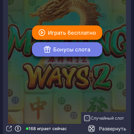
Играть бесплатно
Бонусы слота
Случайный слот
Развернуть
168 играет сейчас