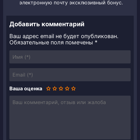
электронную почту эксклюзивный бонус.
Добавить комментарий
Ваш адрес email не будет опубликован.
Обязательные поля помечены
*
Ваша оценка