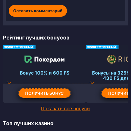
Рейтинг лучших бонусов
ПРИВЕТСТВЕННЫЙ
ПРИВЕТСТВЕННЫЙ
Бонус 100% и 600 FS
Бонусы на 325%
430 FS для
ПОЛУЧИТЬ БОНУС
ПОЛУЧИТЬ
Показать все бонусы
Топ лучших казино