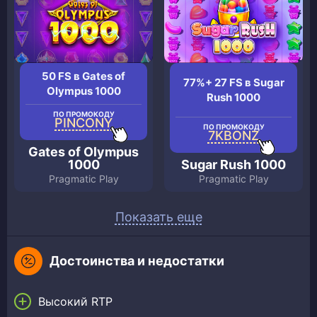
50 FS в Gates of
77%+ 27 FS в Sugar
Olympus 1000
Rush 1000
ПО ПРОМОКОДУ
PINCONY
ПО ПРОМОКОДУ
7KBONZ
Gates of Olympus
1000
Sugar Rush 1000
Pragmatic Play
Pragmatic Play
Показать еще
Достоинства и недостатки
Высокий RTP