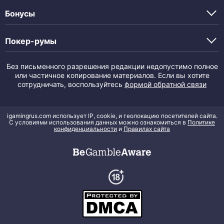
Бонусы
Покер-румы
Без письменного разрешения редакции недопустимо полное
или частичное копирование материалов. Если вы хотите
сотрудничать, воспользуйтесь
формой обратной связи
igamingrus.com использует IP, cookie, и геолокацию посетителей сайта.
С условиями использования данных можно ознакомиться в
Политике
конфиденциальности
и
Правилах сайта