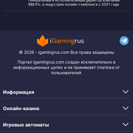
Генеральный и исполнительным директор компании
888 Plc. в индустрии онлайн-гемблинга с 2001 года
© 2026 - igamingrus.com Все права защищены
Портал igamingrus.com создан исключительно в
информационных целях и не принимает платежи от
пользователей.
Информация
Онлайн-казино
Игровые автоматы