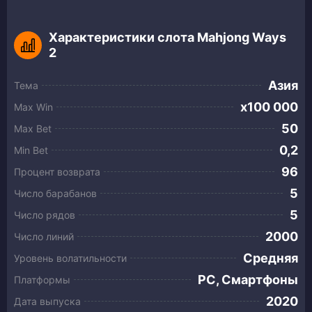
Характеристики слота Mahjong Ways
2
Азия
Тема
100 000
Max Win
50
Max Bet
0,2
Min Bet
96
Процент возврата
5
Число барабанов
5
Число рядов
2000
Число линий
Средняя
Уровень волатильности
PC, Смартфоны
Платформы
2020
Дата выпуска