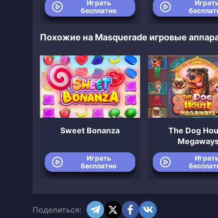
Играть
Играт
бесплатно
бесплат
Похожие на Masquerade игровые аппар
Sweet Bonanza
The Dog Ho
Megaway
Играть
Играт
бесплатно
бесплат
Поделиться: