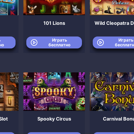
101 Lions
Wild Cleopatra 
ь
Играть
Играть
но
бесплатно
бесплат
Slot
Spooky Circus
Carnival Bon