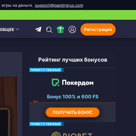
support@igamingrus.com
Регистрация
ОБЩЕЕ
Рейтинг лучших бонусов
ПРИВЕТСТВЕННЫЙ
Бонус 100% и 600 FS
ПОЛУЧИТЬ БОНУС
ПРИВЕТСТВЕННЫЙ