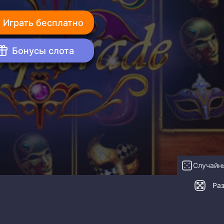
Играть бесплатно
Бонусы слота
Случайн
Ра