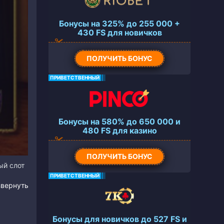
Бонусы на 325% до 255 000 +
430 FS для новичков
ПОЛУЧИТЬ БОНУС
ПРИВЕТСТВЕННЫЙ
Бонусы на 580% до 650 000 и
480 FS для казино
ПОЛУЧИТЬ БОНУС
ый слот
ПРИВЕТСТВЕННЫЙ
звернуть
Бонусы для новичков до 527 FS и