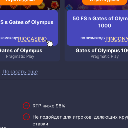
50 FS в Gates of Oly
S в Gates of Olympus
1000
RIOCASINO
PINCON
ПРОМОКОДУ
ПО ПРОМОКОДУ
Gates of Olympus
Gates of Olympus 1
Pragmatic Play
Pragmatic Play
Показать еще
RTP ниже 96%
Не подойдет для игроков, делающих кру
ставки