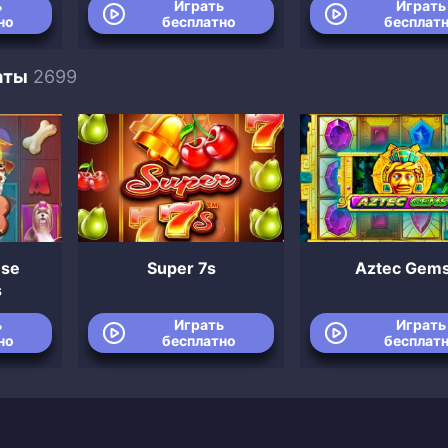
ь
Играть
Играть
но
бесплатно
бесплат
аты
use
Super 7s
Aztec Gem
s
ь
Играть
Играть
но
бесплатно
бесплат