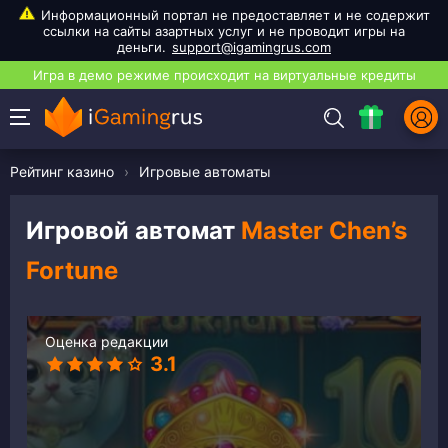
support@igamingrus.com
Рейтинг казино
›
Игровые автоматы
Игровой автомат
Master Chen’s
Fortune
Оценка редакции
3.1