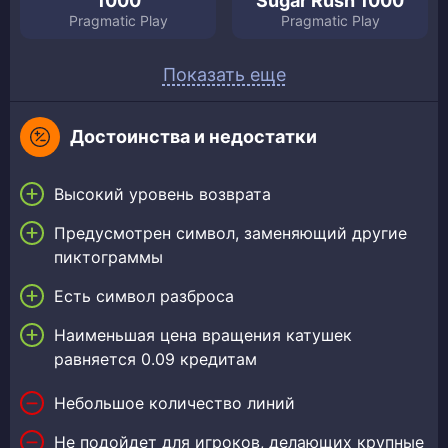
1000
Sugar Rush 1000
Pragmatic Play
Pragmatic Play
Показать еще
Достоинства и недостатки
Высокий уровень возврата
Предусмотрен символ, заменяющий другие
пиктограммы
Есть символ разброса
Наименьшая цена вращения катушек
равняется 0.09 кредитам
Небольшое количество линий
Не подойдет для игроков, делающих крупные