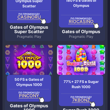
180 FS в Gates of
Olympus Super
Olympus
Scatter
ПО ПРОМОКОДУ
CASINORU
ПО ПРОМОКОДУ
RIOCASINO
Gates of Olympus
Super Scatter
Gates of Olympus
Pragmatic Play
Pragmatic Play
50 FS в Gates of
77%+ 27 FS в Sugar
Olympus 1000
Rush 1000
ПО ПРОМОКОДУ
PINCONY
ПО ПРОМОКОДУ
7KBONZ
Gates of Olympus