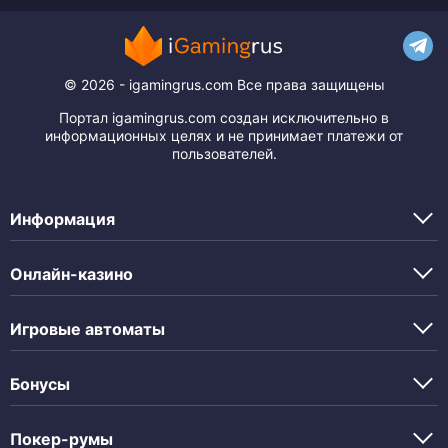
© 2026 - igamingrus.com Все права защищены
Портал igamingrus.com создан исключительно в
информационных целях и не принимает платежи от
пользователей.
Информация
Онлайн-казино
Игровые автоматы
Бонусы
Покер-румы