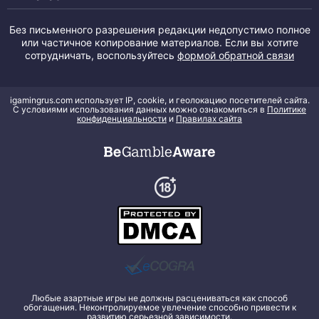
Без письменного разрешения редакции недопустимо полное
или частичное копирование материалов. Если вы хотите
сотрудничать, воспользуйтесь
формой обратной связи
igamingrus.com использует IP, cookie, и геолокацию посетителей сайта.
С условиями использования данных можно ознакомиться в
Политике
конфиденциальности
и
Правилах сайта
Любые азартные игры не должны расцениваться как способ
обогащения. Неконтролируемое увлечение способно привести к
развитию
серьезной зависимости
.