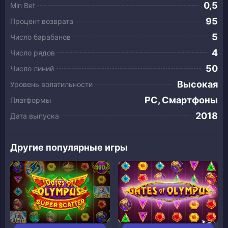
0,5
Min Bet
95
Процент возврата
5
Число барабанов
4
Число рядов
50
Число линий
Высокая
Уровень волатильности
PC, Смартфоны
Платформы
2018
Дата выпуска
Другие популярные игры