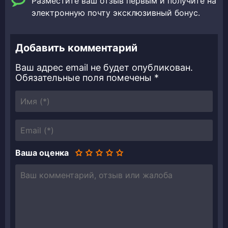
Разместите ваш отзыв первым и получите на
электронную почту эксклюзивный бонус.
Добавить комментарий
Ваш адрес email не будет опубликован.
Обязательные поля помечены
*
Ваша оценка