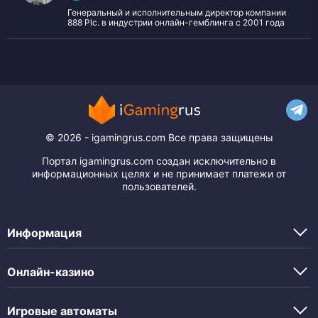
Генеральный и исполнительным директор компании
888 Plc. в индустрии онлайн-гемблинга с 2001 года
© 2026 - igamingrus.com Все права защищены
Портал igamingrus.com создан исключительно в
информационных целях и не принимает платежи от
пользователей.
Информация
Онлайн-казино
Игровые автоматы