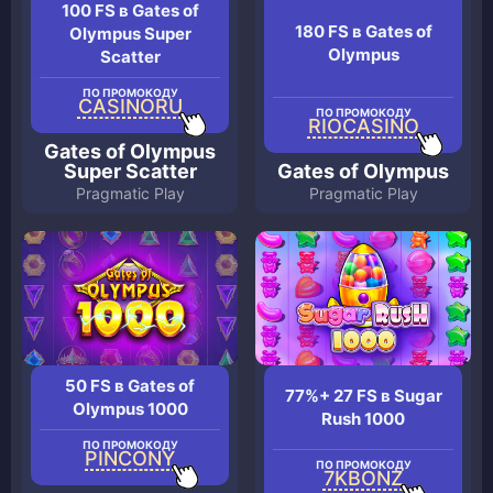
100 FS в Gates of
180 FS в Gates of
Olympus Super
Olympus
Scatter
ПО ПРОМОКОДУ
CASINORU
ПО ПРОМОКОДУ
RIOCASINO
Gates of Olympus
Super Scatter
Gates of Olympus
Pragmatic Play
Pragmatic Play
50 FS в Gates of
77%+ 27 FS в Sugar
Olympus 1000
Rush 1000
ПО ПРОМОКОДУ
PINCONY
ПО ПРОМОКОДУ
7KBONZ