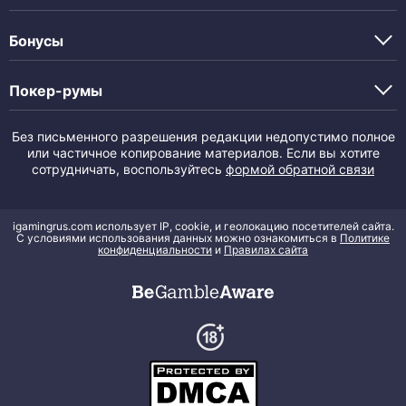
Бонусы
Покер-румы
Без письменного разрешения редакции недопустимо полное
или частичное копирование материалов. Если вы хотите
сотрудничать, воспользуйтесь
формой обратной связи
igamingrus.com использует IP, cookie, и геолокацию посетителей сайта.
С условиями использования данных можно ознакомиться в
Политике
конфиденциальности
и
Правилах сайта