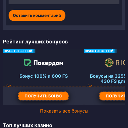
Рейтинг лучших бонусов
ПРИВЕТСТВЕННЫЙ
ПРИВЕТСТВЕННЫЙ
Бонус 100% и 600 FS
Бонусы на 325%
430 FS для
ПОЛУЧИТЬ БОНУС
ПОЛУЧИТЬ
Показать все бонусы
Топ лучших казино