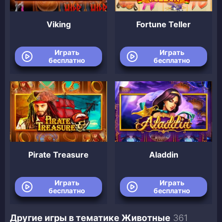
Viking
Fortune Teller
Играть
Играть
бесплатно
бесплатно
Pirate Treasure
Aladdin
Играть
Играть
бесплатно
бесплатно
Другие игры в тематике Животные