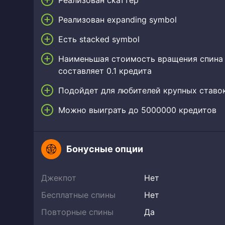
Реализован скаттер
Реализован expanding symbol
Есть stacked symbol
Наименьшая стоимость вращения спина
составляет 0.1 кредита
Подойдет для любителей крупных ставо
Можно выиграть до 5000000 кредитов
Бонусные опции
Джекпот
Нет
Бесплатные спины
Нет
Повторные спины
Да