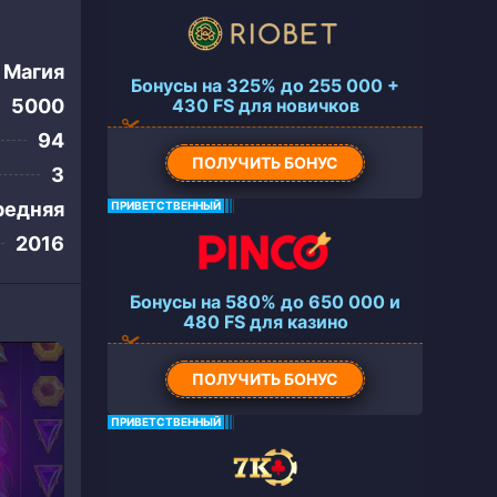
Магия
Бонусы на 325% до 255 000 +
5000
430 FS для новичков
94
ПОЛУЧИТЬ БОНУС
3
редняя
ПРИВЕТСТВЕННЫЙ
2016
Бонусы на 580% до 650 000 и
480 FS для казино
ПОЛУЧИТЬ БОНУС
ПРИВЕТСТВЕННЫЙ