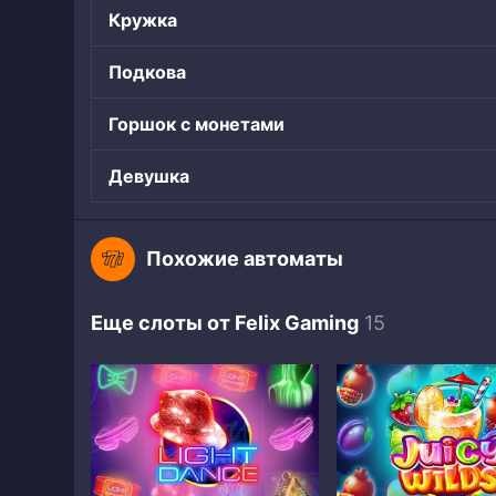
Кружка
Подкова
Горшок с монетами
Девушка
Похожие автоматы
Еще слоты от Felix Gaming