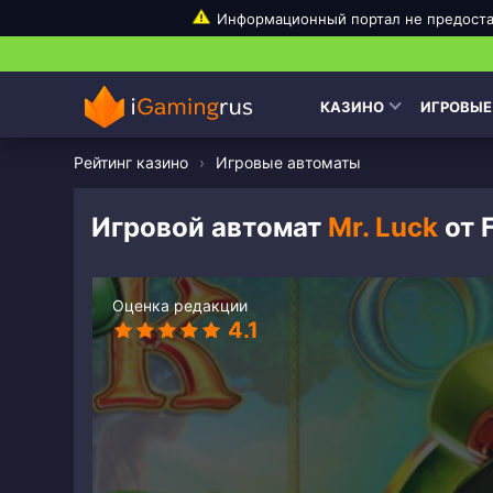
КАЗИНО
ИГРОВЫЕ
Рейтинг казино
›
Игровые автоматы
Игровой автомат
Mr. Luck
от 
Оценка редакции
4.1