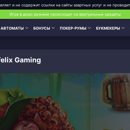
 АВТОМАТЫ
БОНУСЫ
ПОКЕР-РУМЫ
БУКМЕКЕРЫ
Felix Gaming