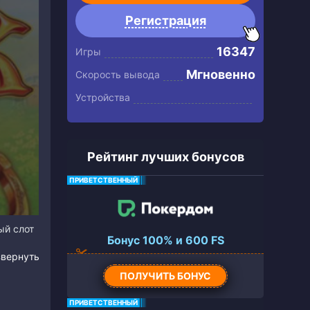
Регистрация
16347
Игры
Мгновенно
Скорость вывода
Устройства
Рейтинг лучших бонусов
ПРИВЕТСТВЕННЫЙ
ый слот
Бонус 100% и 600 FS
звернуть
ПОЛУЧИТЬ БОНУС
ПРИВЕТСТВЕННЫЙ