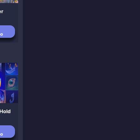
er
но
Hold
но