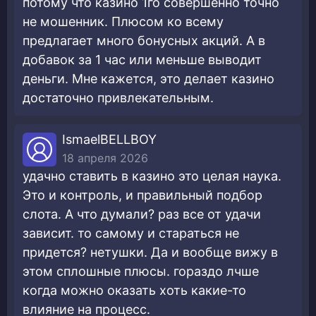
потому что казино 1го совершенно точно
не мошенник. Плюсом ко всему
предлагает много бонусных акций. А в
добавок за 1 час или меньше выводит
деньги. Мне кажется, это делает казино
достаточно привлекательным.
IsmaelBELLBOY
18 апреля 2026
удачно ставить в казино это целая наука.
Это и контроль, и правильный подбор
слота. А что думали? раз все от удачи
зависит. то самому и стараться не
придется? нетушки. Да и вообще вижу в
этом сплошные плюсы. гораздо лчше
когда можно оказать хоть какие-то
влияние на процесс.