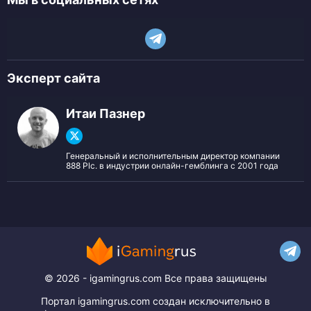
Эксперт сайта
Итаи Пазнер
Генеральный и исполнительным директор компании
888 Plc. в индустрии онлайн-гемблинга с 2001 года
© 2026 - igamingrus.com Все права защищены
Портал igamingrus.com создан исключительно в