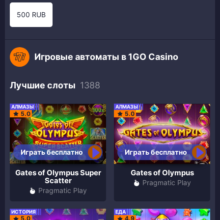
500 RUB
Игровые автоматы в 1GO Casino
Лучшие слоты
АЛМАЗЫ
АЛМАЗЫ
5.0
5.0
Играть бесплатно
Играть бесплатно
Gates of Olympus Super
Gates of Olympus
Scatter
Pragmatic Play
Pragmatic Play
ИСТОРИЯ
ЕДА
5.0
4.9