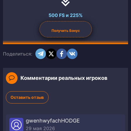
500 FS
и 225%
Получить Бонус
Поделиться:
Комментарии реальных игроков
Оставить отзыв
gwenhwyfachHODGE
29 мая 2026