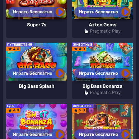
Играть бесплатно
Играть бесплатно
Super 7s
Aztec Gems
Pragmatic Play
ПУТЕШЕСТВИЯ
ЖИВОТНЫЕ
4.6
4.9
Играть бесплатно
Играть бесплатно
Big Bass Splash
Big Bass Bonanza
Pragmatic Play
ЕДА
ЖИВОТНЫЕ
4.9
5.0
Играть бесплатно
Играть бесплатно