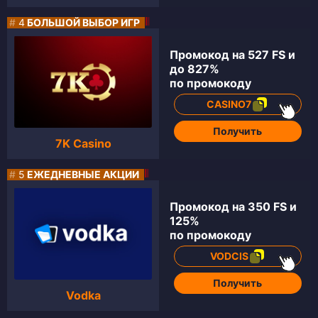
#
4
БОЛЬШОЙ ВЫБОР ИГР
Промокод на
527 FS
и
до 827%
по промокоду
CASINO7
Получить
7K Casino
#
5
ЕЖЕДНЕВНЫЕ АКЦИИ
Промокод на
350 FS
и
125%
по промокоду
VODCIS
Получить
Vodka