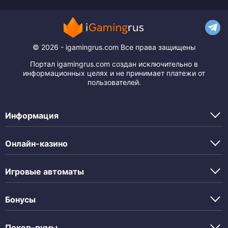
© 2026 - igamingrus.com Все права защищены
Портал igamingrus.com создан исключительно в
информационных целях и не принимает платежи от
пользователей.
Информация
Онлайн-казино
Игровые автоматы
Бонусы
Покер-румы