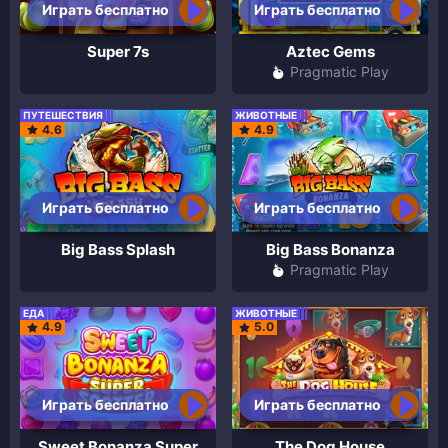
Играть бесплатно
Играть бесплатно
Super 7s
Aztec Gems
Pragmatic Play
ПУТЕШЕСТВИЯ
ЖИВОТНЫЕ
4.6
4.9
Играть бесплатно
Играть бесплатно
Big Bass Splash
Big Bass Bonanza
Pragmatic Play
ЕДА
ЖИВОТНЫЕ
4.9
5.0
Играть бесплатно
Играть бесплатно
Sweet Bonanza Super
The Dog House