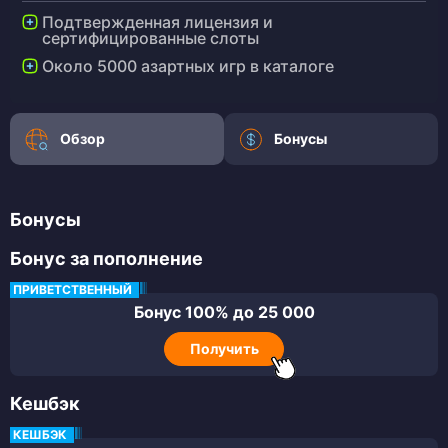
подтвержденная лицензия и
сертифицированные слоты
около 5000 азартных игр в каталоге
Обзор
Бонусы
Бонусы
Бонус за пополнение
ПРИВЕТСТВЕННЫЙ
Бонус 100% до 25 000
Получить
Кешбэк
КЕШБЭК