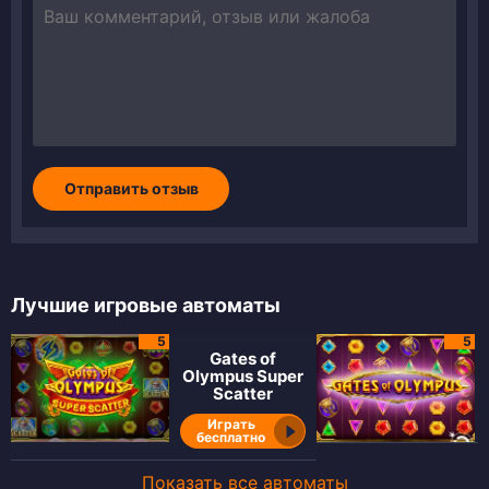
Лучшие игровые автоматы
5
5
Gates of
Olympus Super
Scatter
Играть
бесплатно
Показать все автоматы