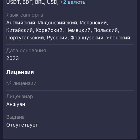
USDT
BDT
BRL
USD
+2 валюты
Язык саппорта
Английский, Индонезийский, Испанский,
Китайский, Корейский, Немецкий, Польский,
Португальский, Русский, Французский, Японский
Дата основания
2023
Лицензия
№ лицензии
Лицензиар
Анжуан
Выдана
Отсутствует