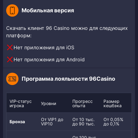
Мобильная версия
Скачать клиент 96 Casino можно для следующих
платформ:
Нет приложения для iOS
Нет приложения для Android
Программа лояльности 96Casino
VIP-статус
Прогресс
Размер
Уровни
игрока
опыта
кешбэка
От VIP1 до
От 10 тыс.
От 0,05%
Бронза
VIP10
до 90 тыс.
до 0,1%
От 100 тыс.