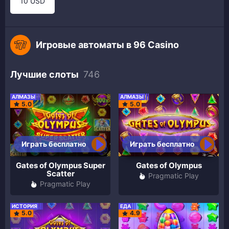
10 USD
Игровые автоматы в 96 Casino
Лучшие слоты
АЛМАЗЫ
АЛМАЗЫ
5.0
5.0
Играть бесплатно
Играть бесплатно
Gates of Olympus Super
Gates of Olympus
Scatter
Pragmatic Play
Pragmatic Play
ИСТОРИЯ
ЕДА
5.0
4.9