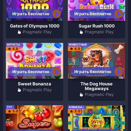
Играть бесплатно
Играть бесплатно
Gates of Olympus 1000
Sugar Rush 1000
Pragmatic Play
Pragmatic Play
ФРУКТЫ
ЖИВОТНЫЕ
4.8
4.9
Играть бесплатно
Играть бесплатно
Sweet Bonanza
The Dog House
Megaways
Pragmatic Play
Pragmatic Play
777
АЛМАЗЫ
3.0
3.0