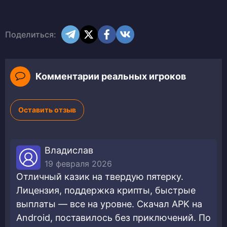
Поделиться:
Комментарии реальных игроков
Оставить отзыв
Владислав
19 февраля 2026
Отличный казик на твердую пятерку.
Лицензия, поддержка крипты, быстрые
выплаты — все на уровне. Скачал APK на
Android, поставилось без приключений. По