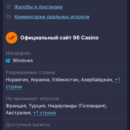
Жалобы и претензии
Комментарии реальных игроков
Официальный сайт 96 Casino
Интерфейс
Windows
Разрешенные страны
Норвегия
Украина
Узбекистан
Азербайджан
+1
страна
Не принимает игроков
Франция
Турция
Нидерланды (Голландия)
Австралия
+1 страна
Доступные валюты