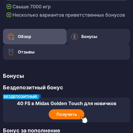
Свыше 7000 игр
Несколько вариантов приветственных бонусов
Обзор
Бонусы
Отзывы
Бонусы
Бездепозитный бонус
БЕЗДЕПОЗИТНЫЙ
40 FS в Midas Golden Touch для новичков
Получить
Бонус за пополнение