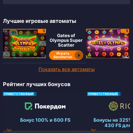
Лучшие игровые автоматы
5
5
Gates of
Olympus Super
Scatter
Играть
бесплатно
Показать все автоматы
Рейтинг лучших бонусов
ПРИВЕТСТВЕННЫЙ
ПРИВЕТСТВЕННЫЙ
Бонус 100% и 600 FS
Бонусы на 325%
430 FS для