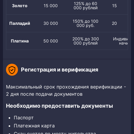
125% до 60
Золото
15 000
15
000 рублей
150% до 100
Палладий
30 000
20
Эк
000 руб.
200% до 300
Индивиду
Платина
50 000
000 рублей
начисл
Регистрация и верификация
Максимальный срок прохождения верификации -
2 дня после подачи документов
Необходимо предоставить документы
Паспорт
Платежная карта
Скан счетов по месту жительства