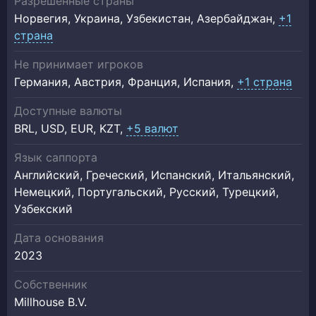
Разрешенные страны
Норвегия
Украина
Узбекистан
Азербайджан
+1
страна
Не принимает игроков
Германия
Австрия
Франция
Испания
+1 страна
Доступные валюты
BRL
USD
EUR
KZT
+5 валют
Язык саппорта
Английский, Греческий, Испанский, Итальянский,
Немецкий, Португальский, Русский, Турецкий,
Узбекский
Дата основания
2023
Собственник
Millhouse B.V.