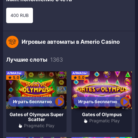
400 RUB
Игровые автоматы в Amerio Casino
Лучшие слоты
АЛМАЗЫ
АЛМАЗЫ
5.0
5.0
Играть бесплатно
Играть бесплатно
Gates of Olympus Super
Gates of Olympus
Scatter
Pragmatic Play
Pragmatic Play