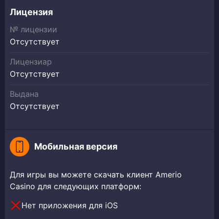
Лицензия
№ лицензии
Отсутствует
Лицензиар
Отсутствует
Выдана
Отсутствует
Мобильная версия
Для игры вы можете скачать клиент Amerio
Casino для следующих платформ:
Нет приложения для iOS