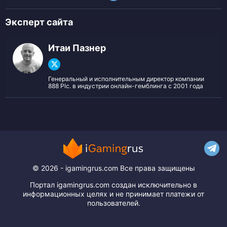
Эксперт сайта
Итаи Пазнер
Генеральный и исполнительным директор компании
888 Plc. в индустрии онлайн-гемблинга с 2001 года
© 2026 - igamingrus.com Все права защищены
Портал igamingrus.com создан исключительно в
информационных целях и не принимает платежи от
пользователей.