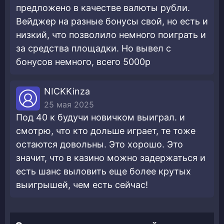
предложено в качестве валюты рубли.
Вейджер на разные бонусы свой, но есть и
низкий, что позволило немного поиграть и
за средства площадки. Но вывел с
бонусов немного, всего 5000р
NICKKinza
25 мая 2025
Под 40 к будучи новичком выиграл. и
смотрю, что кто дольше играет, те тоже
остаются довольны. Это хорошо. Это
значит, что в казино можно задержаться и
есть шанс выловить еще более крутых
выигрышей, чем есть сейчас!