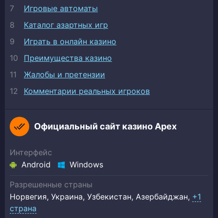
Игровые автоматы
Каталог азартных игр
Играть в онлайн казино
Преимущества казино
Жалобы и претензии
Комментарии реальных игроков
Официальный сайт казино Apex
Интерфейс
Android
Windows
Разрешенные страны
Норвегия
Украина
Узбекистан
Азербайджан
+1
страна