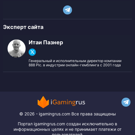
Эксперт сайта
Итаи Пазнер
Генеральный и исполнительным директор компании
888 Plc. в индустрии онлайн-гемблинга с 2001 года
© 2026 - igamingrus.com Все права защищены
Портал igamingrus.com создан исключительно в
информационных целях и не принимает платежи от
пользователей.