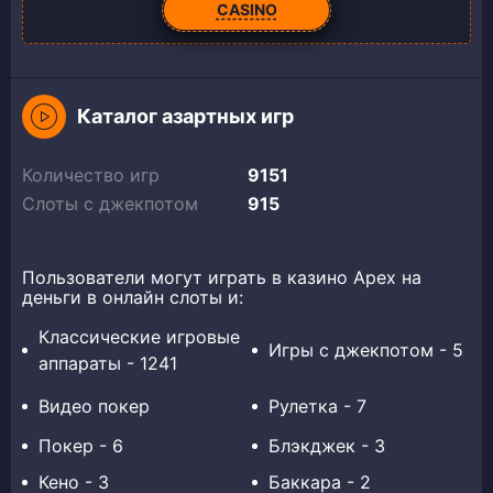
CASINO
Каталог азартных игр
Количество игр
9151
Слоты с джекпотом
915
Пользователи могут играть в казино Apex на
деньги в онлайн слоты и:
Классические игровые
Игры с джекпотом - 5
аппараты - 1241
Видео покер
Рулетка - 7
Покер - 6
Блэкджек - 3
Кено - 3
Баккара - 2