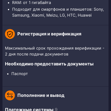
RAM: от 1 гигабайта
Подходит для смартфонов и планшетов: Sony,
Samsung, Xiaomi, Meizu, LG, HTC, Huawei
Регистрация и верификация
Максимальный срок прохождения верификации -
2 дня после подачи документов
Необходимо предоставить документы
Паспорт
Пополнение и вывод
Платежные системы