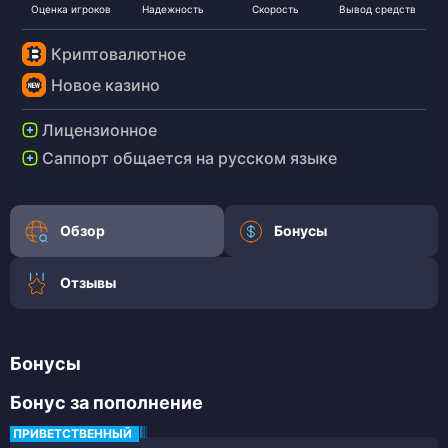
Оценка игроков
Надежность
Скорость
Вывод средств
Криптовалютное
Новое казино
Лицензионное
Саппорт общается на русском языке
Обзор
Бонусы
Отзывы
Бонусы
Бонус за пополнение
ПРИВЕТСТВЕННЫЙ