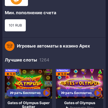
Мин. пополнение счета
101 RUB
Игровые автоматы в казино Apex
Лучшие слоты
АЛМАЗЫ
АЛМАЗЫ
5.0
5.0
Играть бесплатно
Играть бесплатно
Gates of Olympus Super
Gates of Olympus
Scatter
Pragmatic Play