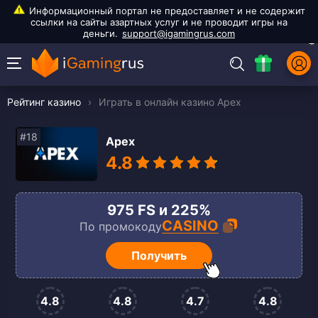
975 FS и 225%
Играть
support@igamingrus.com
Рейтинг казино
›
Играть в онлайн казино Apex
Apex
4.8
975 FS и 225%
CASINO
По промокоду
Получить
4.8
4.8
4.7
4.8