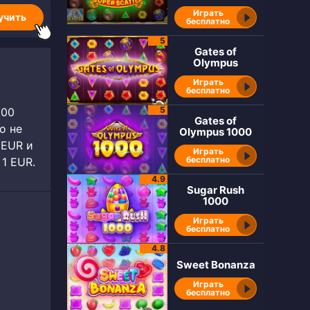
Играть
учить
бесплатно
5
Gates of
Olympus
Играть
бесплатно
5
200
Gates of
о не
Olympus 1000
 EUR и
Играть
бесплатно
1 EUR.
4.9
Sugar Rush
1000
Играть
бесплатно
4.8
Sweet Bonanza
Играть
бесплатно