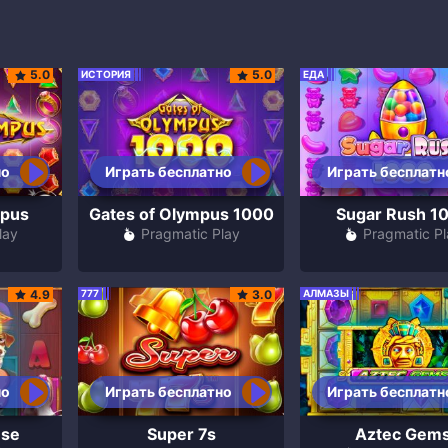
5.0
5.0
ИСТОРИЯ
ЕДА
но
Играть бесплатно
Играть бесплатн
mpus
Gates of Olympus 1000
Sugar Rush 1
lay
Pragmatic Play
Pragmatic Pl
4.9
3.0
777
АЛМАЗЫ
но
Играть бесплатно
Играть бесплатн
use
Super 7s
Aztec Gem