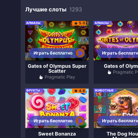
Лучшие слоты
5.0
АЛМАЗЫ
АЛМАЗЫ
Играть бесплатно
Играть бесплат
Gates of Olympus Super
Gates of Oly
Scatter
Pragmatic P
Pragmatic Play
4.8
ФРУКТЫ
ЖИВОТНЫЕ
Играть бесплатно
Играть бесплат
Sweet Bonanza
The Dog Ho