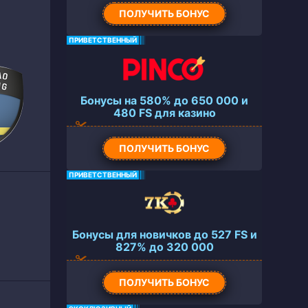
ПОЛУЧИТЬ БОНУС
ПРИВЕТСТВЕННЫЙ
Бонусы на 580% до 650 000 и
480 FS для казино
ПОЛУЧИТЬ БОНУС
ПРИВЕТСТВЕННЫЙ
Бонусы для новичков до 527 FS и
827% до 320 000
ПОЛУЧИТЬ БОНУС