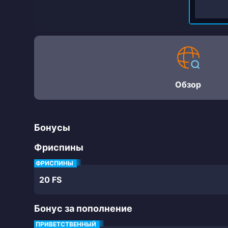
Обзор
Бонусы
Фриспины
ФРИСПИНЫ
20 FS
Бонус за пополнение
ПРИВЕТСТВЕННЫЙ