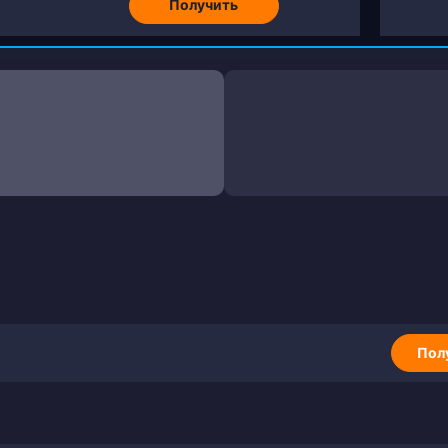
Получить
Пол