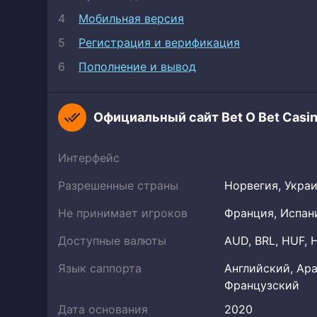
Мобильная версия
Регистрация и верификация
Пополнение и вывод
Официальный сайт Bet O Bet Casi
Интерфейс
Разрешенные страны
Норвегия
Укра
Не принимает игроков
Франция
Испан
Доступные валюты
AUD
BRL
HUF
Язык саппорта
Английский, Ара
Французский
Дата основания
2020