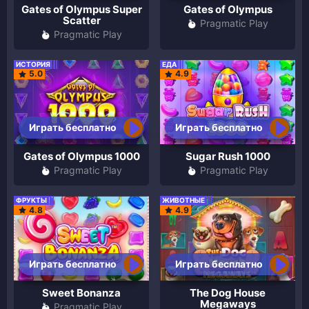
Gates of Olympus Super
Gates of Olympus
Scatter
Pragmatic Play
Pragmatic Play
ИСТОРИЯ
ЕДА
5.0
4.9
Играть бесплатно
Играть бесплатно
Gates of Olympus 1000
Sugar Rush 1000
Pragmatic Play
Pragmatic Play
ФРУКТЫ
ЖИВОТНЫЕ
4.8
4.9
Играть бесплатно
Играть бесплатно
Sweet Bonanza
The Dog House
Megaways
Pragmatic Play