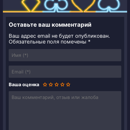
Оставьте ваш комментарий
Ваш адрес email не будет опубликован.
Обязательные поля помечены
*
Ваша оценка