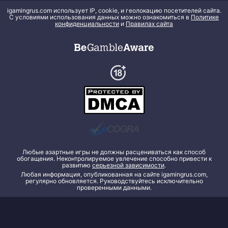
igamingrus.com использует IP, cookie, и геолокацию посетителей сайта.
С условиями использования данных можно ознакомиться в
Политике
конфиденциальности
и
Правилах сайта
Любые азартные игры не должны расцениваться как способ
обогащения. Неконтролируемое увлечение способно привести к
развитию
серьезной зависимости
.
Любая информация, опубликованная на сайте igamingrus.com,
регулярно обновляется. Руководствуйтесь исключительно
проверенными данными.