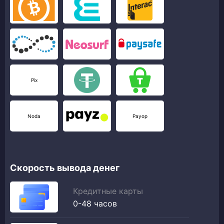
Pix
Noda
Payop
Скорость вывода денег
Кредитные карты
0-48 часов