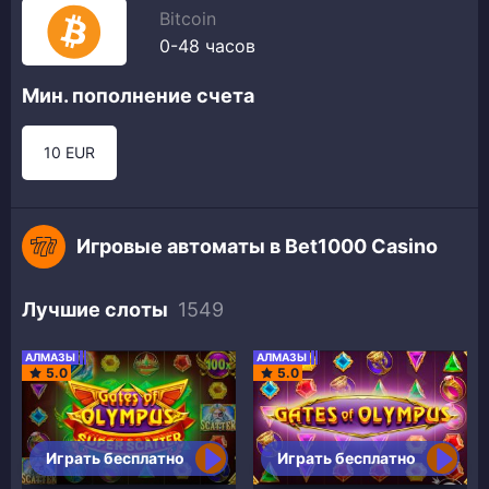
Bitcoin
0-48 часов
Мин. пополнение счета
10 EUR
Игровые автоматы в Bet1000 Casino
Лучшие слоты
АЛМАЗЫ
АЛМАЗЫ
5.0
5.0
Играть бесплатно
Играть бесплатно