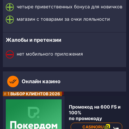
четыре приветственных бонуса для новичков
магазин с товарами за очки лояльности
Жалобы и претензии
нет мобильного приложения
Онлайн казино
#
1
ВЫБОР КЛИЕНТОВ 2026
Промокод на
600 FS
и
100%
по промокоду
CASINORU