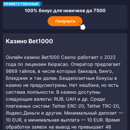
ПРИВЕТСТВЕННЫЙ
100% бонус для новичков до 7500
Получить
Казино Bet1000
Онлайн казино Bet1000 Casino работает с 2022
года по лицензии Кюрасао. Оператор предлагает
9869 тайлов, в числе которых баккара, бинго,
блэкджек и так далее. Бездепозитные бонусы в
казино не предусмотрены. Нет кешбэка, но есть
система лояльности. В казино доступны
следующие валюты: RUB, UAH и др. Среди
платежных систем: Tether ERC-20, Tether TRC-20,
Яндекс.Деньги и другие. Минимальный депозит —
10 EUR, а минимальная выплата — 10 EUR. Время
обработки заявок на вывод не превышает 48