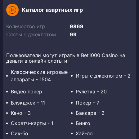
Каталог азартных игр
Количество игр
9869
Слоты с джекпотом
99
Пользователи могут играть в Bet1000 Casino на
деньги в онлайн слоты и:
Классические игровые
Игры с джекпотом - 2
аппараты - 1504
Видео покер
Рулетка - 20
Блэкджек - 11
Покер - 7
Кено - 3
Баккара - 2
Скретч-карты - 1
Бинго
Сик-бо
Хай-ло