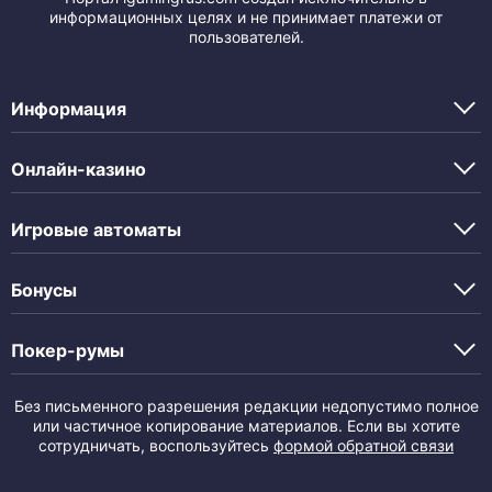
информационных целях и не принимает платежи от
пользователей.
Информация
Онлайн-казино
Игровые автоматы
Бонусы
Покер-румы
Без письменного разрешения редакции недопустимо полное
или частичное копирование материалов. Если вы хотите
сотрудничать, воспользуйтесь
формой обратной связи