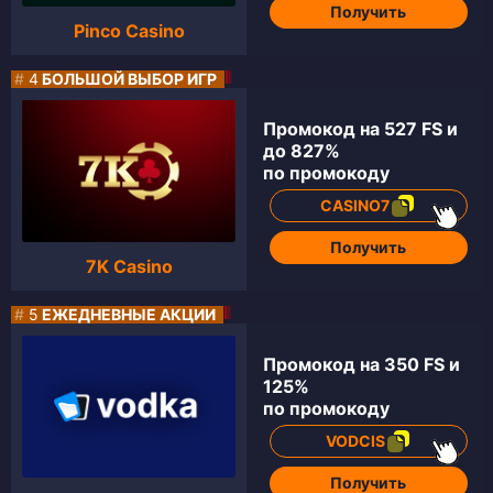
Получить
Pinco Casino
#
4
БОЛЬШОЙ ВЫБОР ИГР
Промокод на
527 FS
и
до 827%
по промокоду
CASINO7
Получить
7K Casino
#
5
ЕЖЕДНЕВНЫЕ АКЦИИ
Промокод на
350 FS
и
125%
по промокоду
VODCIS
Получить