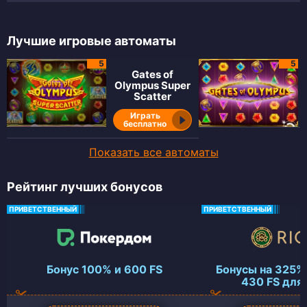
Лучшие игровые автоматы
5
5
Gates of
Olympus Super
Scatter
Играть
бесплатно
Показать все автоматы
Рейтинг лучших бонусов
ПРИВЕТСТВЕННЫЙ
ПРИВЕТСТВЕННЫЙ
Бонус 100% и 600 FS
Бонусы на 325%
430 FS для