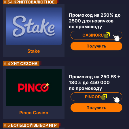
#
54
КРИПТОВАЛЮТНОЕ
Промокод на
250% до
2500 для новичков
по промокоду
CASINORU
Получить
Stake
#
4
ХИТ СЕЗОНА
Промокод на
250 FS
+
180% до 450 000
по промокоду
PINCOD
Получить
Pinco Casino
#
5
БОЛЬШОЙ ВЫБОР ИГР