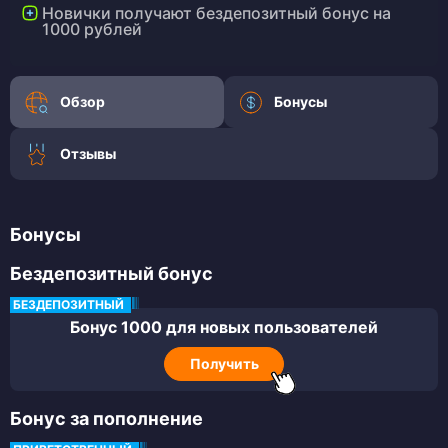
Новички получают бездепозитный бонус на
1000 рублей
Обзор
Бонусы
Отзывы
Бонусы
Бездепозитный бонус
БЕЗДЕПОЗИТНЫЙ
Бонус 1000 для новых пользователей
Получить
Бонус за пополнение