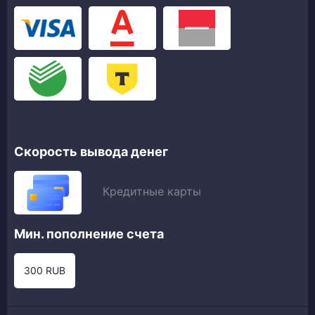
Скорость вывода денег
Кредитные карты
Мин. пополнение счета
300 RUB