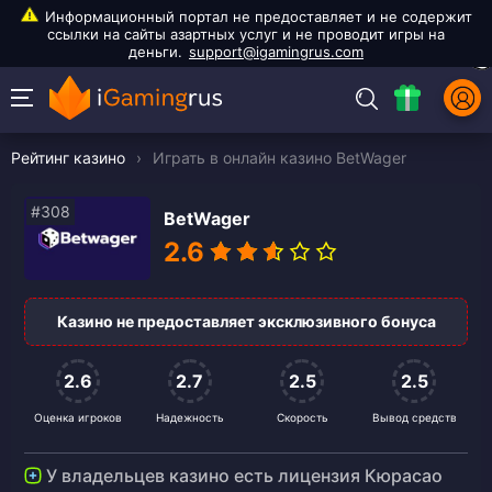
600 FS и 100%
Играть
support@igamingrus.com
Рейтинг казино
›
Играть в онлайн казино BetWager
BetWager
2.6
Казино не предоставляет эксклюзивного бонуса
2.6
2.7
2.5
2.5
Оценка игроков
Надежность
Скорость
Вывод средств
У владельцев казино есть лицензия Кюрасао