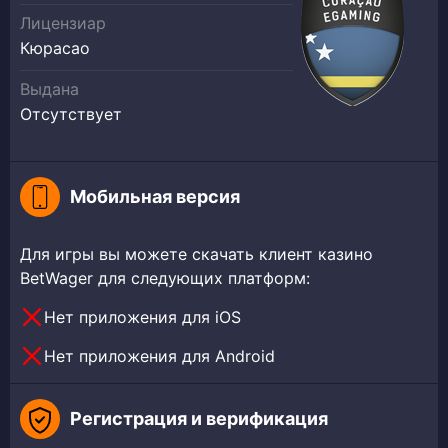
Лицензиар
Кюрасао
Выдана
Отсутствует
Мобильная версия
Для игры вы можете скачать клиент казино
BetWager для следующих платформ:
Нет приложения для iOS
Нет приложения для Android
Регистрация и верификация