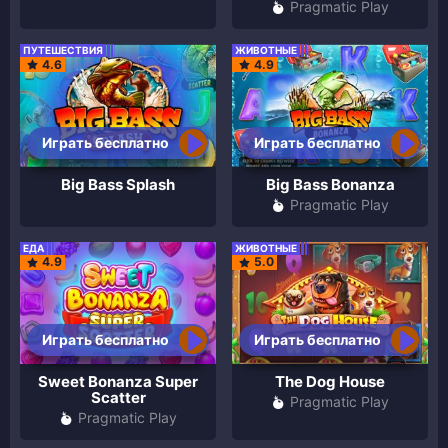
Pragmatic Play
ПУТЕШЕСТВИЯ
ЖИВОТНЫЕ
4.6
4.9
Играть бесплатно
Играть бесплатно
Big Bass Splash
Big Bass Bonanza
Pragmatic Play
ЕДА
ЖИВОТНЫЕ
4.9
5.0
Играть бесплатно
Играть бесплатно
Sweet Bonanza Super
The Dog House
Scatter
Pragmatic Play
Pragmatic Play