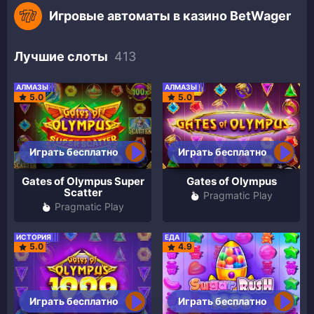
Игровые автоматы в казино BetWager
Лучшие слоты
АЛМАЗЫ
АЛМАЗЫ
5.0
5.0
Играть бесплатно
Играть бесплатно
Gates of Olympus Super
Gates of Olympus
Scatter
Pragmatic Play
Pragmatic Play
ИСТОРИЯ
ЕДА
5.0
4.9
Играть бесплатно
Играть бесплатно