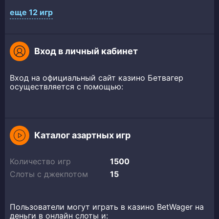
еще
12 игр
Вход в личный кабинет
Вход на официальный сайт казино Бетвагер
осуществляется с помощью:
Каталог азартных игр
Количество игр
1500
Слоты с джекпотом
15
Пользователи могут играть в казино BetWager на
деньги в онлайн слоты и: