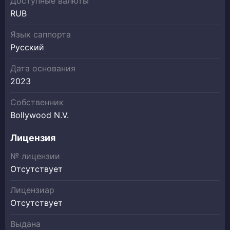
Доступные валюты
RUB
Язык саппорта
Русский
Дата основания
2023
Собственник
Bollywood N.V.
Лицензия
№ лицензии
Отсутствует
Лицензиар
Отсутствует
Выдана