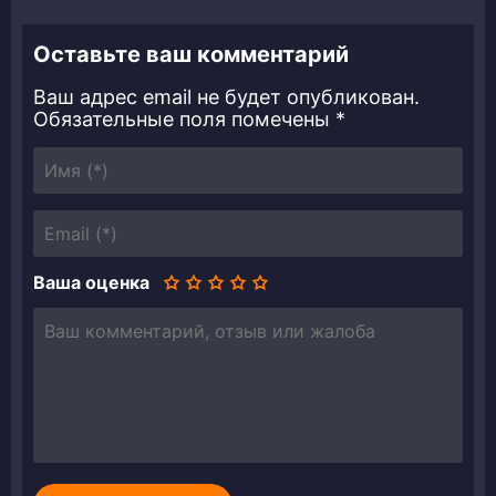
Оставьте ваш комментарий
Ваш адрес email не будет опубликован.
Обязательные поля помечены
*
Ваша оценка