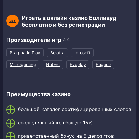
Играть в онлайн казино Болливуд
бесплатно и без регистрации
Производители игр
Pragmatic Play
Belatra
Igrosoft
Microgaming
NetEnt
Evoplay
Fugaso
Преимущества казино
большой каталог сертифицированных слотов
еженедельный кешбэк до 15%
приветственный бонус на 5 депозитов