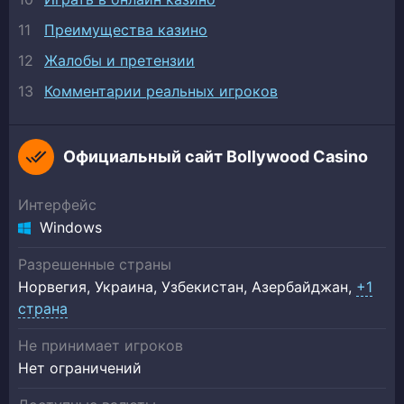
Преимущества казино
Жалобы и претензии
Комментарии реальных игроков
Официальный сайт Bollywood Casino
Интерфейс
Windows
Разрешенные страны
Норвегия
Украина
Узбекистан
Азербайджан
+1
страна
Не принимает игроков
Нет ограничений