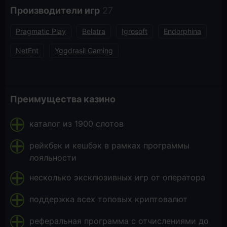
Производители игр
Pragmatic Play
Belatra
Igrosoft
Endorphina
NetEnt
Yggdrasil Gaming
Преимущества казино
каталог из 1900 слотов
рейкбек и кешбэк в рамках программы
лояльности
несколько эксклюзивных игр от оператора
поддержка всех топовых криптовалют
реферальная программа с отчислениями до