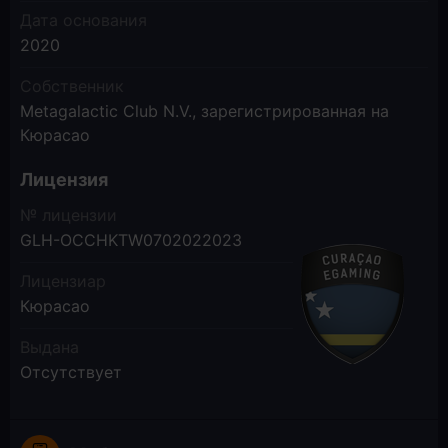
Дата основания
2020
Собственник
Metagalactic Club N.V., зарегистрированная на
Кюрасао
Лицензия
№ лицензии
GLH-OCCHKTW0702022023
Лицензиар
Кюрасао
Выдана
Отсутствует