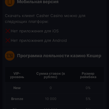
Мобильная версия
Скачать клиент Casher Casino можно для
следующих платформ:
Нет приложения для iOS
Нет приложения для Android
Программа лояльности казино Кешер
VIP-
Сумма ставок (в
Размер
уровень
рублях)
рейкбека
New
0
0%
Bronze
10 000
5%