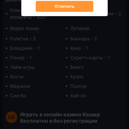
Ответить
Классические игровые
Игры с джекпотом - 2
аппараты - 1027
Видео покер
Лотереи
Рулетка - 5
Баккара - 2
Блэкджек - 1
Кено - 1
Покер - 1
Скретч-карты - 1
Лайв-игры
Бинго
Кости
Крэпс
Маджонг
Понтун
Сик-бо
Хай-ло
Играть в онлайн казино Кешер
бесплатно и без регистрации