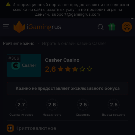
600 FS и 100%
Играть
support@igamingrus.com
Рейтинг казино
›
Играть в онлайн казино Casher
Casher Casino
2.6
Казино не предоставляет эксклюзивного бонуса
2.7
2.6
2.5
2.5
Оценка игроков
Надежность
Скорость
Вывод средств
Криптовалютное