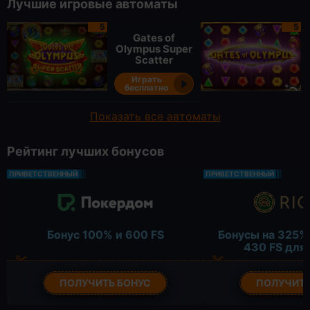
Лучшие игровые автоматы
5
5
Gates of
Olympus Super
Scatter
Играть
бесплатно
Показать все автоматы
Рейтинг лучших бонусов
ПРИВЕТСТВЕННЫЙ
ПРИВЕТСТВЕННЫЙ
Бонус 100% и 600 FS
Бонусы на 325%
430 FS для
ПОЛУЧИТЬ БОНУС
ПОЛУЧИТЬ