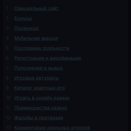
Официальный сайт
Бонусы
Промокод
Мобильная версия
Программа лояльности
Регистрация и верификация
Пополнение и вывод
Игровые автоматы
Каталог азартных игр
Играть в онлайн казино
Преимущества казино
Жалобы и претензии
Комментарии реальных игроков