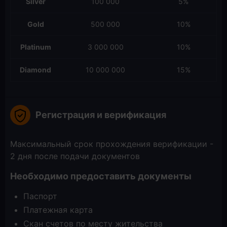
Silver
100 000
5%
Gold
500 000
10%
Platinum
3 000 000
10%
Diamond
10 000 000
15%
Регистрация и верификация
Максимальный срок прохождения верификации -
2 дня после подачи документов
Необходимо предоставить документы
Паспорт
Платежная карта
Скан счетов по месту жительства