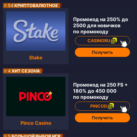
#
54
КРИПТОВАЛЮТНОЕ
Промокод на
250% до
2500 для новичков
по промокоду
CASINORU
Получить
Stake
#
4
ХИТ СЕЗОНА
Промокод на
250 FS
+
180% до 450 000
по промокоду
PINCOD
Получить
Pinco Casino
#
5
БОЛЬШОЙ ВЫБОР ИГР