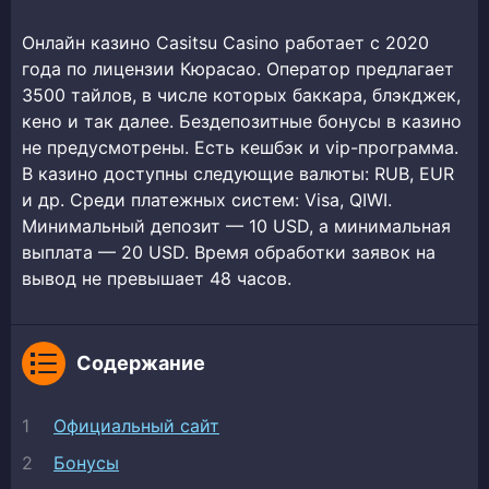
Онлайн казино Casitsu Casino работает с 2020
года по лицензии Кюрасао. Оператор предлагает
3500 тайлов, в числе которых баккара, блэкджек,
кено и так далее. Бездепозитные бонусы в казино
не предусмотрены. Есть кешбэк и vip-программа.
В казино доступны следующие валюты: RUB, EUR
и др. Среди платежных систем: Visa, QIWI.
Минимальный депозит — 10 USD, а минимальная
выплата — 20 USD. Время обработки заявок на
вывод не превышает 48 часов.
Содержание
Официальный сайт
Бонусы