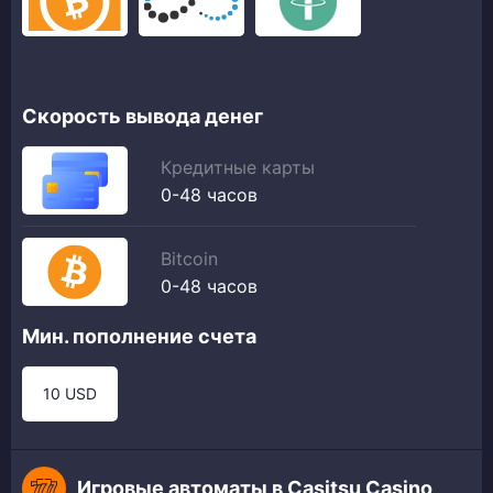
Скорость вывода денег
Кредитные карты
0-48 часов
Bitcoin
0-48 часов
Мин. пополнение счета
10 USD
Игровые автоматы в Casitsu Casino