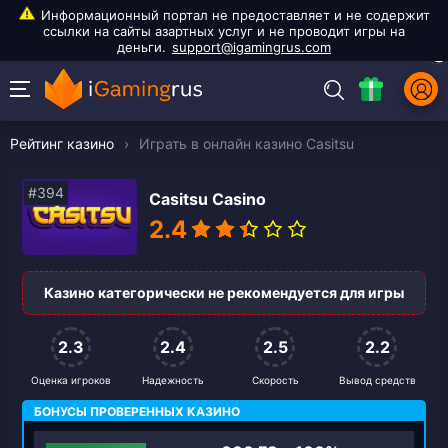
600 FS и 100%
Играть
support@igamingrus.com
Рейтинг казино
›
Играть в онлайн казино Casitsu
Casitsu Casino
2.4
Казино категорически не рекомендуется для игры
2.3
2.4
2.5
2.2
Оценка игроков
Надежность
Скорость
Вывод средств
БОНУСЫ ПРОВЕРЕННЫХ КАЗИНО