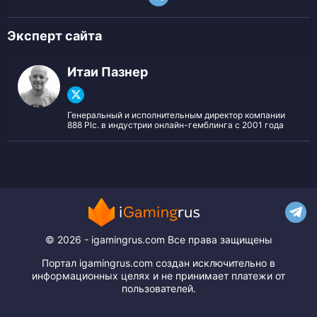
Эксперт сайта
Итаи Пазнер
Генеральный и исполнительным директор компании
888 Plc. в индустрии онлайн-гемблинга с 2001 года
© 2026 - igamingrus.com Все права защищены
Портал igamingrus.com создан исключительно в
информационных целях и не принимает платежи от
пользователей.