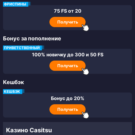
ФРИСПИНЫ
75 FS от 20
Получить
Бонус за пополнение
ПРИВЕТСТВЕННЫЙ
100% новичку до 300 и 50 FS
Получить
Кешбэк
КЕШБЭК
Бонус до 20%
Получить
Казино Casitsu