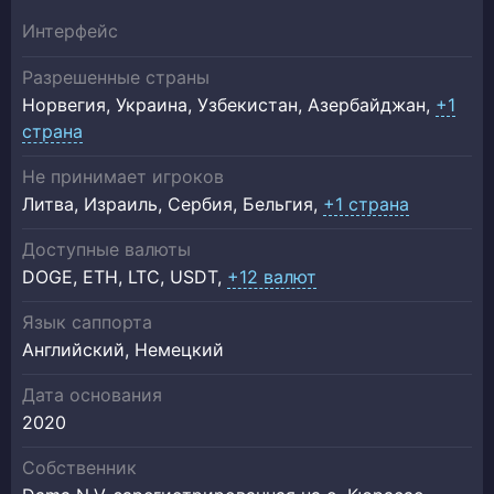
Интерфейс
Разрешенные страны
Норвегия
Украина
Узбекистан
Азербайджан
+1
страна
Не принимает игроков
Литва
Израиль
Сербия
Бельгия
+1 страна
Доступные валюты
DOGE
ETH
LTC
USDT
+12 валют
Язык саппорта
Английский, Немецкий
Дата основания
2020
Собственник