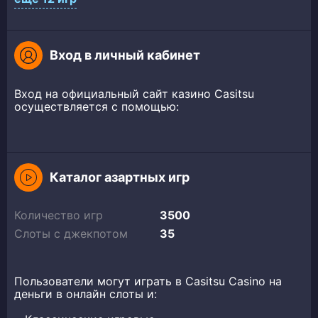
Вход в личный кабинет
Вход на официальный сайт казино Casitsu
осуществляется с помощью:
Каталог азартных игр
Количество игр
3500
Слоты с джекпотом
35
Пользователи могут играть в Casitsu Casino на
деньги в онлайн слоты и: