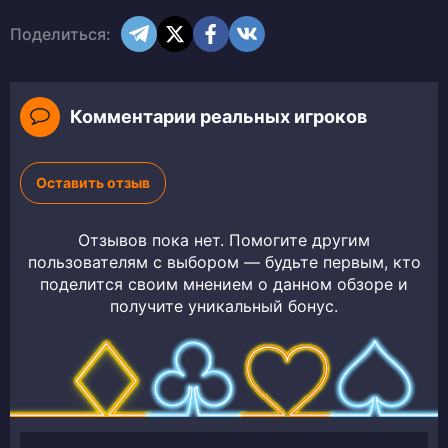
Поделиться:
Комментарии реальных игроков
Оставить отзыв
Отзывов пока нет. Помогите другим
пользователям с выбором — будьте первым, кто
поделится своим мнением о данном обзоре и
получите уникальный бонус.