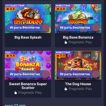
ПУТЕШЕСТВИЯ
ЖИВОТНЫЕ
4.6
4.9
Играть бесплатно
Играть бесплатно
Big Bass Splash
Big Bass Bonanza
Pragmatic Play
ЕДА
ЖИВОТНЫЕ
4.9
5.0
Играть бесплатно
Играть бесплатно
Sweet Bonanza Super
The Dog House
Scatter
Pragmatic Play
Pragmatic Play
еще
12 игр