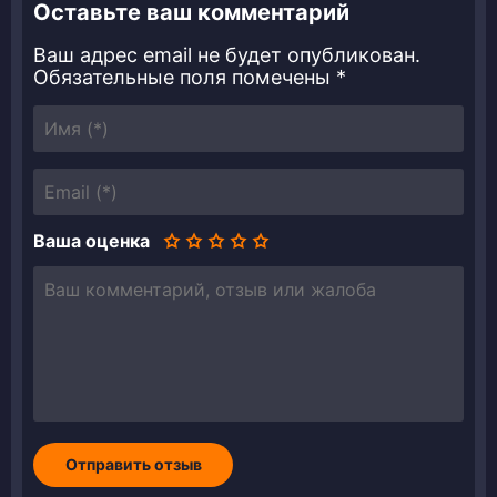
Оставьте ваш комментарий
Ваш адрес email не будет опубликован.
Обязательные поля помечены
*
Ваша оценка