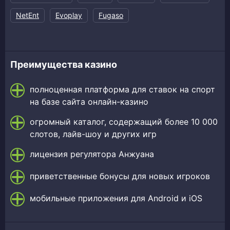
NetEnt
Evoplay
Fugaso
Преимущества казино
полноценная платформа для ставок на спорт
на базе сайта онлайн-казино
огромный каталог, содержащий более 10 000
слотов, лайв-шоу и других игр
лицензия регулятора Анжуана
приветственные бонусы для новых игроков
мобильные приложения для Android и iOS