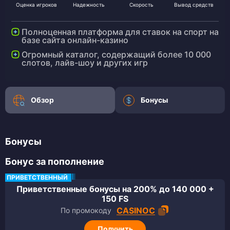
Оценка игроков
Надежность
Скорость
Вывод средств
полноценная платформа для ставок на спорт на
базе сайта онлайн-казино
огромный каталог, содержащий более 10 000
слотов, лайв-шоу и других игр
Обзор
Бонусы
Бонусы
Бонус за пополнение
ПРИВЕТСТВЕННЫЙ
Приветственные бонусы на 200% до 140 000 +
150 FS
CASINOC
По промокоду
Получить