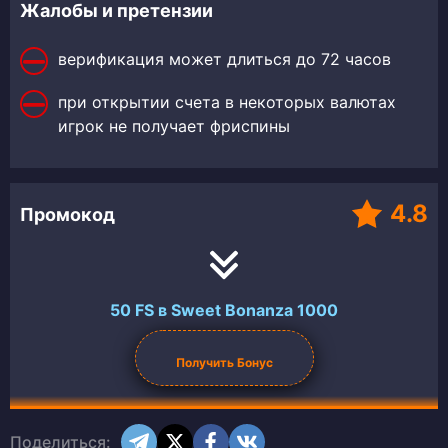
Жалобы и претензии
верификация может длиться до 72 часов
при открытии счета в некоторых валютах
игрок не получает фриспины
4.8
Промокод
50 FS
в Sweet Bonanza 1000
Получить Бонус
Поделиться: