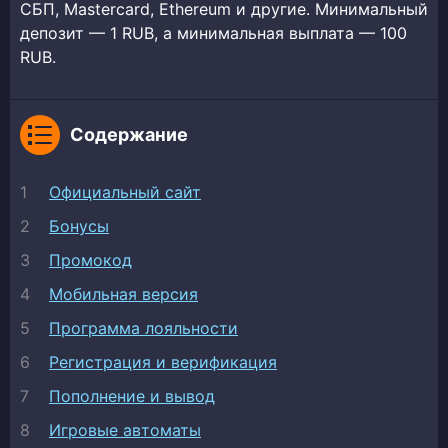
СБП, Mastercard, Ethereum и другие. Минимальный
депозит — 1 RUB, а минимальная выплата — 100
RUB.
Содержание
Официальный сайт
Бонусы
Промокод
Мобильная версия
Программа лояльности
Регистрация и верификация
Пополнение и вывод
Игровые автоматы