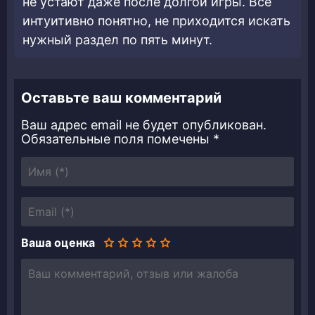
не устают даже после долгой игры. Все
интуитивно понятно, не приходится искать
нужный раздел по пять минут.
Оставьте ваш комментарий
Ваш адрес email не будет опубликован.
Обязательные поля помечены
*
Ваша оценка