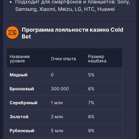
Подходит для смартфонов и планшетов: Sony,
Samsung, Xiaomi, Meizu, LG, HTC, Huawei
Программа лояльности казино Cold
Bet
Название
Размер
Очки опыта
уровня
кешбэка
Медный
0
5%
Бронзовый
300 000
6%
Серебряный
1 млн
7%
Золотой
2 млн
8%
Рубиновый
5 млн
9%