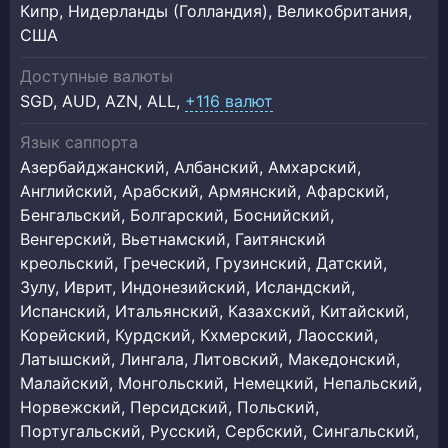
Кипр
Нидерланды (Голландия)
Великобритания
США
Доступные валюты
SGD
AUD
AZN
ALL
+116 валют
Язык саппорта
Азербайджанский, Албанский, Амхарский,
Английский, Арабский, Армянский, Афарский,
Бенгальский, Болгарский, Боснийский,
Венгерский, Вьетнамский, Гаитянский
креольский, Греческий, Грузинский, Датский,
Зулу, Иврит, Индонезийский, Исландский,
Испанский, Итальянский, Казахский, Китайский,
Корейский, Курдский, Кхмерский, Лаосский,
Латышский, Лингала, Литовский, Македонский,
Малайский, Монгольский, Немецкий, Непальский,
Норвежский, Персидский, Польский,
Португальский, Русский, Сербский, Сингальский,