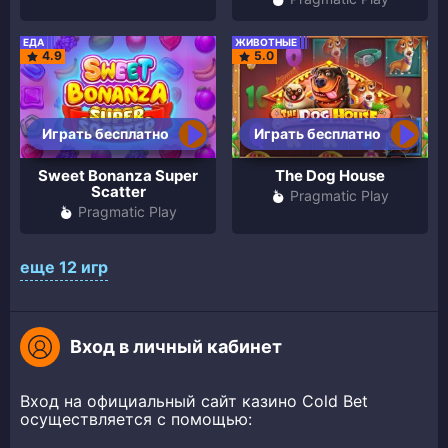
ЕДА
ЖИВОТНЫЕ
4.9
5.0
Играть бесплатно
Играть бесплатно
Sweet Bonanza Super
The Dog House
Scatter
Pragmatic Play
Pragmatic Play
еще
12 игр
Вход в личный кабинет
Вход на официальный сайт казино Cold Bet
осуществляется с помощью: