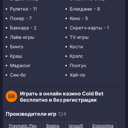
Рулетка - 11
Блэкджек - 8
Покер - 7
Кено - 5
Баккара - 2
Скретч-карты - 1
Лайв-игры
TV-игры
Бинго
Кости
Краш
Крэпс
Маджонг
Понтун
Сик-бо
Хай-ло
Играть в онлайн казино Cold Bet
бесплатно и без регистрации
Производители игр
Pragmatic Play
Belatra
Igrosoft
Endorphina