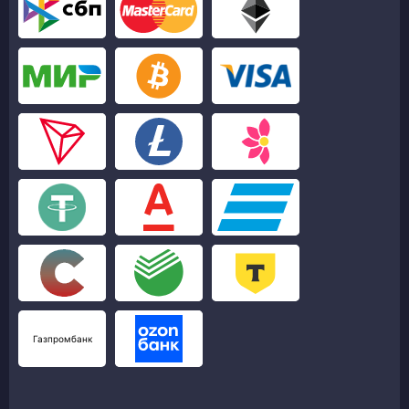
Газпромбанк