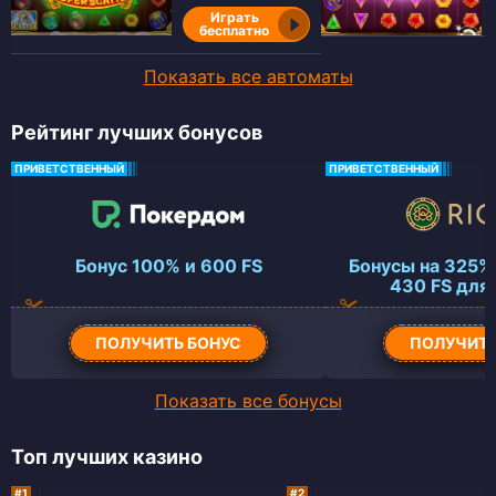
Играть
бесплатно
Показать все автоматы
Рейтинг лучших бонусов
ПРИВЕТСТВЕННЫЙ
ПРИВЕТСТВЕННЫЙ
Бонус 100% и 600 FS
Бонусы на 325%
430 FS для
ПОЛУЧИТЬ БОНУС
ПОЛУЧИТЬ
Показать все бонусы
Топ лучших казино
#1
#2