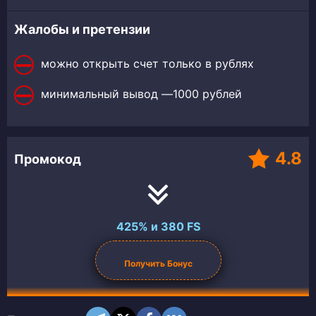
Жалобы и претензии
можно открыть счет только в рублях
минимальный вывод ―1000 рублей
4.8
Промокод
425% и
380 FS
Получить Бонус