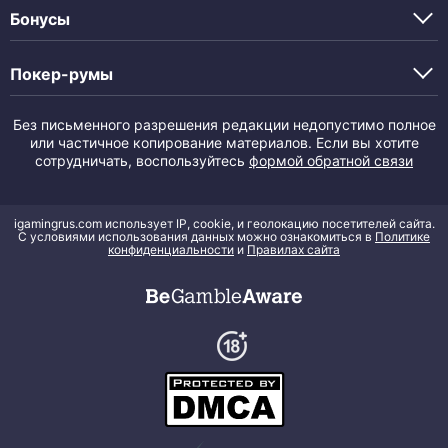
Бонусы
Покер-румы
Без письменного разрешения редакции недопустимо полное
или частичное копирование материалов. Если вы хотите
сотрудничать, воспользуйтесь
формой обратной связи
igamingrus.com использует IP, cookie, и геолокацию посетителей сайта.
С условиями использования данных можно ознакомиться в
Политике
конфиденциальности
и
Правилах сайта