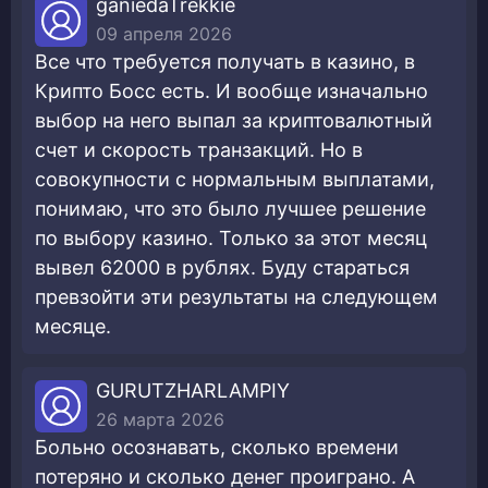
ganiedaTrekkie
09 апреля 2026
Все что требуется получать в казино, в
Крипто Босс есть. И вообще изначально
выбор на него выпал за криптовалютный
счет и скорость транзакций. Но в
совокупности с нормальным выплатами,
понимаю, что это было лучшее решение
по выбору казино. Только за этот месяц
вывел 62000 в рублях. Буду стараться
превзойти эти результаты на следующем
месяце.
GURUTZHARLAMPIY
26 марта 2026
Больно осознавать, сколько времени
потеряно и сколько денег проиграно. А