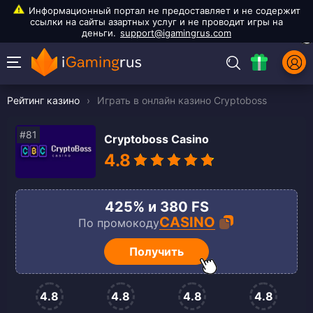
425% и 380 FS
Играть
support@igamingrus.com
Рейтинг казино
›
Играть в онлайн казино Cryptoboss
Cryptoboss Casino
4.8
425% и 380 FS
CASINO
По промокоду
Получить
4.8
4.8
4.8
4.8