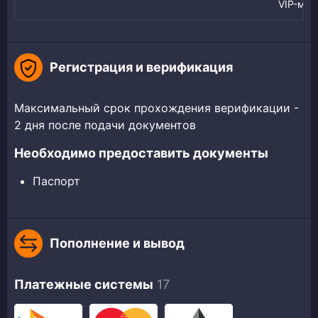
VIP-ме
Регистрация и верификация
Максимальный срок прохождения верификации -
2 дня после подачи документов
Необходимо предоставить документы
Паспорт
Пополнение и вывод
Платежные системы