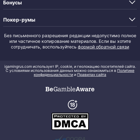
Бонусы
Покер-румы
Без письменного разрешения редакции недопустимо полное
или частичное копирование материалов. Если вы хотите
сотрудничать, воспользуйтесь
формой обратной связи
igamingrus.com использует IP, cookie, и геолокацию посетителей сайта.
С условиями использования данных можно ознакомиться в
Политике
конфиденциальности
и
Правилах сайта