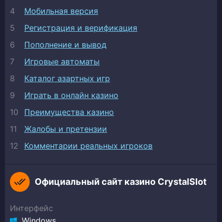
Мобильная версия
Регистрация и верификация
Пополнение и вывод
Игровые автоматы
Каталог азартных игр
Играть в онлайн казино
Преимущества казино
Жалобы и претензии
Комментарии реальных игроков
Официальный сайт казино CrystalSlot
Интерфейс
Windows