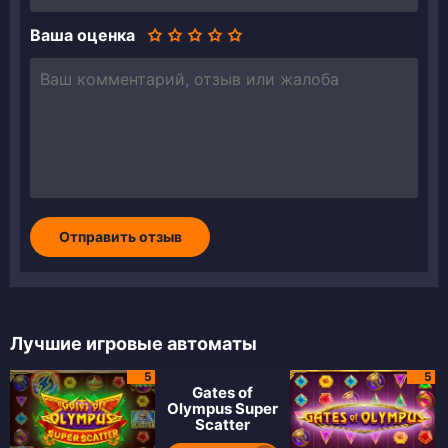
Ваша оценка
Лучшие игровые автоматы
5
5
Gates of
Olympus Super
Scatter