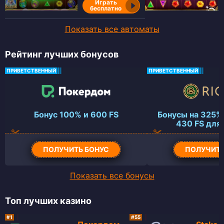
Играть
бесплатно
Показать все автоматы
Рейтинг лучших бонусов
ПРИВЕТСТВЕННЫЙ
ПРИВЕТСТВЕННЫЙ
Бонус 100% и 600 FS
Бонусы на 325%
430 FS для
ПОЛУЧИТЬ БОНУС
ПОЛУЧИТЬ
Показать все бонусы
Топ лучших казино
#1
#55