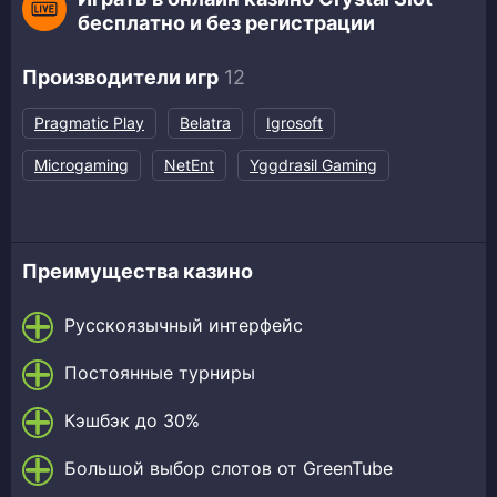
бесплатно и без регистрации
Производители игр
Pragmatic Play
Belatra
Igrosoft
Microgaming
NetEnt
Yggdrasil Gaming
Преимущества казино
Русскоязычный интерфейс
Постоянные турниры
Кэшбэк до 30%
Большой выбор слотов от GreenTube