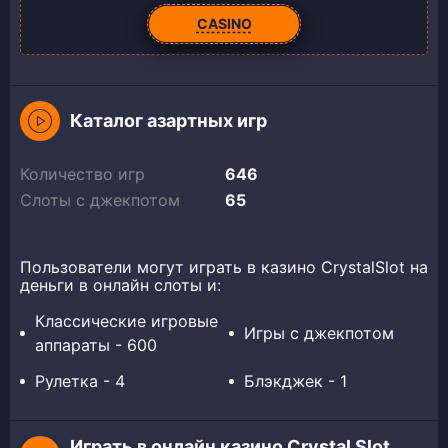
CASINO
Каталог азартных игр
Количество игр
646
Слоты с джекпотом
65
Пользователи могут играть в казино CrystalSlot на
деньги в онлайн слоты и:
Классические игровые
Игры с джекпотом
аппараты - 600
Рулетка - 4
Блэкджек - 1
Играть в онлайн казино Crystal Slot