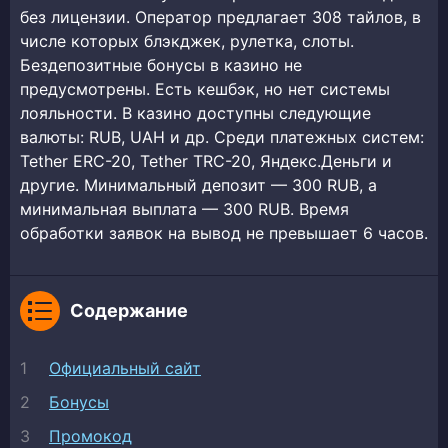
без лицензии. Оператор предлагает 308 тайлов, в
числе которых блэкджек, рулетка, слоты.
Бездепозитные бонусы в казино не
предусмотрены. Есть кешбэк, но нет системы
лояльности. В казино доступны следующие
валюты: RUB, UAH и др. Среди платежных систем:
Tether ERC-20, Tether TRC-20, Яндекс.Деньги и
другие. Минимальный депозит — 300 RUB, а
минимальная выплата — 300 RUB. Время
обработки заявок на вывод не превышает 6 часов.
Содержание
Официальный сайт
Бонусы
Промокод