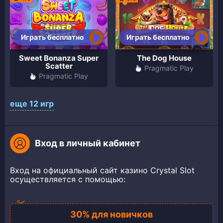
Играть бесплатно
Играть бесплатно
Sweet Bonanza Super
The Dog House
Scatter
Pragmatic Play
Pragmatic Play
еще
12 игр
Вход в личный кабинет
Вход на официальный сайт казино Crystal Slot
осуществляется с помощью:
30% для
новичков