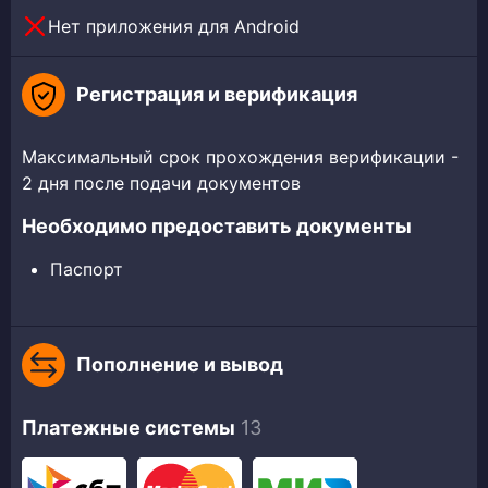
Нет приложения для Android
Регистрация и верификация
Максимальный срок прохождения верификации -
2 дня после подачи документов
Необходимо предоставить документы
Паспорт
Пополнение и вывод
Платежные системы