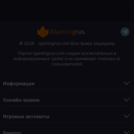
© 2026 - igamingrus.com Все права защищены
Портал igamingrus.com создан исключительно в
информационных целях и не принимает платежи от
пользователей.
Информация
Онлайн-казино
Игровые автоматы
Бонусы