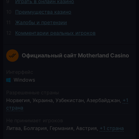
Играть в онлайн казино
Преимущества казино
Жалобы и претензии
Комментарии реальных игроков
Официальный сайт Motherland Casino
Интерфейс
Windows
Разрешенные страны
Норвегия
Украина
Узбекистан
Азербайджан
+1
страна
Не принимает игроков
Литва
Болгария
Германия
Австрия
+1 страна