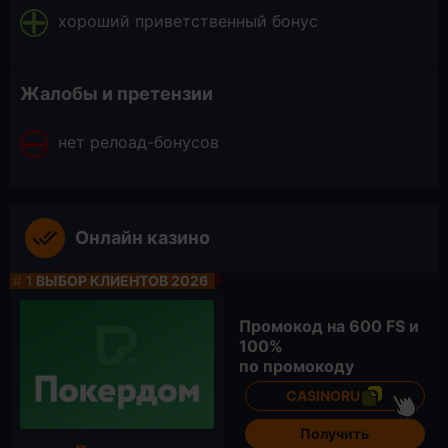
хороший приветственный бонус
Жалобы и претензии
нет релоад-бонусов
Онлайн казино
#
1
ВЫБОР КЛИЕНТОВ 2026
Промокод на
600 FS
и
100%
по промокоду
CASINORU
Получить