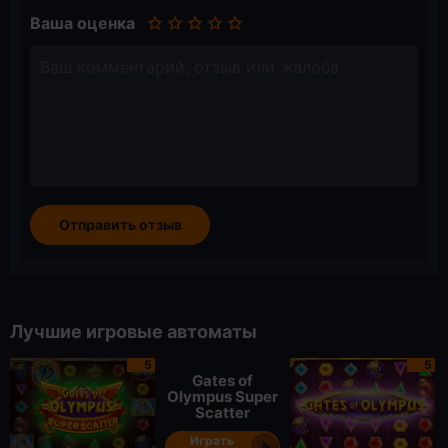
Ваша оценка
Лучшие игровые автоматы
5
5
Gates of
Olympus Super
Scatter
Играть