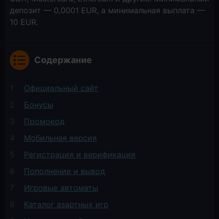
депозит — 0,0001 EUR, а минимальная выплата —
10 EUR.
Содержание
Официальный сайт
Бонусы
Промокод
Мобильная версия
Регистрация и верификация
Пополнение и вывод
Игровые автоматы
Каталог азартных игр