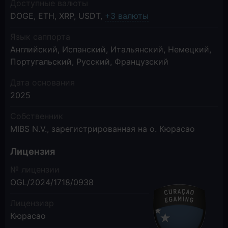
Доступные валюты
DOGE
ETH
XRP
USDT
+3 валюты
Язык саппорта
Английский, Испанский, Итальянский, Немецкий,
Португальский, Русский, Французский
Дата основания
2025
Собственник
MIBS N.V., зарегистрированная на о. Кюрасао
Лицензия
№ лицензии
OGL/2024/1718/0938
Лицензиар
Кюрасао