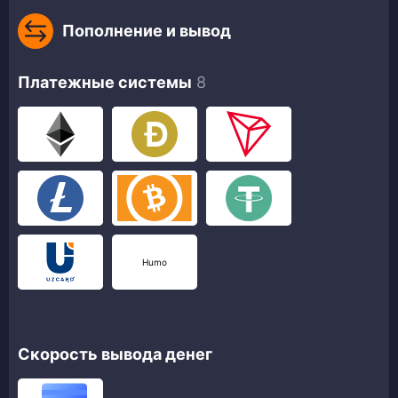
Пополнение и вывод
Платежные системы
Humo
Скорость вывода денег