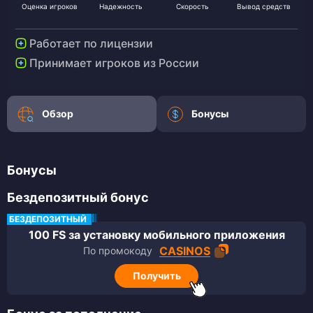
Оценка игроков
Надежность
Скорость
Вывод средств
Работает по лицензии
Принимает игроков из России
Обзор
Бонусы
Бонусы
Бездепозитный бонус
БЕЗДЕПОЗИТНЫЙ
100 FS за установку мобильного приложения
CASINOS
По промокоду
Получить