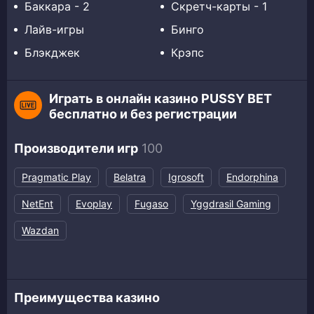
Баккара - 2
Скретч-карты - 1
Лайв-игры
Бинго
Блэкджек
Крэпс
Играть в онлайн казино PUSSY BET
бесплатно и без регистрации
Производители игр
Pragmatic Play
Belatra
Igrosoft
Endorphina
NetEnt
Evoplay
Fugaso
Yggdrasil Gaming
Wazdan
Преимущества казино