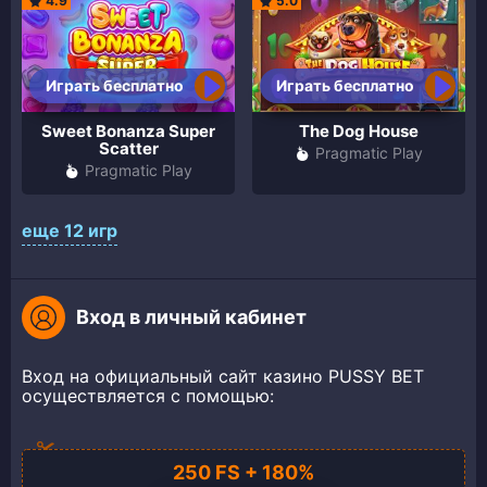
4.9
5.0
Играть бесплатно
Играть бесплатно
Sweet Bonanza Super
The Dog House
Scatter
Pragmatic Play
Pragmatic Play
еще
12 игр
Вход в личный кабинет
Вход на официальный сайт казино PUSSY BET
осуществляется с помощью:
250 FS
+ 180%