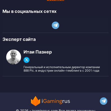
Мы в социальных сетях
Эксперт сайта
Итаи Пазнер
Генеральный и исполнительным директор компании
888 Plc. в индустрии онлайн-гемблинга с 2001 года
© 2026 - igamingrus.com Все права защищены