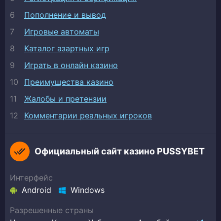
Пополнение и вывод
Игровые автоматы
Каталог азартных игр
Играть в онлайн казино
Преимущества казино
Жалобы и претензии
Комментарии реальных игроков
Официальный сайт казино PUSSYBET
Интерфейс
Android
Windows
Разрешенные страны