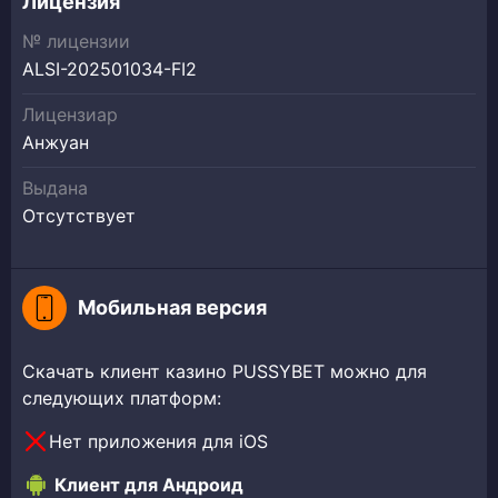
Лицензия
№ лицензии
ALSI-202501034-FI2
Лицензиар
Анжуан
Выдана
Отсутствует
Мобильная версия
Скачать клиент казино PUSSYBET можно для
следующих платформ:
Нет приложения для iOS
Клиент для Андроид