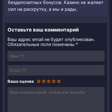
бездепозитных бонусов. Казино не жалеет
сил на раскрутку, а мы и рады.
Оставьте ваш комментарий
Ваш адрес email не будет опубликован.
Обязательные поля помечены
*
Ваша оценка