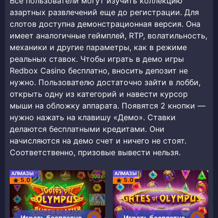
Все пользователи могут изучить коллекцию
азартных развлечений еще до регистрации. Для
слотов доступна демонстрационная версия. Она
имеет аналогичные геймплей, RTP, волатильность,
механики и другие параметры, как в режиме
реальных ставок. Чтобы играть в демо игры
Redbox Casino бесплатно, вносить депозит не
нужно. Пользователю достаточно зайти в лобби,
открыть одну из категорий и навести курсор
мыши на обложку аппарата. Появятся 2 кнопки —
нужно нажать на клавишу «Демо». Ставки
делаются бесплатными кредитами. Они
начисляются на демо счет и ничего не стоят.
Соответственно, призовые вывести нельзя.
АЛМАЗЫ
АЛМАЗЫ
5.0
5.0
Играть бесплатно
Играть бесплатно