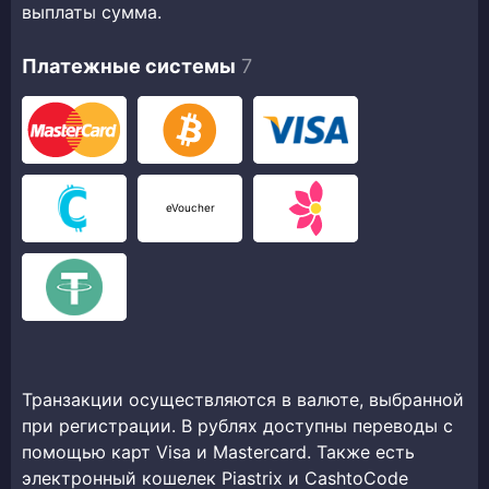
выплаты сумма.
Платежные системы
eVoucher
Транзакции осуществляются в валюте, выбранной
при регистрации. В рублях доступны переводы с
помощью карт Visa и Mastercard. Также есть
электронный кошелек Piastrix и CashtoCode