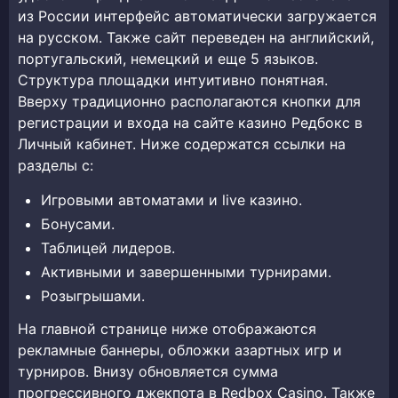
из России интерфейс автоматически загружается
на русском. Также сайт переведен на английский,
португальский, немецкий и еще 5 языков.
Структура площадки интуитивно понятная.
Вверху традиционно располагаются кнопки для
регистрации и входа на сайте казино Редбокс в
Личный кабинет. Ниже содержатся ссылки на
разделы c:
Игровыми автоматами и live казино.
Бонусами.
Таблицей лидеров.
Активными и завершенными турнирами.
Розыгрышами.
На главной странице ниже отображаются
рекламные баннеры, обложки азартных игр и
турниров. Внизу обновляется сумма
прогрессивного джекпота в Redbox Casino. Также