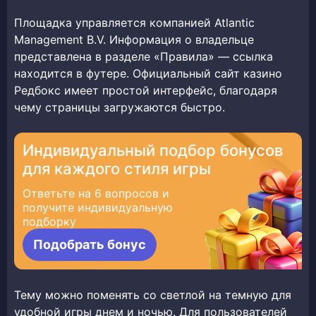
Площадка управляется компанией Atlantic
Management B.V. Информация о владельце
представлена в разделе «Правила» — ссылка
находится в футере. Официальный сайт казино
Редбокс имеет простой интерфейс, благодаря
чему страницы загружаются быстро.
Индивидуальный подбор бонусов
для каждого стиля игры
Ответьте на 6 вопросов и
получите индивидуальную
подборку
Подобрать бонус
Тему можно поменять со светлой на темную для
удобной игры днем и ночью. Для пользователей