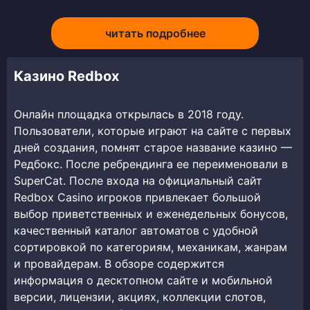
читать подробнее
Казино Redbox
Онлайн площадка открылась в 2018 году.
Пользователи, которые играют на сайте с первых
дней создания, помнят старое название казино —
Редбокс. После ребрендинга ее переименовали в
SuperCat. После входа на официальный сайт
Redbox Casino игроков привлекает большой
выбор приветственных и еженедельных бонусов,
качественный каталог автоматов с удобной
сортировкой по категориям, механикам, жанрам
и провайдерам. В обзоре содержится
информация о десктопном сайте и мобильной
версии, лицензии, акциях, коллекции слотов,