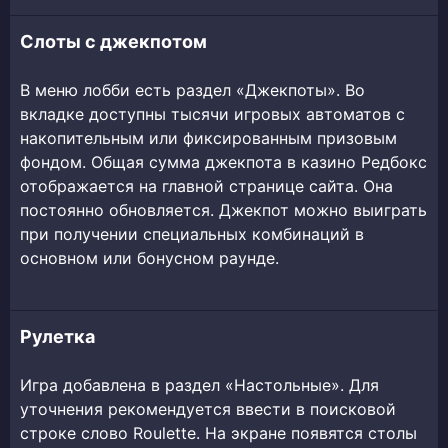
Слоты с джекпотом
В меню лобби есть раздел «Джекпоты». Во
вкладке доступны тысячи игровых автоматов с
накопительным или фиксированным призовым
фондом. Общая сумма джекпота в казино Редбокс
отображается на главной странице сайта. Она
постоянно обновляется. Джекпот можно выиграть
при получении специальных комбинаций в
основном или бонусном раунде.
Рулетка
Игра добавлена в раздел «Настольные». Для
уточнения рекомендуется ввести в поисковой
строке слово Roulette. На экране появятся столы