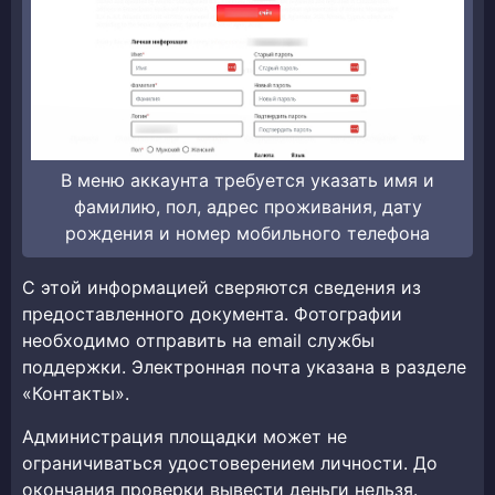
В меню аккаунта требуется указать имя и
фамилию, пол, адрес проживания, дату
рождения и номер мобильного телефона
С этой информацией сверяются сведения из
предоставленного документа. Фотографии
необходимо отправить на email службы
поддержки. Электронная почта указана в разделе
«Контакты».
Администрация площадки может не
ограничиваться удостоверением личности. До
окончания проверки вывести деньги нельзя.