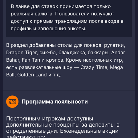
В лайве для ставок принимается только
реальная валюта. Пользователи получают
доступ к прямым трансляциям после входа в
профиль и заполнения анкеты.
В раздел добавлены столы для покера, рулетки,
Dragon Tiger, сик-бо, блэкджека, баккары, Andar
Bahar, Fan Tan и крэпса. Кроме настольных игр,
есть развлекательные шоу — Crazy Time, Mega
Ball, Golden Land и т.д.
Программа лояльности
Постоянным игрокам доступны
дополнительные проценты за депозиты в
определенные дни. Еженедельные акции
действуют по: