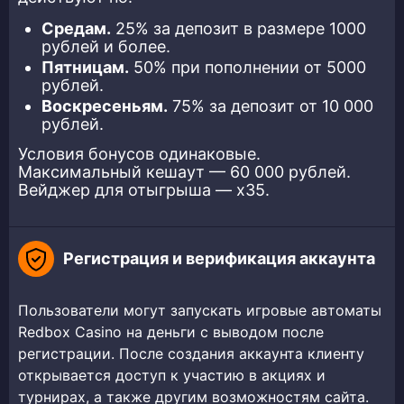
Средам.
25% за депозит в размере 1000
рублей и более.
Пятницам.
50% при пополнении от 5000
рублей.
Воскресеньям.
75% за депозит от 10 000
рублей.
Условия бонусов одинаковые.
Максимальный кешаут — 60 000 рублей.
Вейджер для отыгрыша — x35.
Регистрация и верификация аккаунта
Пользователи могут запускать игровые автоматы
Redbox Casino на деньги с выводом после
регистрации. После создания аккаунта клиенту
открывается доступ к участию в акциях и
турнирах, а также другим возможностям сайта.