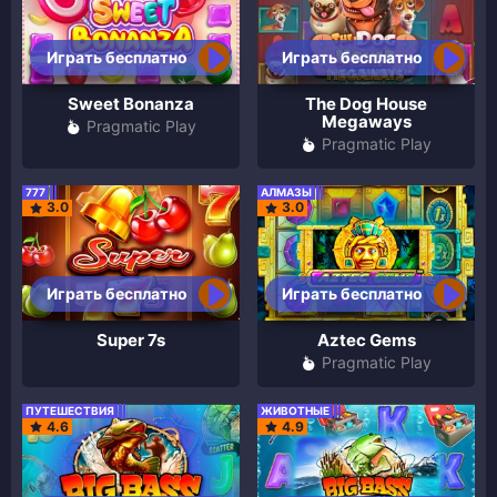
Играть бесплатно
Играть бесплатно
Sweet Bonanza
The Dog House
Megaways
Pragmatic Play
Pragmatic Play
777
АЛМАЗЫ
3.0
3.0
Играть бесплатно
Играть бесплатно
Super 7s
Aztec Gems
Pragmatic Play
ПУТЕШЕСТВИЯ
ЖИВОТНЫЕ
4.6
4.9