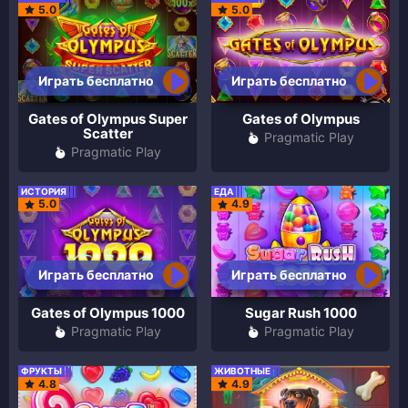
5.0
5.0
Играть бесплатно
Играть бесплатно
Gates of Olympus Super
Gates of Olympus
Scatter
Pragmatic Play
Pragmatic Play
ИСТОРИЯ
ЕДА
5.0
4.9
Играть бесплатно
Играть бесплатно
Gates of Olympus 1000
Sugar Rush 1000
Pragmatic Play
Pragmatic Play
ФРУКТЫ
ЖИВОТНЫЕ
4.8
4.9