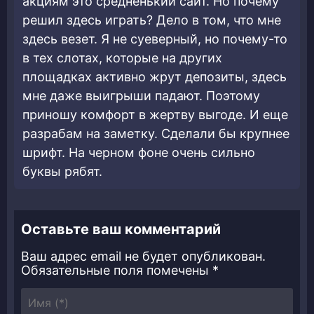
акциям это средненький сайт. Но почему
решил здесь играть? Дело в том, что мне
здесь везет. Я не суеверный, но почему-то
в тех слотах, которые на других
площадках активно жрут депозиты, здесь
мне даже выигрыши падают. Поэтому
приношу комфорт в жертву выгоде. И еще
разрабам на заметку. Сделали бы крупнее
шрифт. На черном фоне очень сильно
буквы рябят.
Оставьте ваш комментарий
Ваш адрес email не будет опубликован.
Обязательные поля помечены
*