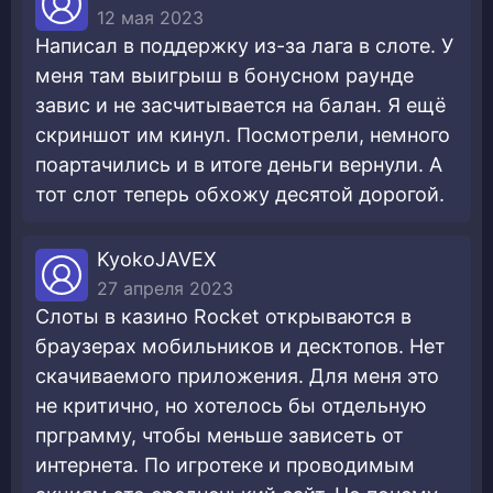
12 мая 2023
Написал в поддержку из-за лага в слоте. У
меня там выигрыш в бонусном раунде
завис и не засчитывается на балан. Я ещё
скриншот им кинул. Посмотрели, немного
поартачились и в итоге деньги вернули. А
тот слот теперь обхожу десятой дорогой.
KyokoJAVEX
27 апреля 2023
Слоты в казино Rocket открываются в
браузерах мобильников и десктопов. Нет
скачиваемого приложения. Для меня это
не критично, но хотелось бы отдельную
прграмму, чтобы меньше зависеть от
интернета. По игротеке и проводимым