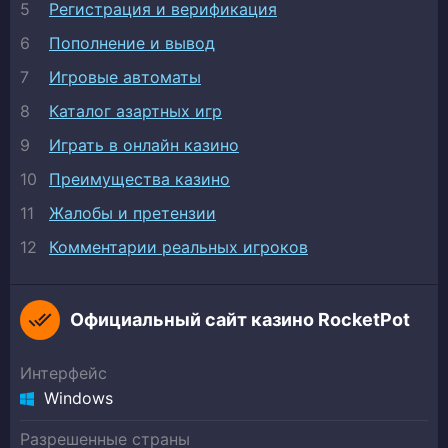
Регистрация и верификация
Пополнение и вывод
Игровые автоматы
Каталог азартных игр
Играть в онлайн казино
Преимущества казино
Жалобы и претензии
Комментарии реальных игроков
Официальный сайт казино RocketPot
Интерфейс
Windows
Разрешенные страны