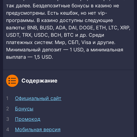
так далее. Бездепозитные бонусы в казино не
предусмотрены. Есть кешбэк, но нет vip-
программы. В казино доступны следующие
валюты: BNB, BUSD, ADA, DAI, DOGE, ETH, LTC, XRP,
USDT, TRX, USDC, BCH, BTC и др. Среди
платежных систем: Мир, СБП, Visa и другие.
Минимальный депозит — 1 USD, а минимальная
выплата — 1,5 USD.
Содержание
Официальный сайт
Бонусы
Промокод
Мобильная версия