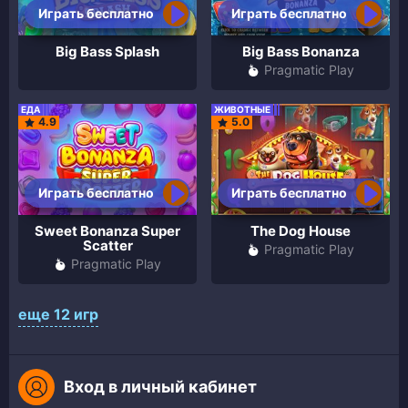
Играть бесплатно
Играть бесплатно
Big Bass Splash
Big Bass Bonanza
Pragmatic Play
ЕДА
ЖИВОТНЫЕ
4.9
5.0
Играть бесплатно
Играть бесплатно
Sweet Bonanza Super
The Dog House
Scatter
Pragmatic Play
Pragmatic Play
еще
12 игр
Вход в личный кабинет