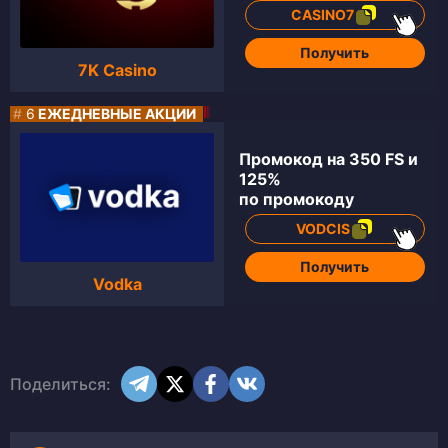
CASINO7
Получить
7K Casino
#
6
ЕЖЕДНЕВНЫЕ АКЦИИ
Промокод на
350 FS
и
125%
по промокоду
VODCIS
Получить
Vodka
Поделиться: