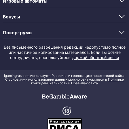
Игровые автоматы
Бонусы
Покер-румы
Без письменного разрешения редакции недопустимо полное
или частичное копирование материалов. Если вы хотите
сотрудничать, воспользуйтесь
формой обратной связи
igamingrus.com использует IP, cookie, и геолокацию посетителей сайта.
С условиями использования данных можно ознакомиться в
Политике
конфиденциальности
и
Правилах сайта