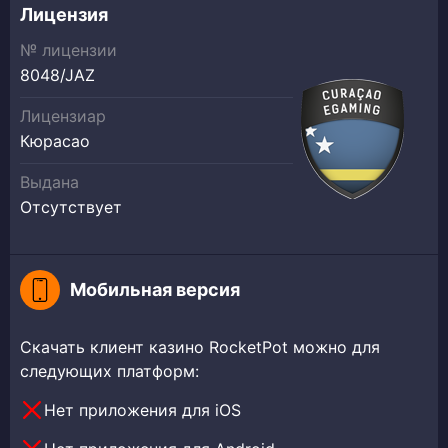
Лицензия
№ лицензии
8048/JAZ
Лицензиар
Кюрасао
Выдана
Отсутствует
Мобильная версия
Скачать клиент казино RocketPot можно для
следующих платформ:
Нет приложения для iOS