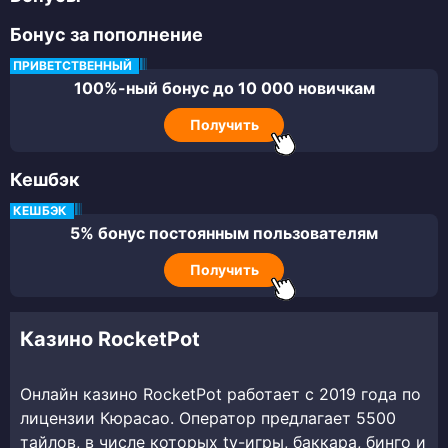
Бонус за пополнение
ПРИВЕТСТВЕННЫЙ
100%-ный бонус до 10 000 новичкам
Получить
Кешбэк
КЕШБЭК
5% бонус постоянным пользователям
Получить
Казино RocketPot
Онлайн казино RocketPot работает с 2019 года по
лицензии Кюрасао. Оператор предлагает 5500
тайлов, в числе которых tv-игры, баккара, бинго и