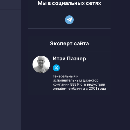
Мы в социальных сетях
Эксперт сайта
Итаи Пазнер
Генеральный и
исполнительным директор
компании 888 Plc. в индустрии
онлайн-гемблинга с 2001 года