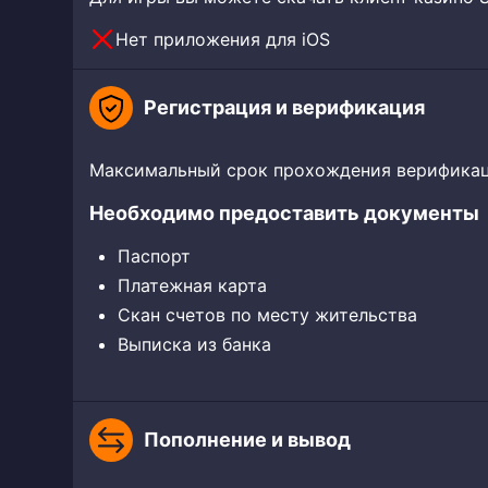
Нет приложения для iOS
Регистрация и верификация
Максимальный срок прохождения верификаци
Необходимо предоставить документы
Паспорт
Платежная карта
Скан счетов по месту жительства
Выписка из банка
Пополнение и вывод