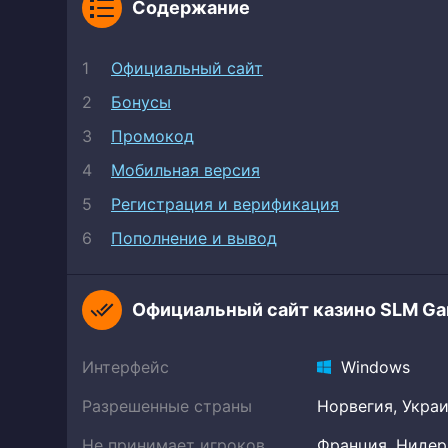
Содержание
Официальный сайт
Бонусы
Промокод
Мобильная версия
Регистрация и верификация
Пополнение и вывод
Официальный сайт казино SLM G
Интерфейс
Windows
Разрешенные страны
Норвегия
Укра
Не принимает игроков
Франция
Нидер