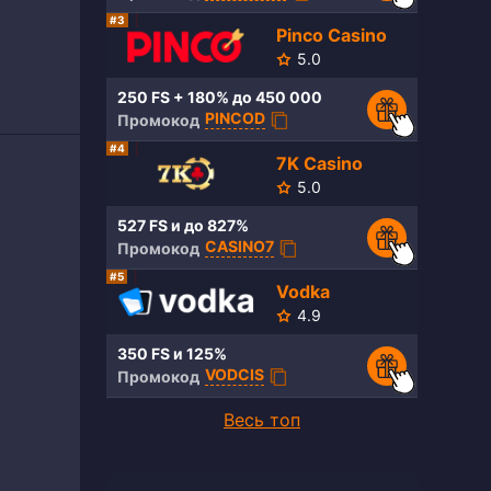
#3
Pinco Casino
5.0
250 FS
+ 180% до 450 000
PINCOD
Промокод
#4
7K Casino
5.0
527 FS
и до 827%
CASINO7
Промокод
#5
Vodka
4.9
350 FS
и 125%
VODCIS
Промокод
Весь топ