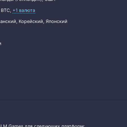
BTC
+1 валюта
панский, Корейский, Японский
и
 SLM Games для следующих платформ: