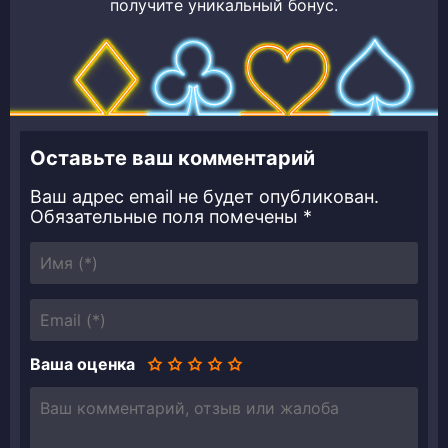
получите уникальный бонус.
Оставьте ваш комментарий
Ваш адрес email не будет опубликован.
Обязательные поля помечены
*
Ваша оценка