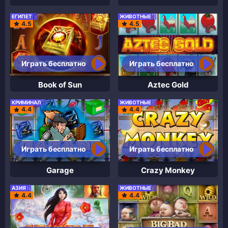
ЕГИПЕТ
ЖИВОТНЫЕ
4.5
4.5
Играть бесплатно
Играть бесплатно
Book of Sun
Aztec Gold
КРИМИНАЛ
ЖИВОТНЫЕ
4.4
4.4
Играть бесплатно
Играть бесплатно
Garage
Crazy Monkey
АЗИЯ
ЖИВОТНЫЕ
4.4
4.4