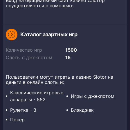
Вход на официальный сайт казино Слотор
осуществляется с помощью:
Каталог азартных игр
Количество игр
1500
Слоты с джекпотом
15
Пользователи могут играть в казино Slotor на
деньги в онлайн слоты и:
Классические игровые
Игры с джекпотом
аппараты - 552
Рулетка - 3
Блэкджек
Покер