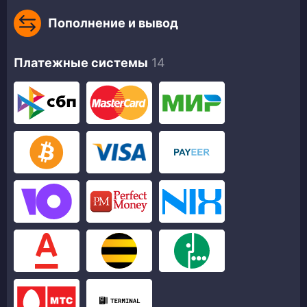
Пополнение и вывод
Платежные системы