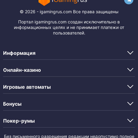
© 2026 - igamingrus.com Все права защищены
Портал igamingrus.com создан исключительно в
информационных целях и не принимает платежи от
пользователей.
Информация
Онлайн-казино
Игровые автоматы
Бонусы
Покер-румы
Без письменного разрешения редакции недопустимо полное