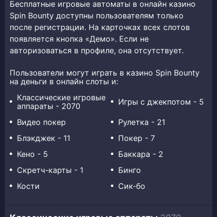
Бесплатные игровые автоматы в онлайн казино
Spin Bounty доступны пользователям только
после регистрации. На карточках всех слотов
появляется кнопка «Демо». Если не
авторизоваться в профиле, она отсутствует.
Пользователи могут играть в казино Spin Bounty
на деньги в онлайн слоты и:
Классические игровые
Игры с джекпотом - 5
аппараты - 2070
Видео покер
Рулетка - 21
Блэкджек - 11
Покер - 7
Кено - 5
Баккара - 2
Скретч-карты - 1
Бинго
Кости
Сик-бо