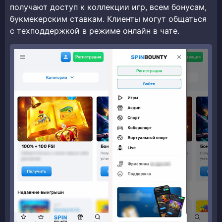
получают доступ к коллекции игр, всем бонусам,
букмекерским ставкам. Клиенты могут общаться
с техподдержкой в режиме онлайн в чате.