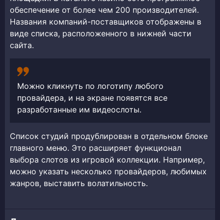
обеспечение от более чем 200 производителей.
Названия компаний-поставщиков отображены в
виде списка, расположенного в нижней части
сайта.
Можно кликнуть по логотипу любого
провайдера, и на экране появятся все
разработанные им видеослоты.
Список студий продублирован в отдельном блоке
главного меню. Это расширяет функционал
выбора слотов из игровой коллекции. Например,
можно указать несколько провайдеров, любимых
жанров, выставить волатильность.