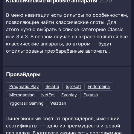
Классические игровые аппараты
В меню навигации есть фильтры по особенностям,
позволяющие найти классические слоты. Для
этого нужно выбрать в списке категорию Classic
или 3 х 3. В первом случае на экране появятся все
классические аппараты, во втором — будут
отфильтрованы трехбарабанные автоматы.
Провайдеры
Pragmatic Play
Belatra
Igrosoft
Endorphina
Microgaming
NetEnt
Evoplay
Fugaso
Yggdrasil Gaming
Wazdan
Лицензионный софт от провайдеров, имеющий
сертификаты, — одно из преимуществ игровой
площадки. В каталоге казино есть программное