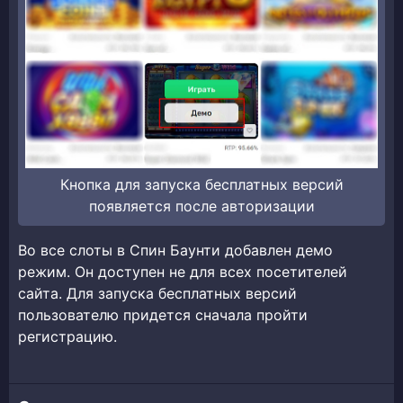
Кнопка для запуска бесплатных версий
появляется после авторизации
Во все слоты в Спин Баунти добавлен демо
режим. Он доступен не для всех посетителей
сайта. Для запуска бесплатных версий
пользователю придется сначала пройти
регистрацию.