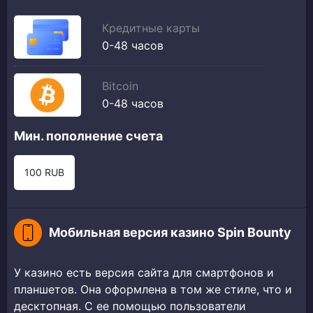
Кредитные карты
0-48 часов
Bitcoin
0-48 часов
Мин. пополнение счета
100 RUB
Мобильная версия казино Spin Bounty
У казино есть версия сайта для смартфонов и
планшетов. Она оформлена в том же стиле, что и
десктопная. С ее помощью пользователи