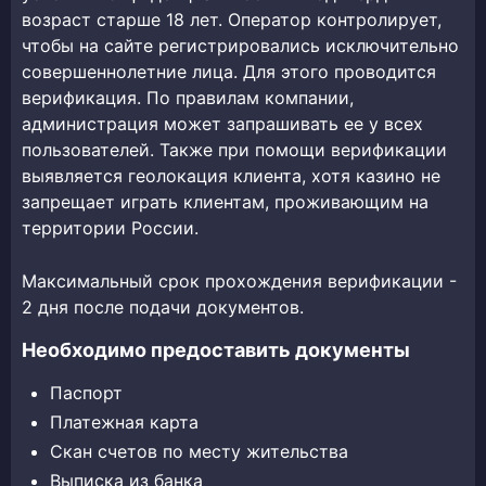
возраст старше 18 лет. Оператор контролирует,
чтобы на сайте регистрировались исключительно
совершеннолетние лица. Для этого проводится
верификация. По правилам компании,
администрация может запрашивать ее у всех
пользователей. Также при помощи верификации
выявляется геолокация клиента, хотя казино не
запрещает играть клиентам, проживающим на
территории России.
Максимальный срок прохождения верификации -
2 дня после подачи документов.
Необходимо предоставить документы
Паспорт
Платежная карта
Скан счетов по месту жительства
Выписка из банка