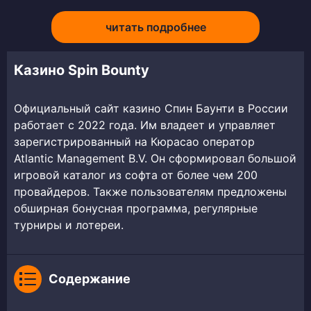
читать подробнее
Казино Spin Bounty
Официальный сайт казино Спин Баунти в России
работает с 2022 года. Им владеет и управляет
зарегистрированный на Кюрасао оператор
Atlantic Management B.V. Он сформировал большой
игровой каталог из софта от более чем 200
провайдеров. Также пользователям предложены
обширная бонусная программа, регулярные
турниры и лотереи.
Содержание