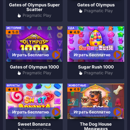
Gates of Olympus Super
Gates of Olympus
Scatter
Pragmatic Play
Pragmatic Play
ИСТОРИЯ
ЕДА
5.0
4.9
Играть бесплатно
Играть бесплатно
Gates of Olympus 1000
Sugar Rush 1000
Pragmatic Play
Pragmatic Play
ФРУКТЫ
ЖИВОТНЫЕ
4.8
4.9
Играть бесплатно
Играть бесплатно
Sweet Bonanza
The Dog House
Megaways
Pragmatic Play