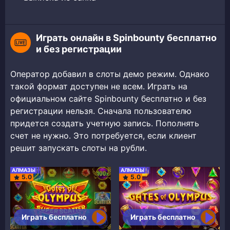
Играть онлайн в Spinbounty бесплатно
и без регистрации
Оператор добавил в слоты демо режим. Однако
такой формат доступен не всем. Играть на
официальном сайте Spinbounty бесплатно и без
регистрации нельзя. Сначала пользователю
придется создать учетную запись. Пополнять
счет не нужно. Это потребуется, если клиент
решит запускать слоты на рубли.
АЛМАЗЫ
АЛМАЗЫ
5.0
5.0
Играть бесплатно
Играть бесплатно