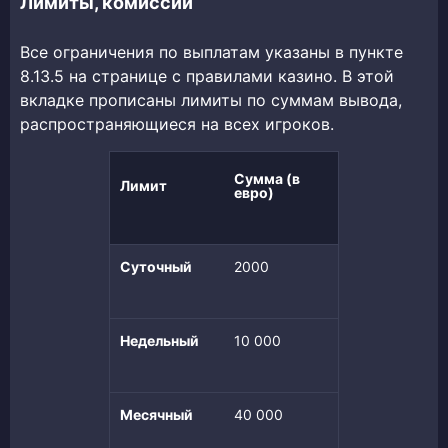
Лимиты, комиссии
Все ограничения по выплатам указаны в пункте
8.13.5 на странице с правилами казино. В этой
вкладке прописаны лимиты по суммам вывода,
распространяющиеся на всех игроков.
Сумма (в
Лимит
евро)
Суточный
2000
Недельный
10 000
Месячный
40 000