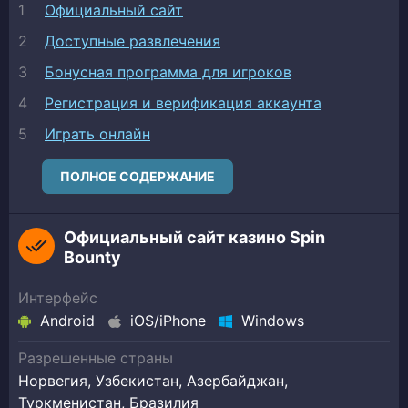
Официальный сайт
Доступные развлечения
Бонусная программа для игроков
Регистрация и верификация аккаунта
Играть онлайн
ПОЛНОЕ СОДЕРЖАНИЕ
Официальный сайт казино Spin
Bounty
Интерфейс
Android
iOS/iPhone
Windows
Разрешенные страны
Норвегия
Узбекистан
Азербайджан
Туркменистан
Бразилия