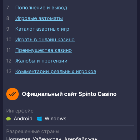
Пополнение и вывод
Игровые автоматы
Каталог азартных игр
Играть в онлайн казино
Преимущества казино
Жалобы и претензии
Комментарии реальных игроков
Официальный сайт Spinto Casino
Интерфейс
Android
Windows
Разрешенные страны
Норвегия
Узбекистан
Азербайджан