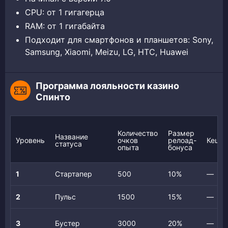
CPU: от 1 гигагерца
RAM: от 1 гигабайта
Подходит для смартфонов и планшетов: Sony,
Samsung, Xiaomi, Meizu, LG, HTC, Huawei
Программа лояльности казино
Спинто
Количество
Размер
Название
Уровень
очков
релоад-
Кешб
статуса
опыта
бонуса
1
Стартапер
500
10%
—
2
Пульс
1500
15%
—
3
Бустер
3000
20%
—