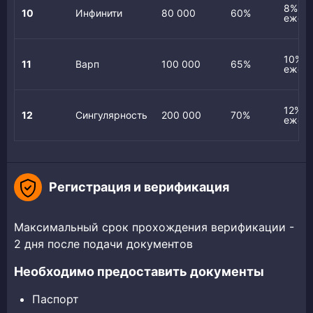
8%
10
Инфинити
80 000
60%
ежен
10%
11
Варп
100 000
65%
ежен
12%
12
Сингулярность
200 000
70%
ежен
Регистрация и верификация
Максимальный срок прохождения верификации -
2 дня после подачи документов
Необходимо предоставить документы
Паспорт