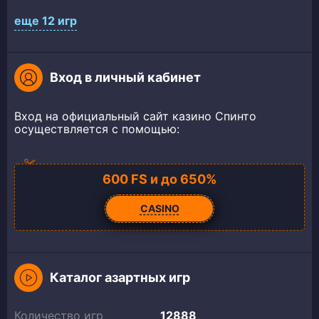
еще
12 игр
Вход в личный кабинет
Вход на официальный сайт казино Спинто
осуществляется с помощью:
600 FS
и до 650%
CASINO
Каталог азартных игр
Количество игр
12888