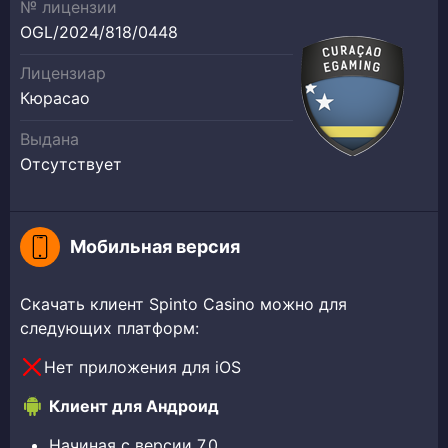
№ лицензии
OGL/2024/818/0448
Лицензиар
Кюрасао
Выдана
Отсутствует
Мобильная версия
Скачать клиент Spinto Casino можно для
следующих платформ:
Нет приложения для iOS
Клиент для Андроид
Начиная с версии 7.0