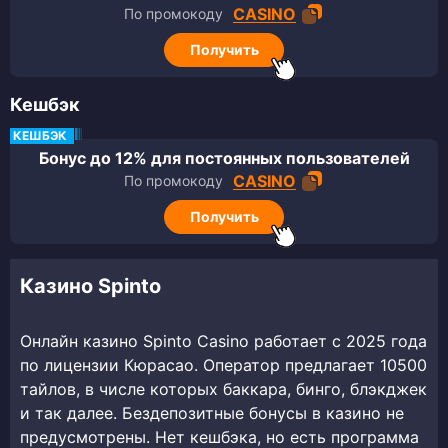
CASINO
По промокоду
Получить
Кешбэк
КЕШБЭК
Бонус до 12% для постоянных пользователей
CASINO
По промокоду
Получить
Казино Spinto
Онлайн казино Spinto Casino работает с 2025 года
по лицензии Кюрасао. Оператор предлагает 10500
тайлов, в числе которых баккара, бинго, блэкджек
и так далее. Бездепозитные бонусы в казино не
предусмотрены. Нет кешбэка, но есть программа