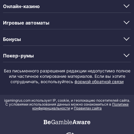
Онлайн-казино
Игровые автоматы
Бонусы
Покер-румы
Без письменного разрешения редакции недопустимо полное
или частичное копирование материалов. Если вы хотите
сотрудничать, воспользуйтесь
формой обратной связи
igamingrus.com использует IP, cookie, и геолокацию посетителей сайта.
С условиями использования данных можно ознакомиться в
Политике
конфиденциальности
и
Правилах сайта