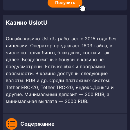
Получить
Казино UslotU
Онлайн казино UslotU работает с 2015 года без
лицензии. Оператор предлагает 1603 тайла, в
числе которых бинго, блэкджек, кости и так
далее. Бездепозитные бонусы в казино не
предусмотрены. Есть кешбэк и программа
лояльности. В казино доступны следующие
валюты: RUB и др. Среди платежных систем:
Tether ERC-20, Tether TRC-20, Яндекс.Деньги и
другие. Минимальный депозит — 300 RUB, а
минимальная выплата — 2000 RUB.
Содержание