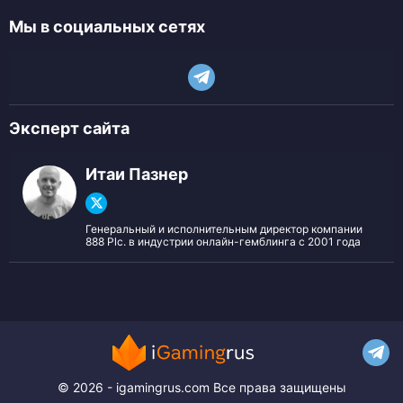
Мы в социальных сетях
Эксперт сайта
Итаи Пазнер
Генеральный и исполнительным директор компании
888 Plc. в индустрии онлайн-гемблинга с 2001 года
© 2026 - igamingrus.com Все права защищены