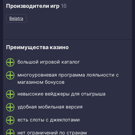
Производители игр
Belatra
Преимущества казино
большой игровой каталог
многоуровневая программа лояльности с
магазином бонусов
невысокие вейджеры для отыгрыша
удобная мобильная версия
есть слоты с джекпотами
нет ограничений по странам