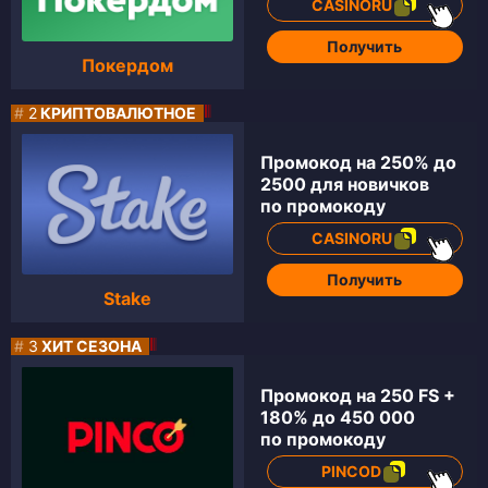
CASINORU
Получить
Покердом
#
2
КРИПТОВАЛЮТНОЕ
Промокод на
250% до
2500 для новичков
по промокоду
CASINORU
Получить
Stake
#
3
ХИТ СЕЗОНА
Промокод на
250 FS
+
180% до 450 000
по промокоду
PINCOD