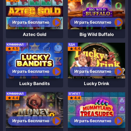
Играть бесплатно
Играть бесплатно
Aztec Gold
Big Wild Buffalo
КРИМИНАЛ
ЕДА
4.5
4.4
Играть бесплатно
Играть бесплатно
Lucky Bandits
Lucky Drink
КРИМИНАЛ
ЕГИПЕТ
4.4
4.4
Играть бесплатно
Играть бесплатно