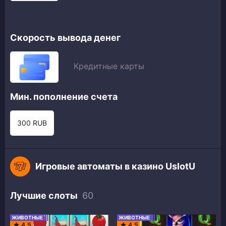
Скорость вывода денег
Кредитные карты
Мин. пополнение счета
300 RUB
Игровые автоматы в казино UslotU
Лучшие слоты
ЖИВОТНЫЕ
ЖИВОТНЫЕ
4.5
4.5