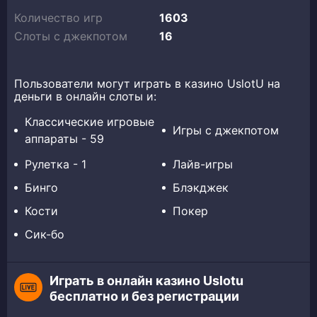
Количество игр
1603
Слоты с джекпотом
16
Пользователи могут играть в казино UslotU на
деньги в онлайн слоты и:
Классические игровые
Игры с джекпотом
аппараты - 59
Рулетка - 1
Лайв-игры
Бинго
Блэкджек
Кости
Покер
Сик-бо
Играть в онлайн казино Uslotu
бесплатно и без регистрации