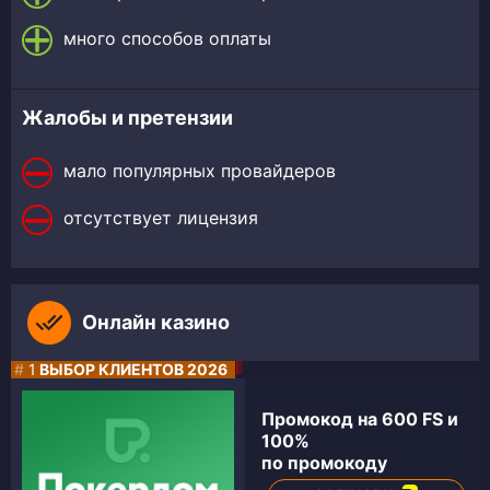
много способов оплаты
Жалобы и претензии
мало популярных провайдеров
отсутствует лицензия
Онлайн казино
#
1
ВЫБОР КЛИЕНТОВ 2026
Промокод на
600 FS
и
100%
по промокоду