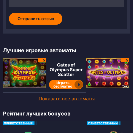
Лучшие игровые автоматы
5
5
Gates of
Olympus Super
Scatter
Играть
бесплатно
Показать все автоматы
Рейтинг лучших бонусов
ПРИВЕТСТВЕННЫЙ
ПРИВЕТСТВЕННЫЙ