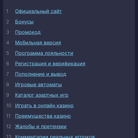
Официальный сайт
Бонусы
Промокод
Мобильная версия
Программа лояльности
Регистрация и верификация
Пополнение и вывод
Игровые автоматы
Каталог азартных игр
Играть в онлайн казино
Преимущества казино
Жалобы и претензии
Комментарии реальных игроков