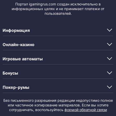
Портал igamingrus.com создан исключительно в
информационных целях и не принимает платежи от
пользователей.
Информация
Онлайн-казино
Игровые автоматы
Бонусы
Покер-румы
Без письменного разрешения редакции недопустимо полное
или частичное копирование материалов. Если вы хотите
сотрудничать, воспользуйтесь
формой обратной связи