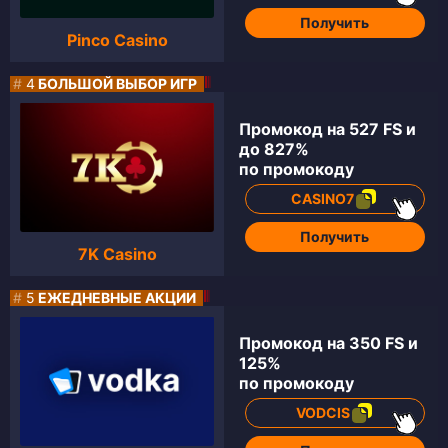
Получить
Pinco Casino
#
4
БОЛЬШОЙ ВЫБОР ИГР
Промокод на
527 FS
и
до 827%
по промокоду
CASINO7
Получить
7K Casino
#
5
ЕЖЕДНЕВНЫЕ АКЦИИ
Промокод на
350 FS
и
125%
по промокоду
VODCIS