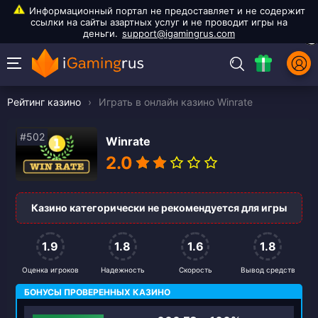
600 FS и 100%
Играть
support@igamingrus.com
Рейтинг казино
›
Играть в онлайн казино Winrate
Winrate
2.0
Казино категорически не рекомендуется для игры
1.9
1.8
1.6
1.8
Оценка игроков
Надежность
Скорость
Вывод средств
БОНУСЫ ПРОВЕРЕННЫХ КАЗИНО