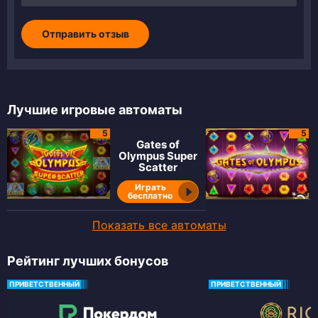
Лучшие игровые автоматы
5
5
Gates of
Olympus Super
Scatter
Играть
бесплатно
Показать все автоматы
Рейтинг лучших бонусов
ПРИВЕТСТВЕННЫЙ
ПРИВЕТСТВЕННЫЙ