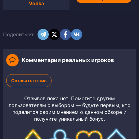
Vodka
Поделиться:
Комментарии реальных игроков
Оставить отзыв
Отзывов пока нет. Помогите другим
пользователям с выбором — будьте первым, кто
поделится своим мнением о данном обзоре и
получите уникальный бонус.