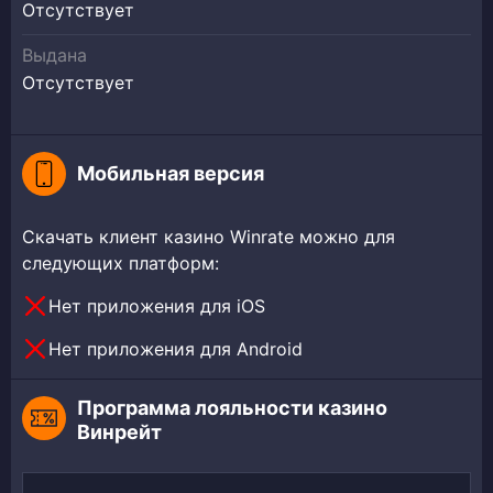
Отсутствует
Выдана
Отсутствует
Мобильная версия
Скачать клиент казино Winrate можно для
следующих платформ:
Нет приложения для iOS
Нет приложения для Android
Программа лояльности казино
Винрейт