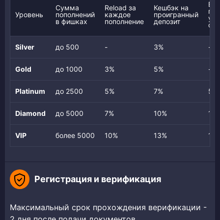
Бон
Сумма
Reload за
Кешбэк на
под
Уровень
пополнений
каждое
проигранный
уро
в фишках
пополнение
депозит
фи
Silver
до 500
-
3%
-
Gold
до 1000
3%
5%
-
Platinum
до 2500
5%
7%
50
Diamond
до 5000
7%
10%
10
VIP
более 5000
10%
13%
15
Регистрация и верификация
Максимальный срок прохождения верификации -
2 дня после подачи документов