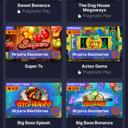
Sweet Bonanza
The Dog House
Megaways
Pragmatic Play
Pragmatic Play
777
АЛМАЗЫ
3.0
3.0
Играть бесплатно
Играть бесплатно
Super 7s
Aztec Gems
Pragmatic Play
ПУТЕШЕСТВИЯ
ЖИВОТНЫЕ
4.6
4.9
Играть бесплатно
Играть бесплатно
Big Bass Splash
Big Bass Bonanza