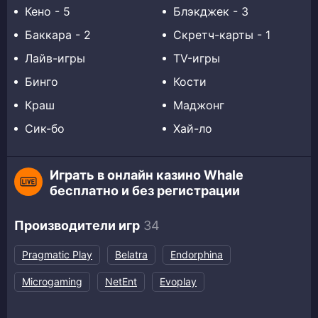
Кено - 5
Блэкджек - 3
Баккара - 2
Скретч-карты - 1
Лайв-игры
TV-игры
Бинго
Кости
Краш
Маджонг
Сик-бо
Хай-ло
Играть в онлайн казино Whale
бесплатно и без регистрации
Производители игр
Pragmatic Play
Belatra
Endorphina
Microgaming
NetEnt
Evoplay