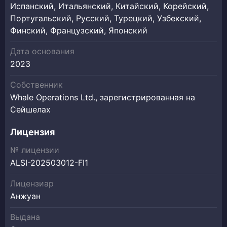
Испанский, Итальянский, Китайский, Корейский,
Португальский, Русский, Турецкий, Узбекский,
Финский, Французский, Японский
Дата основания
2023
Собственник
Whale Operations Ltd., зарегистрированная на
Сейшелах
Лицензия
№ лицензии
ALSI-202503012-FI1
Лицензиар
Анжуан
Выдана