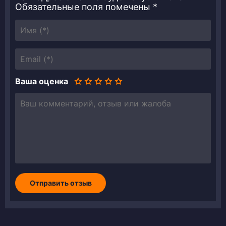
Обязательные поля помечены
*
Ваша оценка