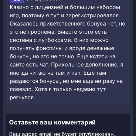
Казино с лицензией и большим набором
игр, поэтому я тут и зарегистрировался.
Оказалось приветственного бонуса нет, но
это не проблема. Вместо этого есть
система с лутбоксами. В них можно
получать фриспины и вроде денежные
бонусы, но это не точно. Еще кстати на
сайте есть чат. Прикольное дополнение, я
иногда читаю че там и как. Еще там
раздаются бонусы, но мне еще ни разу не
повезло. Хотя я только недавно тут
регнулся.
Оставьте ваш комментарий
Ваш адрес email не будет опубликован.