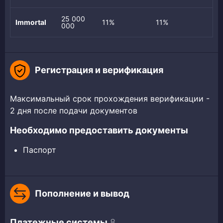
25 000
Immortal
11%
11%
000
Регистрация и верификация
Максимальный срок прохождения верификации -
2 дня после подачи документов
Необходимо предоставить документы
Паспорт
Пополнение и вывод
Платежные системы