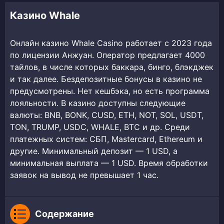
Казино Whale
Онлайн казино Whale Casino работает с 2023 года
по лицензии Анжуан. Оператор предлагает 4000
тайлов, в числе которых баккара, бинго, блэкджек
и так далее. Бездепозитные бонусы в казино не
предусмотрены. Нет кешбэка, но есть программа
лояльности. В казино доступны следующие
валюты: BNB, BONK, CUSD, ETH, NOT, SOL, USDT,
TON, TRUMP, USDC, WHALE, BTC и др. Среди
платежных систем: СБП, Mastercard, Ethereum и
другие. Минимальный депозит — 1 USD, а
минимальная выплата — 1 USD. Время обработки
заявок на вывод не превышает 1 час.
Содержание