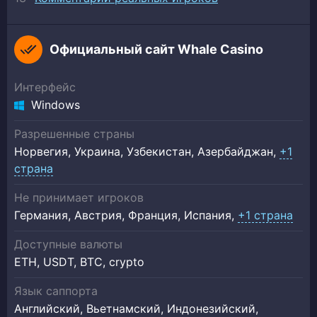
Официальный сайт Whale Casino
Интерфейс
Windows
Разрешенные страны
Норвегия
Украина
Узбекистан
Азербайджан
+1
страна
Не принимает игроков
Германия
Австрия
Франция
Испания
+1 страна
Доступные валюты
ETH
USDT
BTC
crypto
Язык саппорта
Английский, Вьетнамский, Индонезийский,