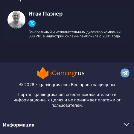
Итаи Пазнер
Генеральный и исполнительным директор компании
888 Plc. в индустрии онлайн-гемблинга с 2001 года
© 2026 - igamingrus.com Все права защищены
Портал igamingrus.com создан исключительно в
информационных целях и не принимает платежи от
пользователей.
Информация