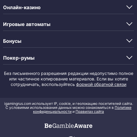
Онлайн-казино
Игровые автоматы
Бонусы
Покер-румы
Без письменного разрешения редакции недопустимо полное
или частичное копирование материалов. Если вы хотите
сотрудничать, воспользуйтесь
формой обратной связи
igamingrus.com использует IP, cookie, и геолокацию посетителей сайта.
С условиями использования данных можно ознакомиться в
Политике
конфиденциальности
и
Правилах сайта