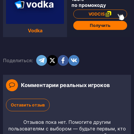
по промокоду
VODCIS
Получить
Vodka
Поделиться:
Комментарии реальных игроков
Оставить отзыв
Отзывов пока нет. Помогите другим
пользователям с выбором — будьте первым, кто