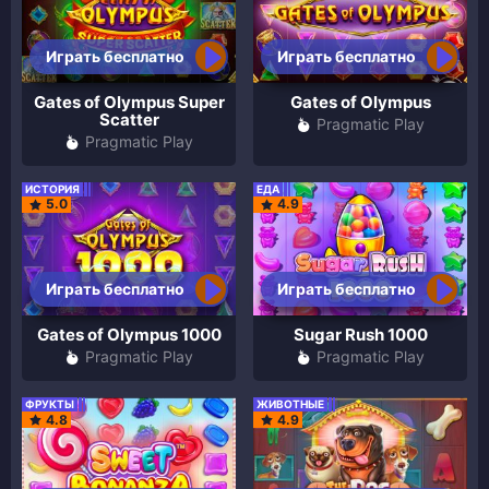
Играть бесплатно
Играть бесплатно
Gates of Olympus Super
Gates of Olympus
Scatter
Pragmatic Play
Pragmatic Play
ИСТОРИЯ
ЕДА
5.0
4.9
Играть бесплатно
Играть бесплатно
Gates of Olympus 1000
Sugar Rush 1000
Pragmatic Play
Pragmatic Play
ФРУКТЫ
ЖИВОТНЫЕ
4.8
4.9