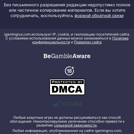
Без письменного разрешения редакции недопустимо полное
или частичное копирование материалов. Если вы хотите
сотрудничать, воспользуйтесь
формой обратной связи
igamingrus.com использует IP, cookie, и геолокацию посетителей сайта.
С условиями использования данных можно ознакомиться в
Политике
конфиденциальности
и
Правилах сайта
Любые азартные игры не должны расцениваться как способ
обогащения. Неконтролируемое увлечение способно привести к
развитию
серьезной зависимости
.
Любая информация, опубликованная на сайте igamingrus.com,