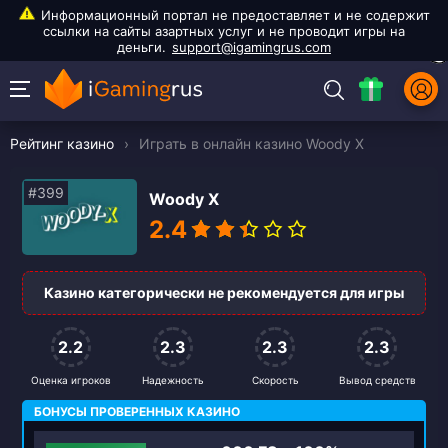
600 FS и 100%
Играть
support@igamingrus.com
Рейтинг казино
›
Играть в онлайн казино Woody X
Woody X
2.4
Казино категорически не рекомендуется для игры
2.2
2.3
2.3
2.3
Оценка игроков
Надежность
Скорость
Вывод средств
БОНУСЫ ПРОВЕРЕННЫХ КАЗИНО