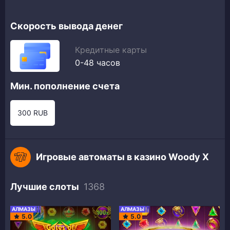
Скорость вывода денег
Кредитные карты
0-48 часов
Мин. пополнение счета
300 RUB
Игровые автоматы в казино Woody X
Лучшие слоты
АЛМАЗЫ
АЛМАЗЫ
5.0
5.0