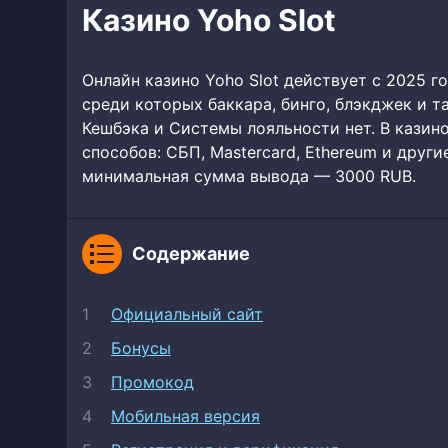
Казино Yoho Slot
Онлайн казино Yoho Slot действует с 2025 г
среди которых баккара, бинго, блэкджек и т
Кешбэка и Системы лояльности нет. В казин
способов: СБП, Mastercard, Ethereum и друг
минимальная сумма вывода — 3000 RUB.
Содержание
Официальный сайт
Бонусы
Промокод
Мобильная версия