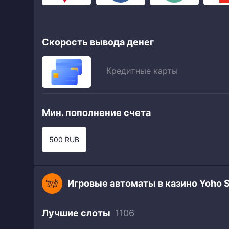
Скорость вывода денег
Кредитные карты
Мин. пополнение счета
500 RUB
Игровые автоматы в казино Yoho S
Лучшие слоты