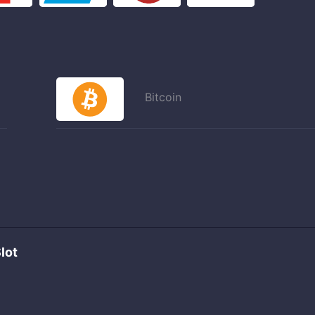
Bitcoin
lot