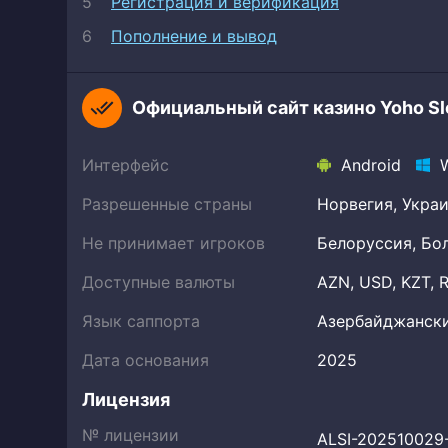
Регистрация и верификация
Пополнение и вывод
Официальный сайт казино Yoho Sl
Интерфейс
Android
Разрешенные страны
Норвегия
Укра
Не принимает игроков
Белоруссия
Бо
Доступные валюты
AZN
USD
KZT
Язык саппорта
Азербайджанский
Дата основания
2025
Лицензия
№ лицензии
ALSI-202510029-