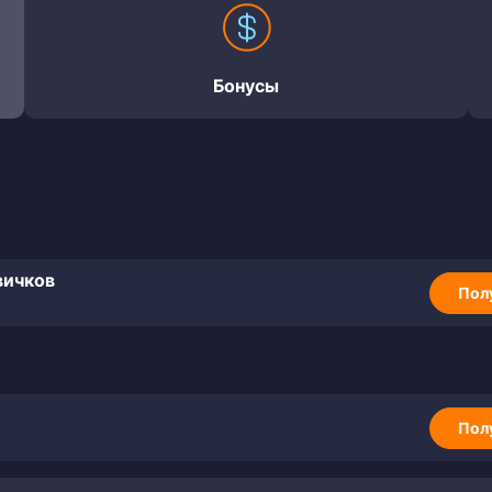
Бонусы
вичков
Пол
Пол