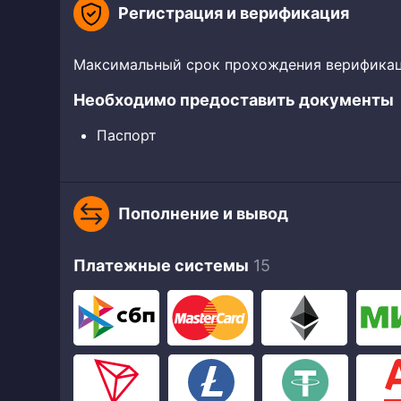
Регистрация и верификация
Максимальный срок прохождения верификаци
Необходимо предоставить документы
Паспорт
Пополнение и вывод
Платежные системы