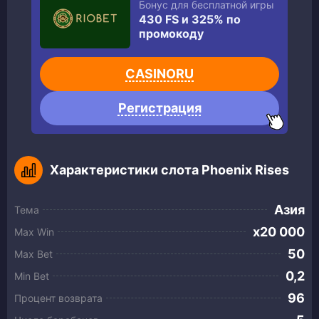
Бонус для бесплатной игры
430 FS и 325% по
промокоду
CASINORU
Регистрация
Характеристики слота Phoenix Rises
Азия
Тема
20 000
Max Win
50
Max Bet
0,2
Min Bet
96
Процент возврата