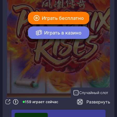
Играть бесплатно
Играть в казино
Случайный слот
Развернуть
159 играет сейчас