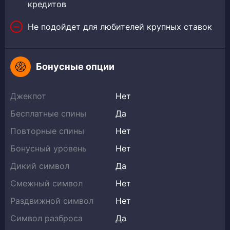
кредитов
Не подойдет для любителей крупных ставок
Бонусные опции
Джекпот
Нет
Бесплатные спины
Да
Повторные спины
Нет
Бонусный уровень
Нет
Дикий символ
Да
Смежный символ
Нет
Раздвижной символ
Нет
Символ разброса
Да