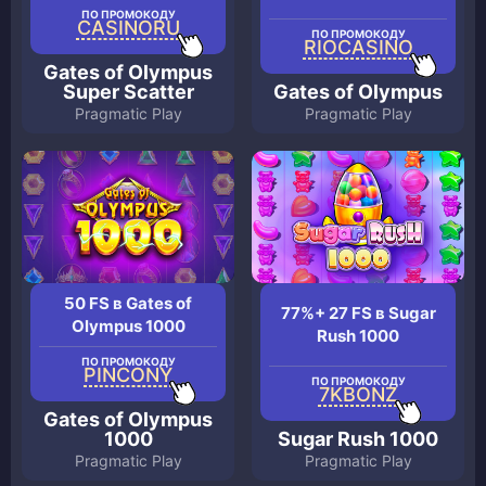
ПО ПРОМОКОДУ
CASINORU
ПО ПРОМОКОДУ
RIOCASINO
Gates of Olympus
Super Scatter
Gates of Olympus
Pragmatic Play
Pragmatic Play
50 FS в Gates of
77%+ 27 FS в Sugar
Olympus 1000
Rush 1000
ПО ПРОМОКОДУ
PINCONY
ПО ПРОМОКОДУ
7KBONZ
Gates of Olympus
1000
Sugar Rush 1000
Pragmatic Play
Pragmatic Play