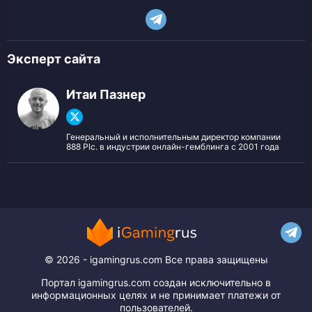
Эксперт сайта
Итаи Пазнер
Генеральный и исполнительным директор компании
888 Plc. в индустрии онлайн-гемблинга с 2001 года
© 2026 - igamingrus.com Все права защищены
Портал igamingrus.com создан исключительно в
информационных целях и не принимает платежи от
пользователей.