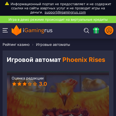
support@igamingrus.com
Рейтинг казино
›
Игровые автоматы
Игровой автомат
Phoenix Rises
Оценка редакции
3.0