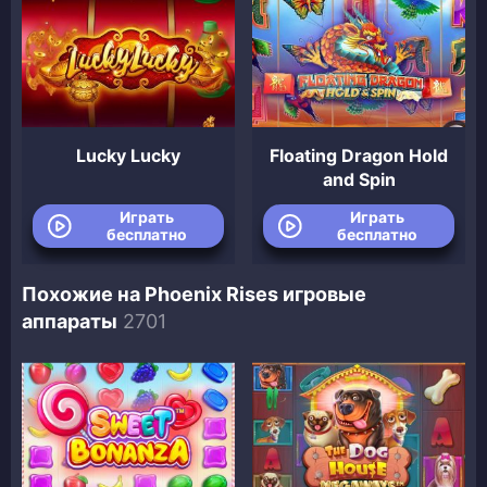
Lucky Lucky
Floating Dragon Hold
and Spin
Играть
Играть
бесплатно
бесплатно
Похожие на Phoenix Rises игровые
аппараты