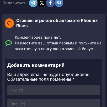
Поделиться:
Отзывы игроков об автомате Phoenix
Rises
Комментариев пока нет.
Разместите ваш отзыв первым и получите на
электронную почту эксклюзивный бонус.
Добавить комментарий
Ваш адрес email не будет опубликован.
Обязательные поля помечены
*