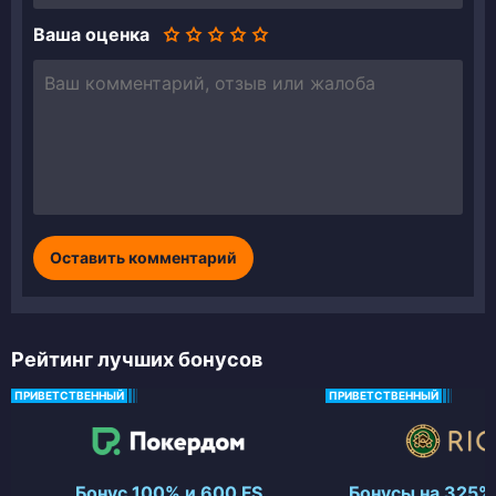
Ваша оценка
Рейтинг лучших бонусов
ПРИВЕТСТВЕННЫЙ
ПРИВЕТСТВЕННЫЙ
Бонус 100% и 600 FS
Бонусы на 325%