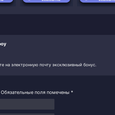
boy
те на электронную почту эксклюзивный бонус.
Обязательные поля помечены
*