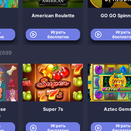
American Roulette
GO GO Spinn
ь
Играть
Играть
но
бесплатно
бесплат
use
Super 7s
Aztec Gem
s
ь
Играть
Играть
но
бесплатно
бесплат