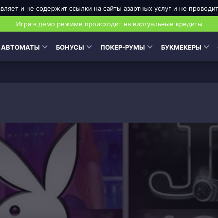
 АВТОМАТЫ
БОНУСЫ
ПОКЕР-РУМЫ
БУКМЕКЕРЫ