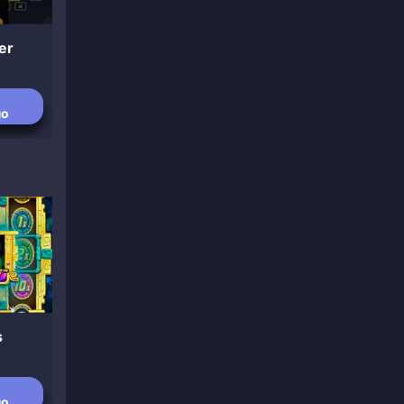
er
но
s
но