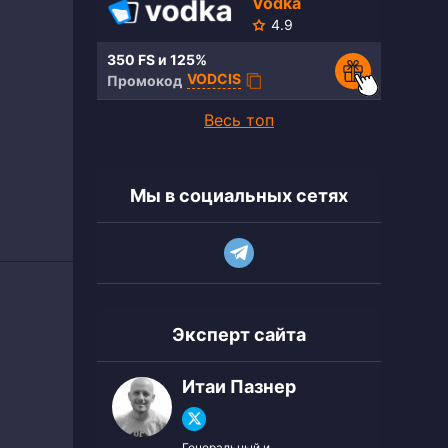
Vodka
4.9
350 FS
и 125%
VODCIS
Промокод
Весь топ
Мы в социальных сетях
Эксперт сайта
Итаи Пазнер
Генеральный и