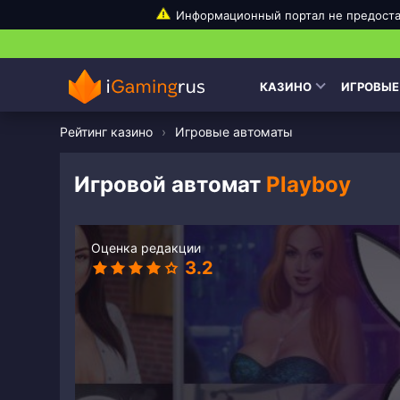
КАЗИНО
ИГРОВЫЕ
Рейтинг казино
›
Игровые автоматы
Игровой автомат
Playboy
Оценка редакции
3.2