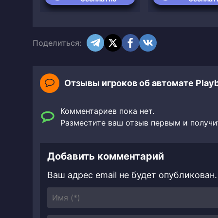
Поделиться:
Отзывы игроков об автомате Play
Комментариев пока нет.
Разместите ваш отзыв первым и получи
Добавить комментарий
Ваш адрес email не будет опубликован.