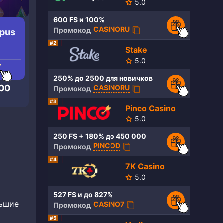
5.0
600 FS
и 100%
CASINORU
Промокод
mpus
#2
Stake
5.0
Y
250% до
2500 для новичков
000
CASINORU
Промокод
#3
Pinco Casino
5.0
250 FS
+ 180% до 450 000
PINCOD
Промокод
#4
7K Casino
5.0
527 FS
и до 827%
льшие
CASINO7
Промокод
#5