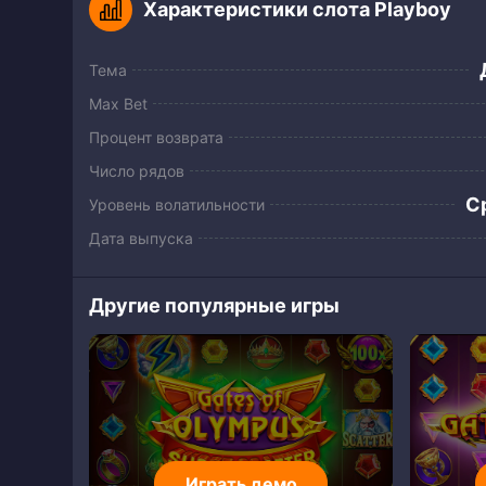
Характеристики слота Playboy
Тема
Max Bet
Процент возврата
Число рядов
С
Уровень волатильности
Дата выпуска
Другие популярные игры
Играть демо