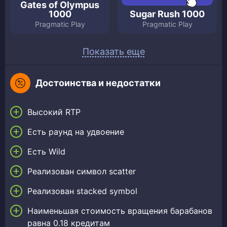
Gates of Olympus
1000
Sugar Rush 1000
Pragmatic Play
Pragmatic Play
Показать еще
Достоинства и недостатки
Высокий RTP
Есть раунд на удвоение
Есть Wild
Реализован символ scatter
Реализован stacked symbol
Наименьшая стоимость вращения барабанов
равна 0.18 кредитам