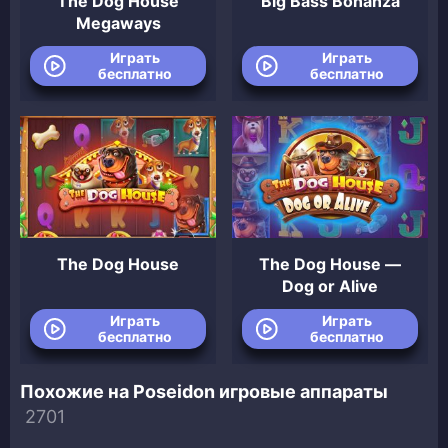
The Dog House
Big Bass Bonanza
Megaways
Играть
Играть
бесплатно
бесплатно
The Dog House
The Dog House —
Dog or Alive
Играть
Играть
бесплатно
бесплатно
Похожие на Poseidon игровые аппараты