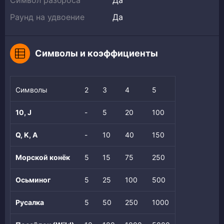
Символ разброса
Да
Раунд на удвоение
Да
Символы и коэффициенты
Символы
2
3
4
5
10, J
-
5
20
100
Q, K, A
-
10
40
150
Морской конёк
5
15
75
250
Осьминог
5
25
100
500
Русалка
5
50
250
1000