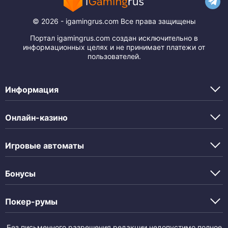
© 2026 - igamingrus.com Все права защищены
Портал igamingrus.com создан исключительно в
информационных целях и не принимает платежи от
пользователей.
Информация
Онлайн-казино
Игровые автоматы
Бонусы
Покер-румы
Без письменного разрешения редакции недопустимо полное