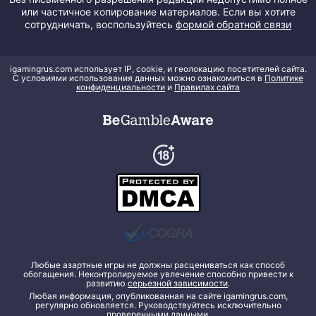
или частичное копирование материалов. Если вы хотите
сотрудничать, воспользуйтесь
формой обратной связи
igamingrus.com использует IP, cookie, и геолокацию посетителей сайта.
С условиями использования данных можно ознакомиться в
Политике
конфиденциальности
и
Правилах сайта
Любые азартные игры не должны расцениваться как способ
обогащения. Неконтролируемое увлечение способно привести к
развитию
серьезной зависимости
.
Любая информация, опубликованная на сайте igamingrus.com,
регулярно обновляется. Руководствуйтесь исключительно
проверенными данными.