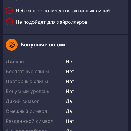
Небольшое количество активных линий
Не подойдет для хайроллеров
Бонусные опции
Джекпот
Нет
Бесплатные спины
Нет
Повторные спины
Нет
Бонусный уровень
Нет
Дикий символ
Да
Смежный символ
Да
Раздвижной символ
Нет