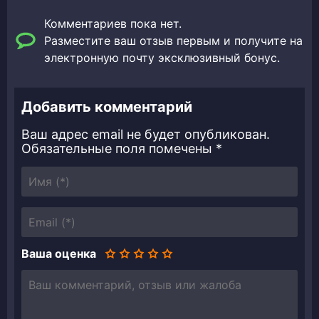
Комментариев пока нет.
Разместите ваш отзыв первым и получите на
электронную почту эксклюзивный бонус.
Добавить комментарий
Ваш адрес email не будет опубликован.
Обязательные поля помечены
*
Ваша оценка