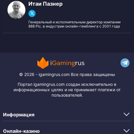
Итаи Пазнер
Генеральный и исполнительным директор компании
888 Plc. в индустрии онлайн-гемблинга с 2001 года
© 2026 - igamingrus.com Все права защищены
Портал igamingrus.com создан исключительно в
информационных целях и не принимает платежи от
пользователей.
Информация
Онлайн-казино