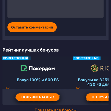
Рейтинг лучших бонусов
ПРИВЕТСТВЕННЫЙ
ПРИВЕТСТВЕННЫЙ
Бонус 100% и 600 FS
Бонусы на 325%
430 FS для
ПОЛУЧИТЬ БОНУС
ПОЛУЧИТЬ
Показать все бонусы