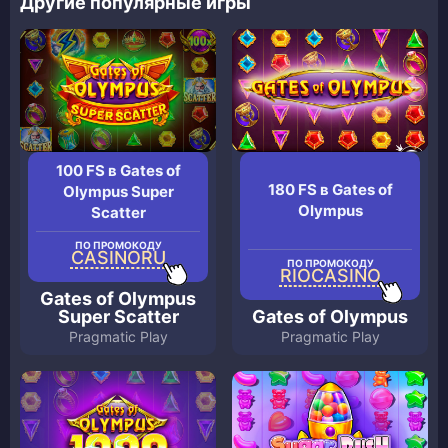
Другие популярные игры
100 FS в Gates of
180 FS в Gates of
Olympus Super
Olympus
Scatter
ПО ПРОМОКОДУ
CASINORU
ПО ПРОМОКОДУ
RIOCASINO
Gates of Olympus
Super Scatter
Gates of Olympus
Pragmatic Play
Pragmatic Play