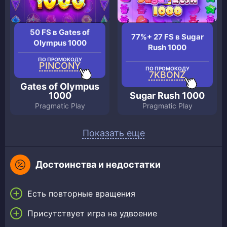
50 FS в Gates of
77%+ 27 FS в Sugar
Olympus 1000
Rush 1000
ПО ПРОМОКОДУ
PINCONY
ПО ПРОМОКОДУ
7KBONZ
Gates of Olympus
1000
Sugar Rush 1000
Pragmatic Play
Pragmatic Play
Показать еще
Достоинства и недостатки
Есть повторные вращения
Присутствует игра на удвоение