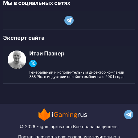
Мы в социальных сетях
Эксперт сайта
Итаи Пазнер
Генеральный и исполнительным директор компании
888 Plc. в индустрии онлайн-гемблинга с 2001 года
© 2026 - igamingrus.com Все права защищены
Портал igamingrus.com создан исключительно в