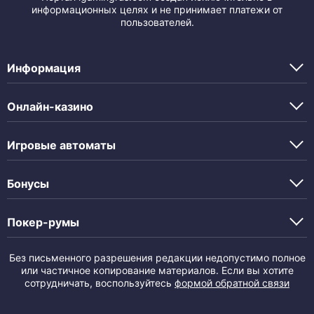
информационных целях и не принимает платежи от
пользователей.
Информация
Онлайн-казино
Игровые автоматы
Бонусы
Покер-румы
Без письменного разрешения редакции недопустимо полное
или частичное копирование материалов. Если вы хотите
сотрудничать, воспользуйтесь
формой обратной связи