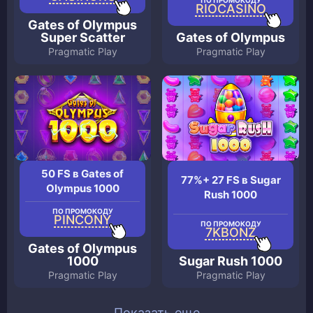
RIOCASINO
Gates of Olympus
Super Scatter
Gates of Olympus
Pragmatic Play
Pragmatic Play
50 FS в Gates of
77%+ 27 FS в Sugar
Olympus 1000
Rush 1000
ПО ПРОМОКОДУ
PINCONY
ПО ПРОМОКОДУ
7KBONZ
Gates of Olympus
1000
Sugar Rush 1000
Pragmatic Play
Pragmatic Play
Показать еще