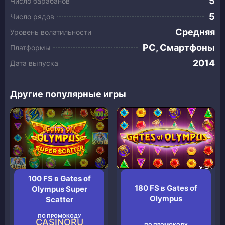
5
Число барабанов
5
Число рядов
Средняя
Уровень волатильности
PC, Смартфоны
Платформы
2014
Дата выпуска
Другие популярные игры
100 FS в Gates of
180 FS в Gates of
Olympus Super
Olympus
Scatter
ПО ПРОМОКОДУ
CASINORU
ПО ПРОМОКОДУ