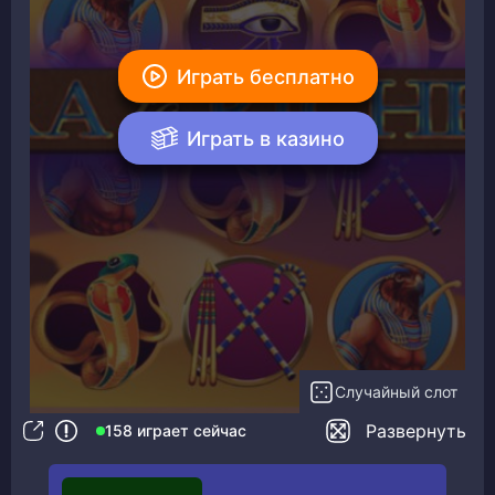
Играть бесплатно
Играть в казино
Случайный слот
Развернуть
158 играет сейчас