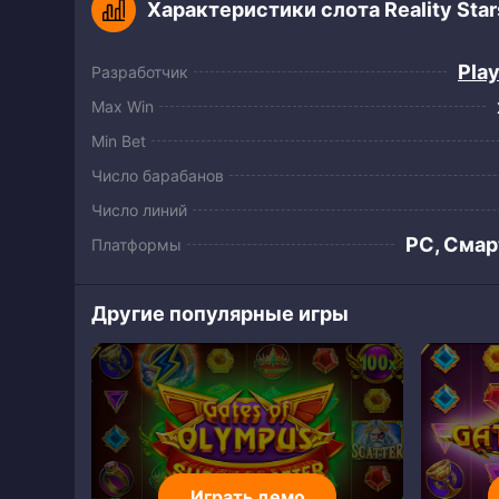
Характеристики слота Reality Star
Play
Разработчик
Max Win
Min Bet
Число барабанов
Число линий
PC, Сма
Платформы
Другие популярные игры
Играть демо