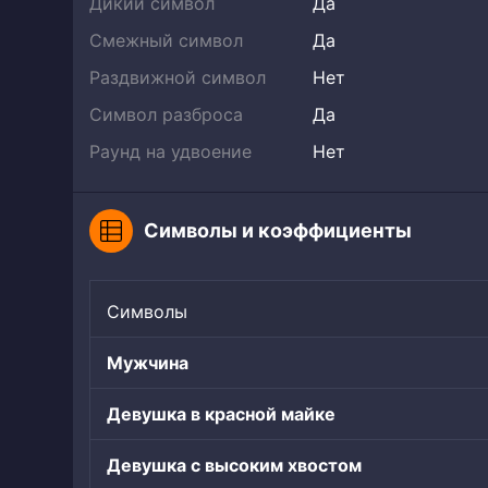
Дикий символ
Да
Смежный символ
Да
Раздвижной символ
Нет
Символ разброса
Да
Раунд на удвоение
Нет
Символы и коэффициенты
Символы
Мужчина
Девушка в красной майке
Девушка с высоким хвостом