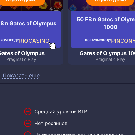
50 FS в Gates of Oly
S в Gates of Olympus
1000
RIOCASINO
PINCON
ПРОМОКОДУ
ПО ПРОМОКОДУ
Gates of Olympus
Gates of Olympus 1
Pragmatic Play
Pragmatic Play
Показать еще
Средний уровень RTP
Нет респинов