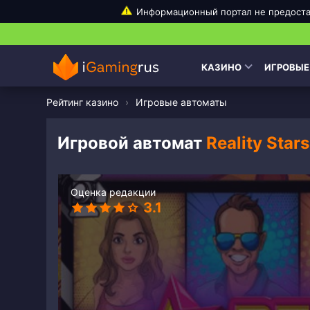
КАЗИНО
ИГРОВЫЕ
Рейтинг казино
›
Игровые автоматы
Игровой автомат
Reality Stars
Оценка редакции
3.1