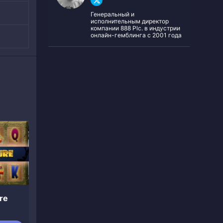
Генеральный и
исполнительным директор
компании 888 Plc. в индустрии
онлайн-гемблинга с 2001 года
re