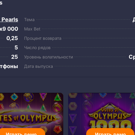
s
 Pearls
Тема
9 000
Max Bet
0,25
Процент возврата
5
Число рядов
25
С
Уровень волатильности
ртфоны
Дата выпуска
Играть демо
Играть демо