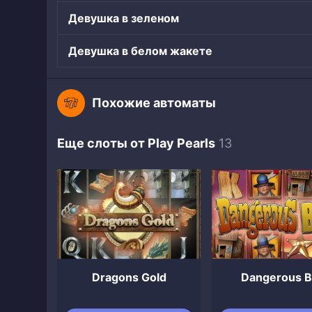
Девушка в зеленом
Девушка в белом жакете
Похожие автоматы
Еще слоты от Play Pearls
Dragons Gold
Dangerous Bi