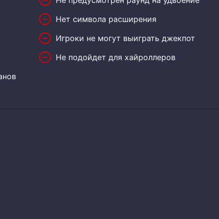
Не предусмотрен раунд на удвоение
Нет символа расширения
Игроки не могут выиграть джекпот
Не подойдет для хайроллеров
анов