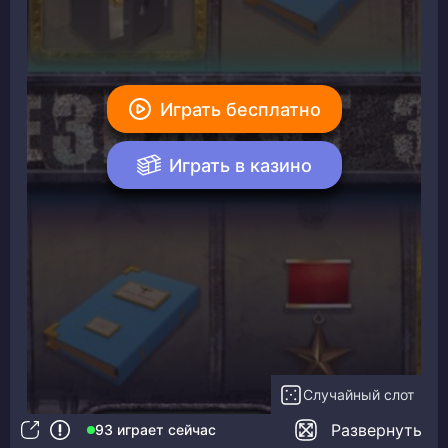
Играть бесплатно
Играть в казино
Случайный слот
Развернуть
93 играет сейчас