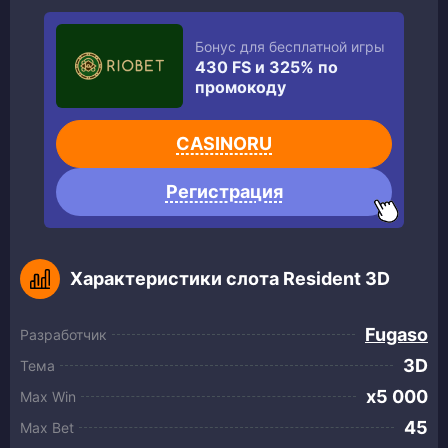
Бонус для бесплатной игры
430 FS и 325% по
промокоду
CASINORU
Регистрация
Характеристики слота Resident 3D
Fugaso
Разработчик
3D
Тема
5 000
Max Win
45
Max Bet