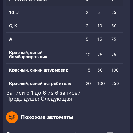
10, J
2
5
25
Q, K
3
10
50
A
5
15
75
Красный, синий
10
25
75
бомбардировщик
Красный, синий штурмовик
15
50
100
Красный, синий истребитель
20
100
250
Записи с 1 до 6 из 6 записей
Предыдущая
Следующая
Похожие автоматы