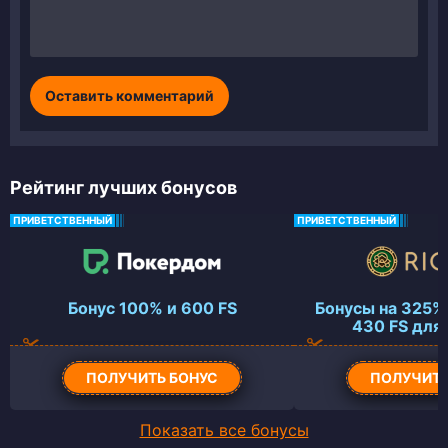
Рейтинг лучших бонусов
ПРИВЕТСТВЕННЫЙ
ПРИВЕТСТВЕННЫЙ
Бонус 100% и 600 FS
Бонусы на 325%
430 FS для
ПОЛУЧИТЬ БОНУС
ПОЛУЧИТЬ
Показать все бонусы