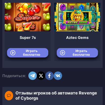
Super 7s
Aztec Gems
Играть
Играть
бесплатно
бесплатно
Поделиться:
Отзывы игроков об автомате Revenge
of Cyborgs