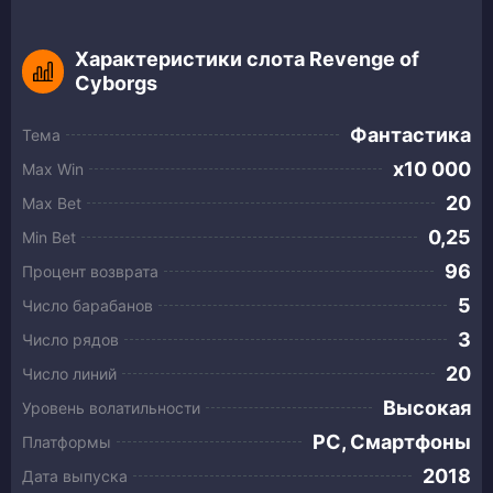
Характеристики слота Revenge of
Cyborgs
Фантастика
Тема
10 000
Max Win
20
Max Bet
0,25
Min Bet
96
Процент возврата
5
Число барабанов
3
Число рядов
20
Число линий
Высокая
Уровень волатильности
PC, Смартфоны
Платформы
2018
Дата выпуска