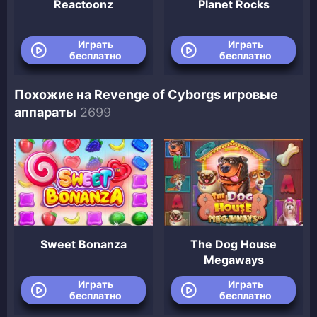
Reactoonz
Planet Rocks
Играть
Играть
бесплатно
бесплатно
Похожие на Revenge of Cyborgs игровые
аппараты
Sweet Bonanza
The Dog House
Megaways
Играть
Играть
бесплатно
бесплатно