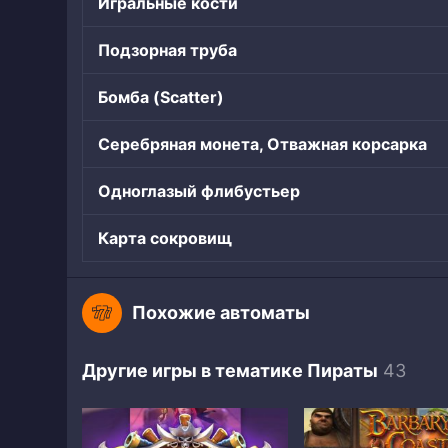
Игральные кости
Подзорная труба
Бомба (Scatter)
Серебряная монета, Отважная корсарка
Одноглазый флибустьер
Карта сокровищ
Похожие автоматы
Другие игры в тематике Пираты