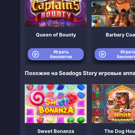
Queen of Bounty
Barbary Coa
Играть
Играт
бесплатно
бесплат
Похожие на Seadogs Story игровые апп
Sweet Bonanza
The Dog Ho