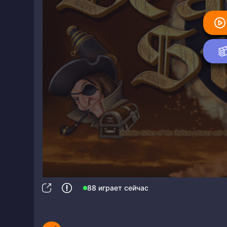
88 играет сейчас