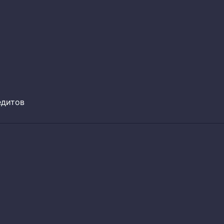
едитов