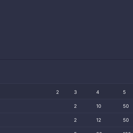
2
3
4
5
2
10
50
2
12
50