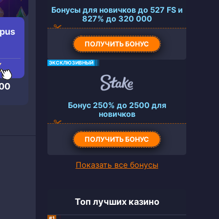
Бонусы для новичков до 527 FS и
827% до 320 000
mpus
ПОЛУЧИТЬ БОНУС
ЭКСКЛЮЗИВНЫЙ
Y
000
Бонус 250% до 2500 для
новичков
ПОЛУЧИТЬ БОНУС
Показать все бонусы
Топ лучших казино
#1