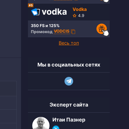
#5
Vodka
4.9
350 FS
и 125%
VODCIS
Промокод
Весь топ
Мы в социальных сетях
Эксперт сайта
Итаи Пазнер