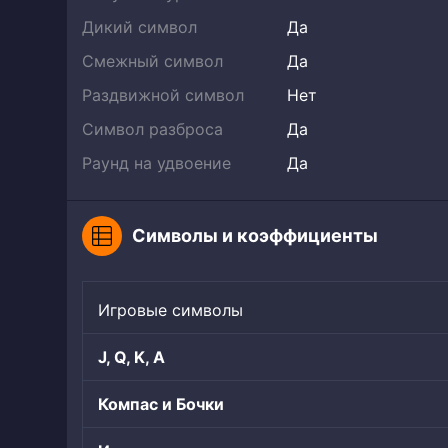
Дикий символ
Да
Смежный символ
Да
Раздвижной символ
Нет
Символ разброса
Да
Раунд на удвоение
Да
Символы и коэффициенты
Игровые символы
J, Q, K, A
Компас и Бочки