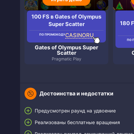
100 FS в Gates of Olympus
180 F
Super Scatter
CASINORU
ПО ПРОМОКОДУ
ПО 
Gates of Olympus Super
Scatter
Pragmatic Play
Достоинства и недостатки
Предусмотрен раунд на удвоение
Реализованы бесплатные вращения