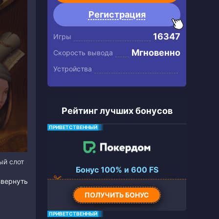
Регистрация
16347
Игры
Мгновенно
Скорость вывода
Устройства
Рейтинг лучших бонусов
ПРИВЕТСТВЕННЫЙ
ый слот
Бонус 100% и 600 FS
звернуть
ПОЛУЧИТЬ БОНУС
ПРИВЕТСТВЕННЫЙ