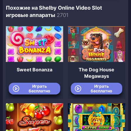
Похожие на Shelby Online Video Slot
игровые аппараты
Sweet Bonanza
The Dog House
Megaways
Играть
Играть
бесплатно
бесплатно