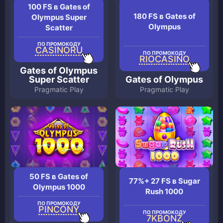
100 FS в Gates of
180 FS в Gates of
Olympus Super
Olympus
Scatter
ПО ПРОМОКОДУ
CASINORU
ПО ПРОМОКОДУ
RIOCASINO
Gates of Olympus
Super Scatter
Gates of Olympus
Pragmatic Play
Pragmatic Play
50 FS в Gates of
77%+ 27 FS в Sugar
Olympus 1000
Rush 1000
ПО ПРОМОКОДУ
PINCONY
ПО ПРОМОКОДУ
7KBONZ