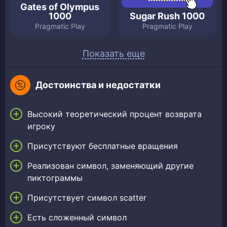
Gates of Olympus
1000
Sugar Rush 1000
Pragmatic Play
Pragmatic Play
Показать еще
Достоинства и недостатки
Высокий теоретический процент возврата
игроку
Присутствуют бесплатные вращения
Реализован символ, заменяющий другие
пиктограммы
Присутствует символ scatter
Есть сложенный символ