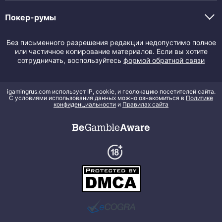
Покер-румы
Без письменного разрешения редакции недопустимо полное
или частичное копирование материалов. Если вы хотите
сотрудничать, воспользуйтесь
формой обратной связи
igamingrus.com использует IP, cookie, и геолокацию посетителей сайта.
С условиями использования данных можно ознакомиться в
Политике
конфиденциальности
и
Правилах сайта