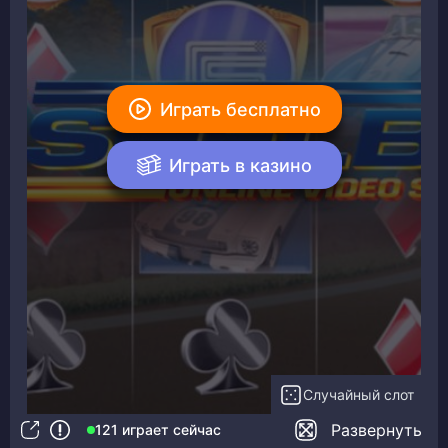
Играть бесплатно
Играть в казино
Случайный слот
Развернуть
121 играет сейчас