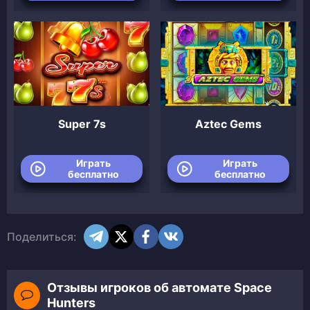
Super 7s
Aztec Gems
Играть
Играть
бесплатно
бесплатно
Поделиться:
Отзывы игроков об автомате Space
Hunters