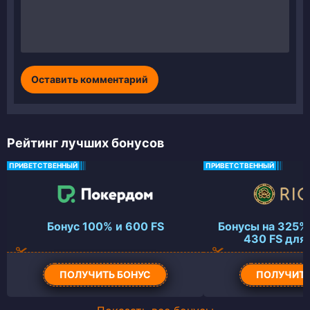
Рейтинг лучших бонусов
ПРИВЕТСТВЕННЫЙ
ПРИВЕТСТВЕННЫЙ
Бонус 100% и 600 FS
Бонусы на 325%
430 FS для
ПОЛУЧИТЬ БОНУС
ПОЛУЧИТЬ