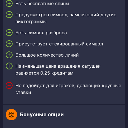
Есть бесплатные спины
Предусмотрен символ, заменяющий другие
пиктограммы
Есть символ разброса
Присутствует стекированный символ
Большое количество линий
Наименьшая цена вращения катушек
равняется 0.25 кредитам
Не подойдет для игроков, делающих крупные
ставки
Бонусные опции