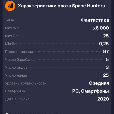
Характеристики слота Space Hunters
Фантастика
Тема
6 000
Max Win
25
Max Bet
0,25
Min Bet
97
Процент возврата
5
Число барабанов
3
Число рядов
25
Число линий
Средняя
Уровень волатильности
PC, Смартфоны
Платформы
2020
Дата выпуска