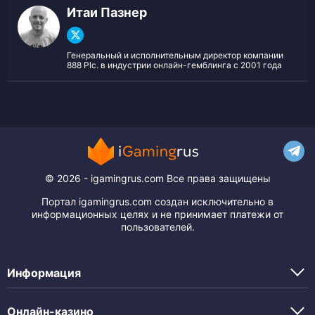
Итаи Пазнер
Генеральный и исполнительным директор компании
888 Plc. в индустрии онлайн-гемблинга с 2001 года
© 2026 - igamingrus.com Все права защищены
Портал igamingrus.com создан исключительно в
информационных целях и не принимает платежи от
пользователей.
Информация
Онлайн-казино