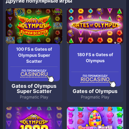
Другие популярные игры
100 FS в Gates of
180 FS в Gates of
Olympus Super
Olympus
Scatter
ПО ПРОМОКОДУ
CASINORU
ПО ПРОМОКОДУ
RIOCASINO
Gates of Olympus
Super Scatter
Gates of Olympus
Pragmatic Play
Pragmatic Play