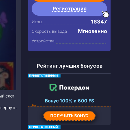
Регистрация
16347
Игры
Мгновенно
Скорость вывода
Устройства
Рейтинг лучших бонусов
ПРИВЕТСТВЕННЫЙ
ый слот
Бонус 100% и 600 FS
звернуть
ПОЛУЧИТЬ БОНУС
ПРИВЕТСТВЕННЫЙ