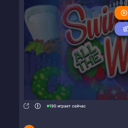
190 играет сейчас