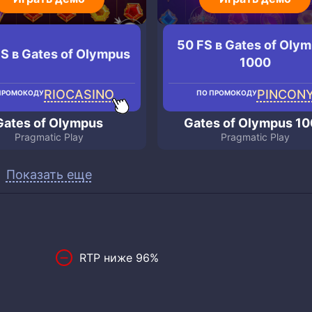
50 FS в Gates of Oly
S в Gates of Olympus
1000
RIOCASINO
PINCON
ПРОМОКОДУ
ПО ПРОМОКОДУ
Gates of Olympus
Gates of Olympus 1
Pragmatic Play
Pragmatic Play
Показать еще
RTP ниже 96%