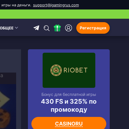
support@igamingrus.com
Регистрация
ОБЩЕЕ
ла
Бонус для бесплатной игры
430 FS и 325% по
промокоду
CASINORU