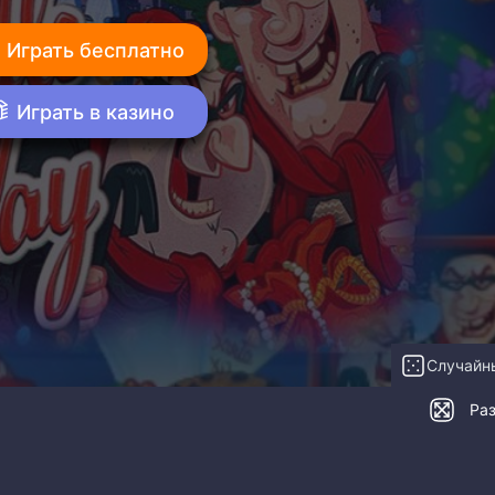
Играть бесплатно
Играть в казино
Случайн
Ра