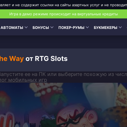
 АВТОМАТЫ
БОНУСЫ
ПОКЕР-РУМЫ
БУКМЕКЕРЫ
the Way
от RTG Slots
Запустите ее на ПК или выберите похожую из чис
лог мобильных игр