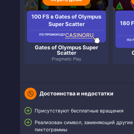
100 FS в Gates of Olympus
180 F
Super Scatter
CASINORU
ПО ПРОМОКОДУ
ПО 
Gates of Olympus Super
Scatter
Pragmatic Play
Достоинства и недостатки
Присутствуют бесплатные вращения
Реализован символ, заменяющий другие
пиктограммы