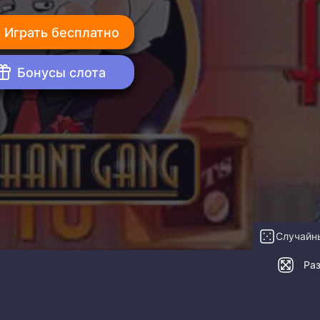
Играть бесплатно
Бонусы слота
Случайн
Ра