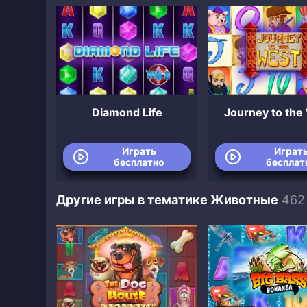
Diamond Life
Journey to the
Играть
Играт
бесплатно
бесплат
Другие игры в тематике Животные