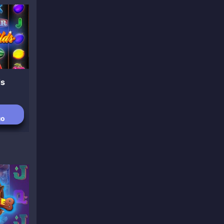
ds
но