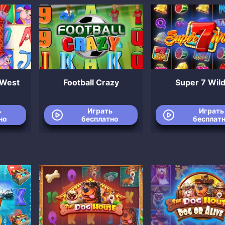
 West
Football Crazy
Super 7 Wil
ь
Играть
Играть
но
бесплатно
бесплат