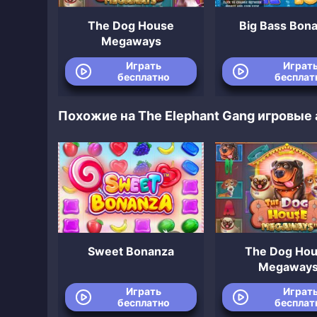
The Dog House
Big Bass Bon
Megaways
Играть
Играт
бесплатно
бесплат
Похожие на The Elephant Gang игровые
Sweet Bonanza
The Dog Ho
Megaway
Играть
Играт
бесплатно
бесплат