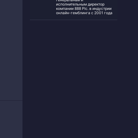
исполнительным директор
компании 888 Plc. в индустрии
онлайн-гемблинга с 2001 года