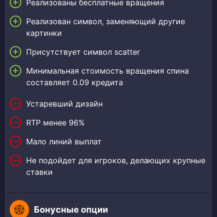
Реализованы бесплатные вращения
Реализован символ, заменяющий другие
картинки
Присутствует символ scatter
Минимальная стоимость вращения спина
составляет 0.09 кредита
Устаревший дизайн
RTP менее 96%
Мало линий выплат
Не подойдет для игроков, делающих крупные
ставки
Бонусные опции