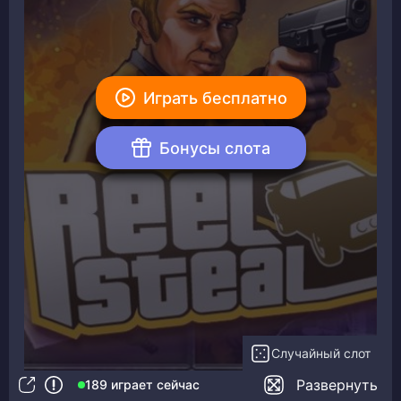
Играть бесплатно
Бонусы слота
Случайный слот
Развернуть
189 играет сейчас