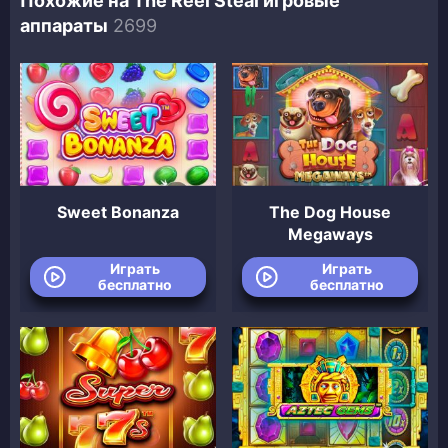
Похожие на The Reel Steal игровые
аппараты
Sweet Bonanza
The Dog House
Megaways
Играть
Играть
бесплатно
бесплатно