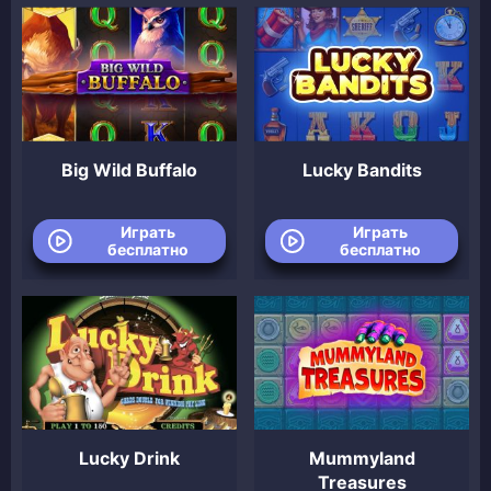
Big Wild Buffalo
Lucky Bandits
Играть
Играть
бесплатно
бесплатно
Lucky Drink
Mummyland
Treasures