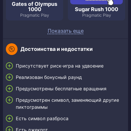
Gates of Olympus
1000
Sugar Rush 1000
Pragmatic Play
Pragmatic Play
Показать еще
Достоинства и недостатки
Присутствует риск-игра на удвоение
Реализован бонусный раунд
Предусмотрены бесплатные вращения
Предусмотрен символ, заменяющий другие
пиктограммы
Есть символ разброса
Есть джекпот