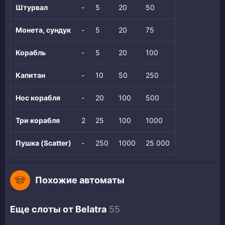
Штурвал
-
5
20
50
Монета, сундук
-
5
20
75
Корабль
-
5
20
100
Капитан
-
10
50
250
Нос корабля
-
20
100
500
Три корабля
2
25
100
1000
Пушка (Scatter)
-
250
1000
25 000
Похожие автоматы
Еще слоты от Belatra