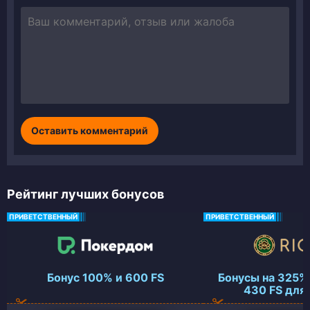
Рейтинг лучших бонусов
ПРИВЕТСТВЕННЫЙ
ПРИВЕТСТВЕННЫЙ
Бонус 100% и 600 FS
Бонусы на 325%
430 FS для