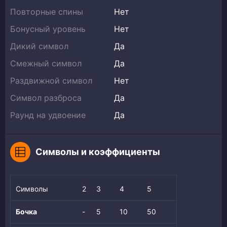
Повторные спины
Нет
Бонусный уровень
Нет
Дикий символ
Да
Смежный символ
Да
Раздвижной символ
Нет
Символ разброса
Да
Раунд на удвоение
Да
Символы и коэффициенты
Символы
2
3
4
5
Бочка
-
5
10
50