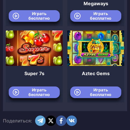
Megaways
Играть
Играть
бесплатно
бесплатно
Super 7s
Aztec Gems
Играть
Играть
бесплатно
бесплатно
Поделиться: