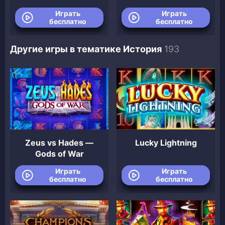
Играть
Играть
бесплатно
бесплатно
Другие игры в тематике История
Zeus vs Hades —
Lucky Lightning
Gods of War
Играть
Играть
бесплатно
бесплатно