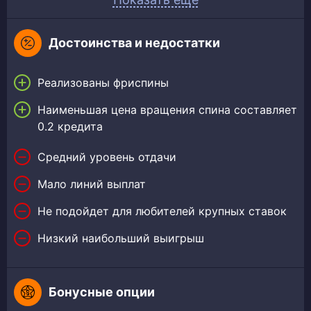
Достоинства и недостатки
Реализованы фриспины
Наименьшая цена вращения спина составляет
0.2 кредита
Средний уровень отдачи
Мало линий выплат
Не подойдет для любителей крупных ставок
Низкий наибольший выигрыш
Бонусные опции