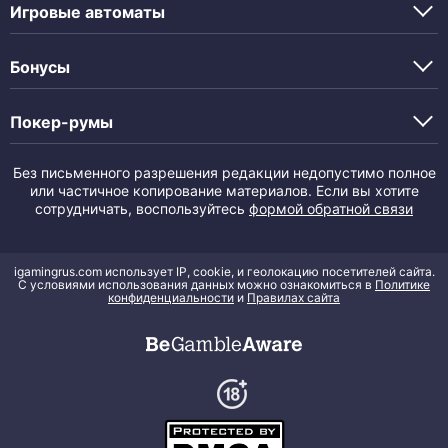
Игровые автоматы
Бонусы
Покер-румы
Без письменного разрешения редакции недопустимо полное
или частичное копирование материалов. Если вы хотите
сотрудничать, воспользуйтесь
формой обратной связи
igamingrus.com использует IP, cookie, и геолокацию посетителей сайта.
С условиями использования данных можно ознакомиться в
Политике
конфиденциальности
и
Правилах сайта