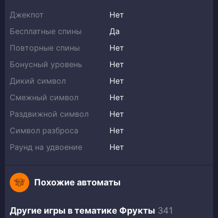
Джекпот
Нет
Бесплатные спины
Да
Повторные спины
Нет
Бонусный уровень
Нет
Дикий символ
Нет
Смежный символ
Нет
Раздвижной символ
Нет
Символ разброса
Нет
Раунд на удвоение
Нет
Похожие автоматы
Другие игры в тематике Фрукты