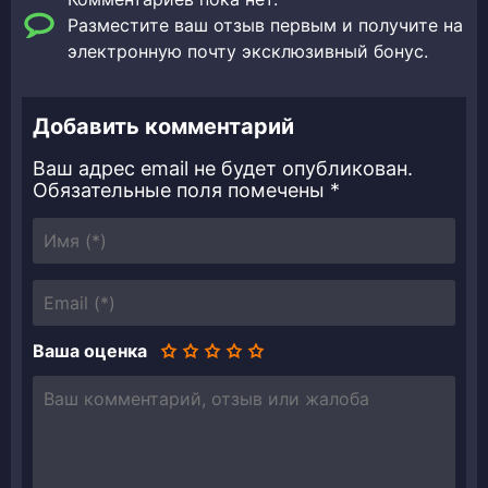
Разместите ваш отзыв первым и получите на
электронную почту эксклюзивный бонус.
Добавить комментарий
Ваш адрес email не будет опубликован.
Обязательные поля помечены
*
Ваша оценка