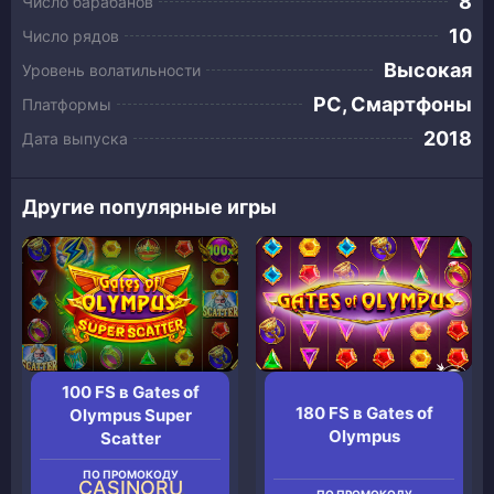
8
Число барабанов
10
Число рядов
Высокая
Уровень волатильности
PC, Смартфоны
Платформы
2018
Дата выпуска
Другие популярные игры
100 FS в Gates of
180 FS в Gates of
Olympus Super
Olympus
Scatter
ПО ПРОМОКОДУ
CASINORU
ПО ПРОМОКОДУ