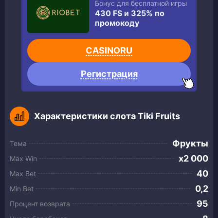
Бонус для бесплатной игры
430 FS и 325% по
промокоду
CASINORU
Регистрация
Характеристики слота Tiki Fruits
Фрукты
Тема
2 000
Max Win
40
Max Bet
0,2
Min Bet
95
Процент возврата