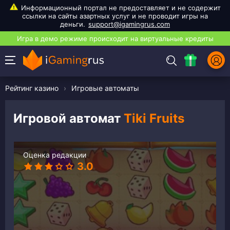
support@igamingrus.com
Рейтинг казино
›
Игровые автоматы
Игровой автомат
Tiki Fruits
Оценка редакции
3.0