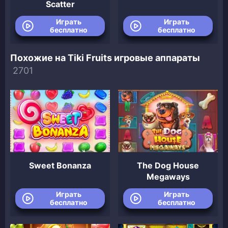
Scatter
Играть
Играть
бесплатно
бесплатно
Похожие на Tiki Fruits игровые аппараты
Sweet Bonanza
The Dog House
Megaways
Играть
Играть
бесплатно
бесплатно