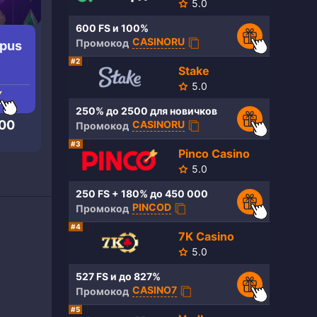
5.0
600 FS
и 100%
CASINORU
Промокод
mpus
#2
Stake
5.0
Y
250% до
2500 для новичков
000
CASINORU
Промокод
#3
Pinco Casino
5.0
250 FS
+ 180% до 450 000
PINCOD
Промокод
#4
7K Casino
5.0
527 FS
и до 827%
CASINO7
Промокод
#5