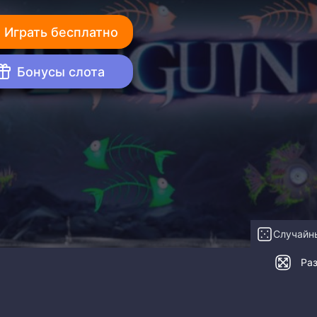
Играть бесплатно
Бонусы слота
Случайн
Ра