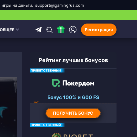
support@igamingrus.com
Регистрация
ОБЩЕЕ
Рейтинг лучших бонусов
ПРИВЕТСТВЕННЫЙ
Бонус 100% и 600 FS
ПОЛУЧИТЬ БОНУС
ПРИВЕТСТВЕННЫЙ