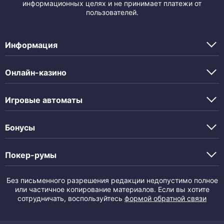
информационных целях и не принимает платежи от
пользователей.
Информация
Онлайн-казино
Игровые автоматы
Бонусы
Покер-румы
Без письменного разрешения редакции недопустимо полное
или частичное копирование материалов. Если вы хотите
сотрудничать, воспользуйтесь
формой обратной связи