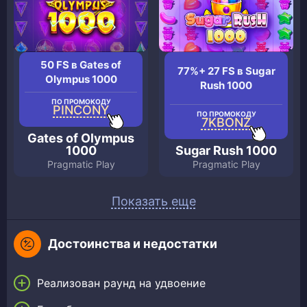
50 FS в Gates of
77%+ 27 FS в Sugar
Olympus 1000
Rush 1000
ПО ПРОМОКОДУ
PINCONY
ПО ПРОМОКОДУ
7KBONZ
Gates of Olympus
1000
Sugar Rush 1000
Pragmatic Play
Pragmatic Play
Показать еще
Достоинства и недостатки
Реализован раунд на удвоение