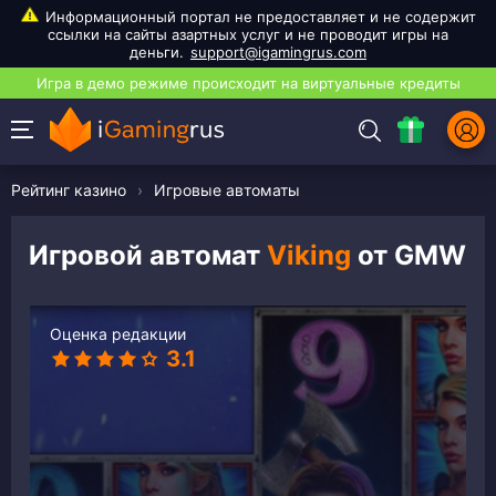
support@igamingrus.com
Рейтинг казино
›
Игровые автоматы
Игровой автомат
Viking
от GMW
Оценка редакции
3.1