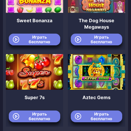
Sweet Bonanza
The Dog House
Megaways
Играть
Играть
бесплатно
бесплатно
Super 7s
Aztec Gems
Играть
Играть
бесплатно
бесплатно