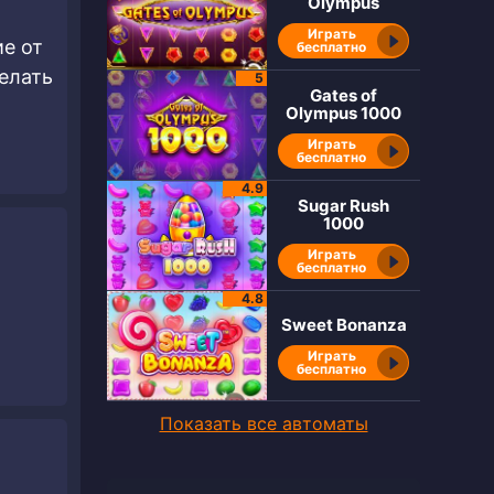
Olympus
Играть
ие от
бесплатно
делать
5
Gates of
Olympus 1000
Играть
бесплатно
4.9
Sugar Rush
1000
Играть
бесплатно
4.8
Sweet Bonanza
Играть
бесплатно
Показать все автоматы