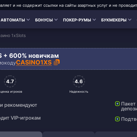
 АВТОМАТЫ
БОНУСЫ
ПОКЕР-РУМЫ
БУКМЕКЕРЫ
зино 1xSlots
FS + 600% новичкам
CASINO1XS
мокоду
4.7
4.6
ценка игроков
Надежность
Пакет приветственных бонусов на 4 первых
и рекомендуют
депоз
дит VIP-игрокам
Подт