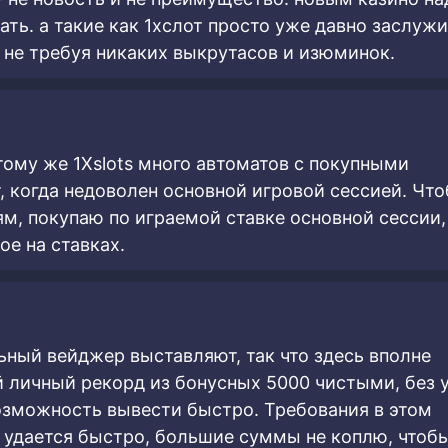
ать. а такие как 1хслот просто уже давно заслуж
, не требуя никаких выкрутасов и изюминок.
тому же 1Xslots много автоматов с покупными
, когда недоволен основной игровой сессией. Чт
м, покупаю по играемой ставке основной сессии,
ое на ставках.
ьный вейджер выставляют, так что здесь вполне
й личный рекорд из бонусных 5000 чистыми, без 
возможность вывести быстро. Требования в этом
 удается быстро, большие суммы не коплю, чтобы