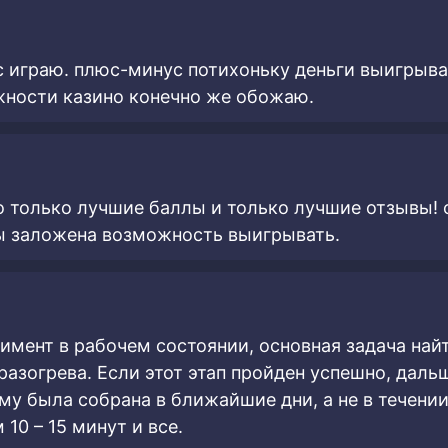
тс играю. плюс-минус потихоньку деньги выигрыв
жности казино конечно же обожаю.
но только лучшие баллы и только лучшие отзывы! 
ры заложена возможность выигрывать.
тимент в рабочем состоянии, основная задача най
 разогрева. Если этот этап пройден успешно, даль
мму была собрана в ближайшие дни, а не в течени
10 – 15 минут и все.