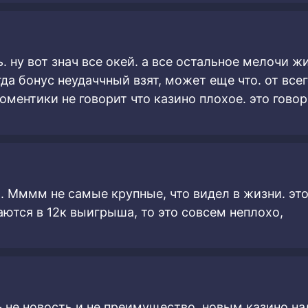
. ну вот знач все окей. а все остальное мелочи ж
а бонус неудаччный взят, может еще что. от все
оментики не говорит что казино плохое. это говор
. Мммм не самые крупные, что видел в жизни. эт
аются в 12к выигрыша, то это совсем неплохо,
- не новость и не преимущество. новым казино на